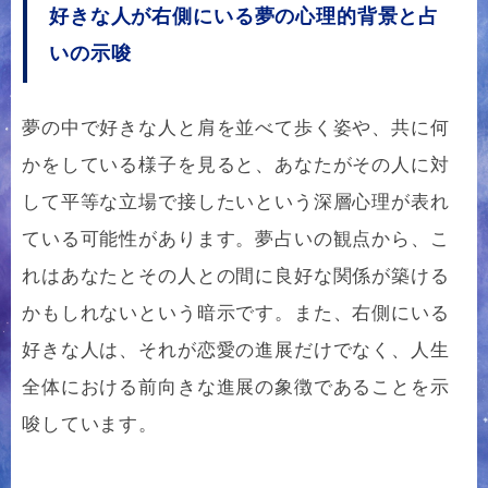
好きな人が右側にいる夢の心理的背景と占
いの示唆
夢の中で好きな人と肩を並べて歩く姿や、共に何
かをしている様子を見ると、あなたがその人に対
して平等な立場で接したいという深層心理が表れ
ている可能性があります。夢占いの観点から、こ
れはあなたとその人との間に良好な関係が築ける
かもしれないという暗示です。また、右側にいる
好きな人は、それが恋愛の進展だけでなく、人生
全体における前向きな進展の象徴であることを示
唆しています。