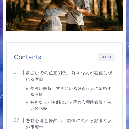
Contents
CLOSE
夢占いでの位置関係！好きな人が右側に現
れる意味
夢占い解析！右側にいる好きな人の象徴す
る感情
好きな人が右側にいる夢の心理的背景と占
いの示唆
恋愛心理と夢占い！右側に現れる好きな人
の重要性