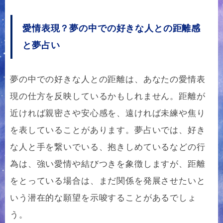
愛情表現？夢の中での好きな人との距離感
と夢占い
夢の中での好きな人との距離は、あなたの愛情表
現の仕方を反映しているかもしれません。距離が
近ければ親密さや安心感を、遠ければ未練や焦り
を表していることがあります。夢占いでは、好き
な人と手を繋いでいる、抱きしめているなどの行
為は、強い愛情や結びつきを象徴しますが、距離
をとっている場合は、まだ関係を発展させたいと
いう潜在的な願望を示唆することがあるでしょ
う。