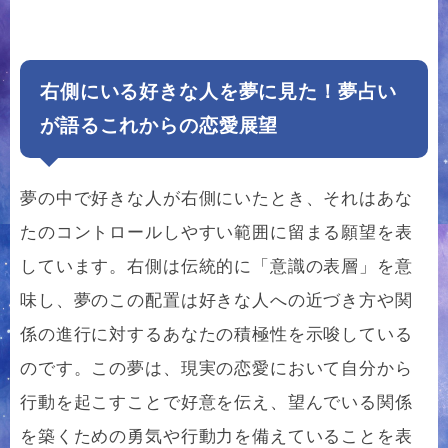
右側にいる好きな人を夢に見た！夢占い
が語るこれからの恋愛展望
夢の中で好きな人が右側にいたとき、それはあな
たのコントロールしやすい範囲に留まる願望を表
しています。右側は伝統的に「意識の表層」を意
味し、夢のこの配置は好きな人への近づき方や関
係の進行に対するあなたの積極性を示唆している
のです。この夢は、現実の恋愛において自分から
行動を起こすことで好意を伝え、望んでいる関係
を築くための勇気や行動力を備えていることを表