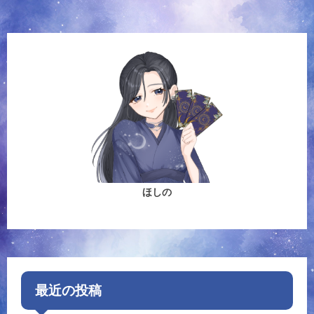
ほしの
最近の投稿