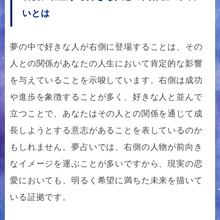
いとは
夢の中で好きな人が右側に登場することは、その
人との関係があなたの人生において肯定的な影響
を与えていることを示唆しています。右側は成功
や進歩を象徴することが多く、好きな人と並んで
立つことで、あなたはその人との関係を通じて成
長しようとする意志があることを表しているのか
もしれません。夢占いでは、右側の人物が前向き
なイメージを運ぶことが多いですから、現実の恋
愛においても、明るく希望に満ちた未来を描いて
いる証拠です。