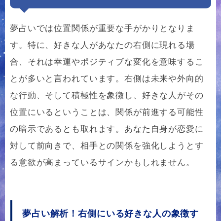
夢占いでは位置関係が重要な手がかりとなりま
す。特に、好きな人があなたの右側に現れる場
合、それは幸運やポジティブな変化を意味するこ
とが多いと言われています。右側は未来や外向的
な行動、そして積極性を象徴し、好きな人がその
位置にいるということは、関係が前進する可能性
の暗示であるとも取れます。あなた自身が恋愛に
対して前向きで、相手との関係を強化しようとす
る意欲が高まっているサインかもしれません。
夢占い解析！右側にいる好きな人の象徴す