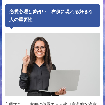
恋愛心理と夢占い！右側に現れる好きな
人の重要性
心理学では、右側に位置する人物は意識的な注意