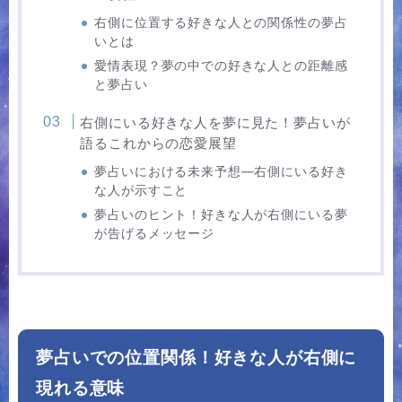
右側に位置する好きな人との関係性の夢占
いとは
愛情表現？夢の中での好きな人との距離感
と夢占い
右側にいる好きな人を夢に見た！夢占いが
語るこれからの恋愛展望
夢占いにおける未来予想―右側にいる好き
な人が示すこと
夢占いのヒント！好きな人が右側にいる夢
が告げるメッセージ
夢占いでの位置関係！好きな人が右側に
現れる意味