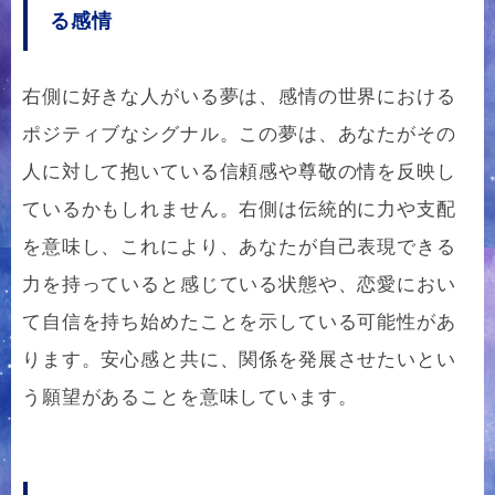
る感情
右側に好きな人がいる夢は、感情の世界における
ポジティブなシグナル。この夢は、あなたがその
人に対して抱いている信頼感や尊敬の情を反映し
ているかもしれません。右側は伝統的に力や支配
を意味し、これにより、あなたが自己表現できる
力を持っていると感じている状態や、恋愛におい
て自信を持ち始めたことを示している可能性があ
ります。安心感と共に、関係を発展させたいとい
う願望があることを意味しています。