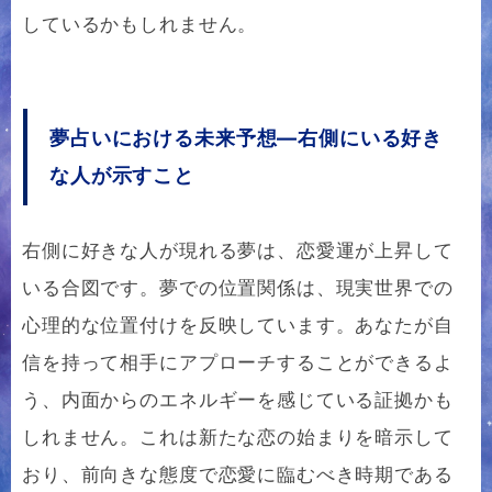
しているかもしれません。
夢占いにおける未来予想―右側にいる好き
な人が示すこと
右側に好きな人が現れる夢は、恋愛運が上昇して
いる合図です。夢での位置関係は、現実世界での
心理的な位置付けを反映しています。あなたが自
信を持って相手にアプローチすることができるよ
う、内面からのエネルギーを感じている証拠かも
しれません。これは新たな恋の始まりを暗示して
おり、前向きな態度で恋愛に臨むべき時期である