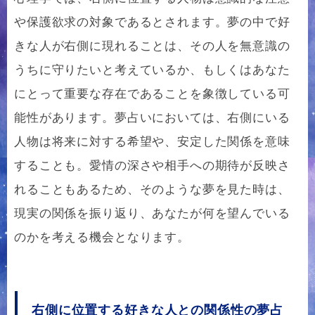
や保護欲求の対象であるとされます。夢の中で好
きな人が右側に現れることは、その人を無意識の
うちに守りたいと考えているか、もしくはあなた
にとって重要な存在であることを象徴している可
能性があります。夢占いにおいては、右側にいる
人物は将来に対する希望や、安定した関係を意味
することも。愛情の深さや相手への期待が反映さ
れることもあるため、そのような夢を見た時は、
現実の関係を振り返り、あなたが何を望んでいる
のかを考える機会となります。
右側に位置する好きな人との関係性の夢占