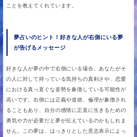
ことを教えてくれています。
夢占いのヒント！好きな人が右側にいる夢
が告げるメッセージ
好きな人が夢の中で右側にいる場合、あなたがそ
の人に対して持っている気持ちの真剣さや、恋愛
における真っ直ぐな姿勢を象徴している可能性が
高いです。右側には正義や道徳、倫理が象徴され
ることもあり、自分の感情に正直に生きるための
勇気や力が必要だと夢が伝えているのかもしれま
せん。この夢は、はっきりとした意志表示によっ