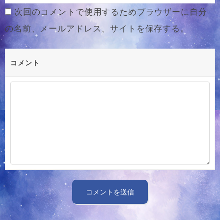
次回のコメントで使用するためブラウザーに自分
の名前、メールアドレス、サイトを保存する。
コメント