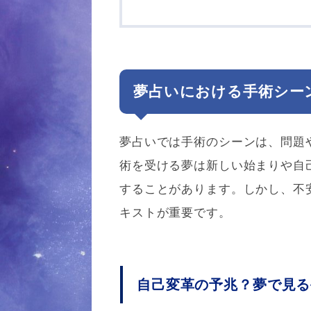
夢占いにおける手術シー
夢占いでは手術のシーンは、問題
術を受ける夢は新しい始まりや自
することがあります。しかし、不
キストが重要です。
自己変革の予兆？夢で見る