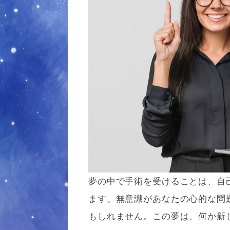
夢の中で手術を受けることは、自
ます。無意識があなたの心的な問
もしれません。この夢は、何か新