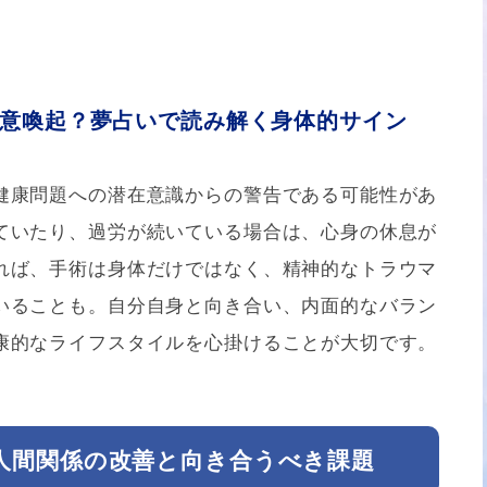
意喚起？夢占いで読み解く身体的サイン
健康問題への潜在意識からの警告である可能性があ
ていたり、過労が続いている場合は、心身の休息が
れば、手術は身体だけではなく、精神的なトラウマ
いることも。自分自身と向き合い、内面的なバラン
康的なライフスタイルを心掛けることが大切です。
人間関係の改善と向き合うべき課題