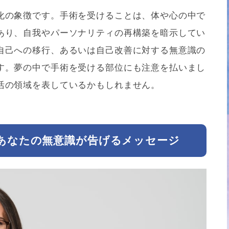
化の象徴です。手術を受けることは、体や心の中で
あり、自我やパーソナリティの再構築を暗示してい
自己への移行、あるいは自己改善に対する無意識の
す。夢の中で手術を受ける部位にも注意を払いまし
活の領域を表しているかもしれません。
 あなたの無意識が告げるメッセージ