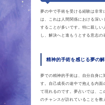
夢の中で手術を受ける経験は非常
は、これは人間関係における深い
することが多いです。特に親しい
し、解決へと進もうとする意志の
精神的手術を感じる夢の解
夢での精神的手術は、自分自身に
す。自己成長の途中で抱える内面
て現れるのです。夢占いでは、こ
のチャンスが訪れていることを教