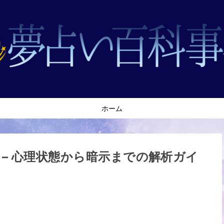
ホーム
 – 心理状態から暗示までの解析ガイ