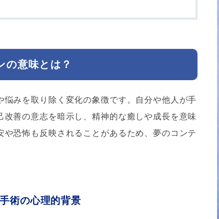
ンの意味とは？
や悩みを取り除く変化の象徴です。自分や他人が手
己改善の意志を暗示し、精神的な癒しや成長を意味
安や恐怖も反映されることがあるため、夢のコンテ
手術の心理的背景