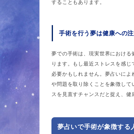
することもあります。
手術を行う夢は健康への注
夢での手術は、現実世界における
ります。もし最近ストレスを感じ
必要かもしれません。夢占いによ
や問題を取り除くことを象徴して
スを見直すチャンスだと捉え、健
夢占いで手術が象徴する