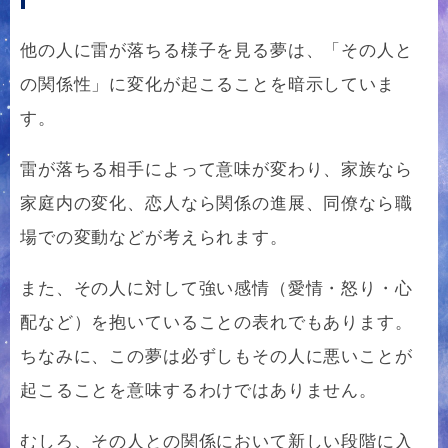
他の人に雷が落ちる様子を見る夢は、「その人と
の関係性」に変化が起こることを暗示していま
す。
雷が落ちる相手によって意味が変わり、家族なら
家庭内の変化、恋人なら関係の進展、同僚なら職
場での変動などが考えられます。
また、その人に対して強い感情（愛情・怒り・心
配など）を抱いていることの表れでもあります。
ちなみに、この夢は必ずしもその人に悪いことが
起こることを意味するわけではありません。
むしろ、その人との関係において新しい段階に入