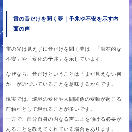
雷の音だけを聞く夢｜予兆や不安を示す内
面の声
雷の光は見えずに音だけを聞く夢は、「潜在的な
不安」や「変化の予兆」を示しています。
なぜなら、音だけということは「まだ見えない何
か」が近づいていることを意味するからです。
現実では、環境の変化や人間関係の変動が起こる
前触れとして現れることが多いです。
一方で、自分自身の内なる声に耳を傾ける必要が
あることを教えてくれている場合もあります。