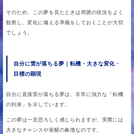
そのため、この夢を見たときは周囲の状況をよく
観察し、変化に備える準備をしておくことが大切
でしょう。
自分に雷が落ちる夢｜転機・大きな変化・
目標の顕現
自分に直接雷が落ちる夢は、非常に強力な「転機
の到来」を示しています。
この夢は一見恐ろしく感じられますが、実際には
大きなチャンスや覚醒の象徴なのです。