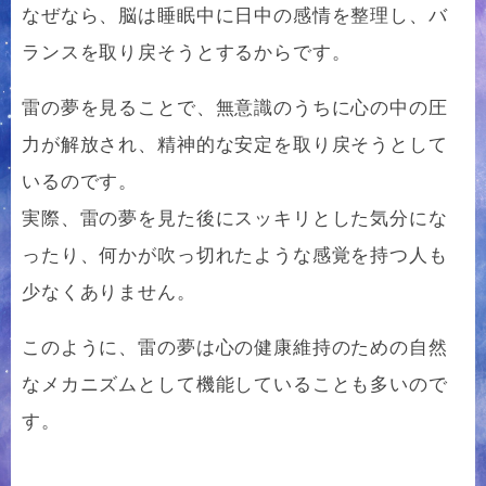
なぜなら、脳は睡眠中に日中の感情を整理し、バ
ランスを取り戻そうとするからです。
雷の夢を見ることで、無意識のうちに心の中の圧
力が解放され、精神的な安定を取り戻そうとして
いるのです。
実際、雷の夢を見た後にスッキリとした気分にな
ったり、何かが吹っ切れたような感覚を持つ人も
少なくありません。
このように、雷の夢は心の健康維持のための自然
なメカニズムとして機能していることも多いので
す。