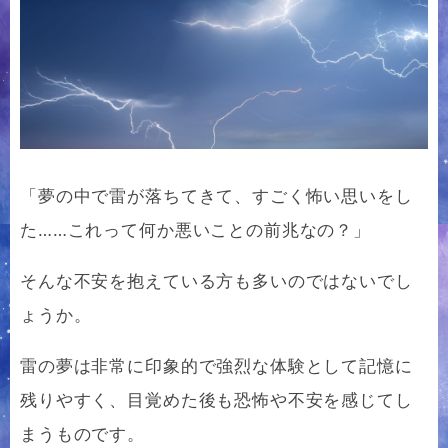
「夢の中で雷が落ちてきて、すごく怖い思いをし
た……これって何か悪いことの前兆なの？」
そんな不安を抱えている方も多いのではないでし
ょうか。
雷の夢は非常に印象的で強烈な体験として記憶に
残りやすく、目覚めた後も恐怖や不安を感じてし
まうものです。