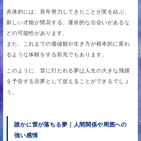
具体的には、長年努力してきたことが実を結ぶ、
新しい才能が開花する、運命的な出会いがあるな
どの可能性があります。
また、これまでの価値観や生き方が根本的に変わ
るような体験をする前兆でもあります。
このように、雷に打たれる夢は人生の大きな飛躍
を予告する吉夢として捉えることができるでしょ
う。
誰かに雷が落ちる夢｜人間関係や周囲への
強い感情