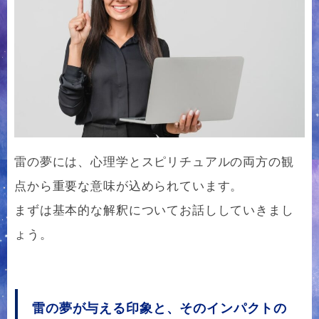
雷の夢には、心理学とスピリチュアルの両方の観
点から重要な意味が込められています。
まずは基本的な解釈についてお話ししていきまし
ょう。
雷の夢が与える印象と、そのインパクトの