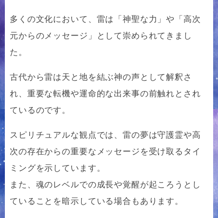
多くの文化において、雷は「神聖な力」や「高次
元からのメッセージ」として崇められてきまし
た。
古代から雷は天と地を結ぶ神の声として解釈さ
れ、重要な転機や運命的な出来事の前触れとされ
ているのです。
スピリチュアルな観点では、雷の夢は守護霊や高
次の存在からの重要なメッセージを受け取るタイ
ミングを示しています。
また、魂のレベルでの成長や覚醒が起ころうとし
ていることを暗示している場合もあります。