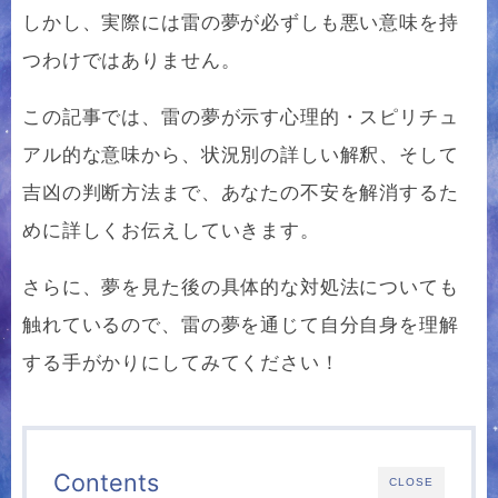
しかし、実際には雷の夢が必ずしも悪い意味を持
つわけではありません。
この記事では、雷の夢が示す心理的・スピリチュ
アル的な意味から、状況別の詳しい解釈、そして
吉凶の判断方法まで、あなたの不安を解消するた
めに詳しくお伝えしていきます。
さらに、夢を見た後の具体的な対処法についても
触れているので、雷の夢を通じて自分自身を理解
する手がかりにしてみてください！
Contents
CLOSE