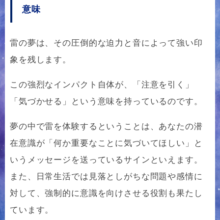
意味
雷の夢は、その圧倒的な迫力と音によって強い印
象を残します。
この強烈なインパクト自体が、「注意を引く」
「気づかせる」という意味を持っているのです。
夢の中で雷を体験するということは、あなたの潜
在意識が「何か重要なことに気づいてほしい」と
いうメッセージを送っているサインといえます。
また、日常生活では見落としがちな問題や感情に
対して、強制的に意識を向けさせる役割も果たし
ています。