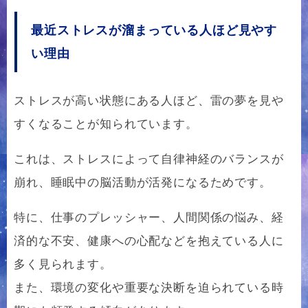
最近ストレスが溜まっている人ほど見やす
い理由
ストレスが高い状態にある人ほど、雷の夢を見や
すくなることが知られています。
これは、ストレスによって自律神経のバランスが
崩れ、睡眠中の脳活動が活発になるためです。
特に、仕事のプレッシャー、人間関係の悩み、経
済的な不安、健康への心配などを抱えている人に
多く見られます。
また、環境の変化や重要な決断を迫られている時