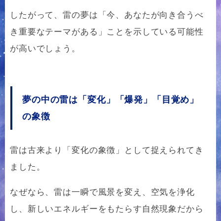
したがって、雷の夢は「今、あなたが向き合うべ
き重要なテーマがある」ことを示している可能性
が高いでしょう。
夢の中の雷は「変化」「爆発」「目覚め」
の象徴
雷は古来より「変化の象徴」として捉えられてき
ました。
なぜなら、雷は一瞬で風景を変え、空気を浄化
し、新しいエネルギーをもたらす自然現象だから