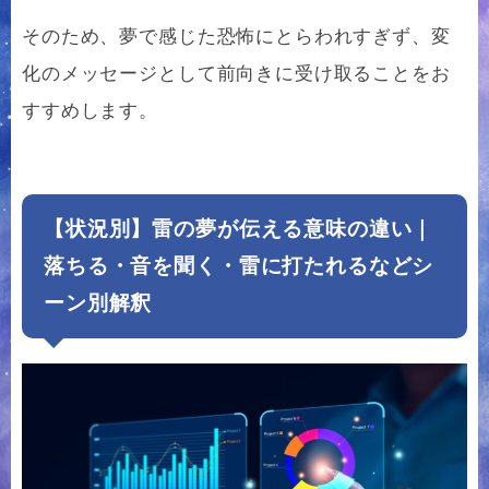
そのため、夢で感じた恐怖にとらわれすぎず、変
化のメッセージとして前向きに受け取ることをお
すすめします。
【状況別】雷の夢が伝える意味の違い｜
落ちる・音を聞く・雷に打たれるなどシ
ーン別解釈