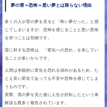
夢の雷＝恐怖＝悪い夢とは限らない理由
多くの人が雷の夢を見ると「怖い夢だった」と感
じてしまいますが、恐怖を感じることと悪い意味
を持つことは別物です。
雷に対する恐怖は、「変化への恐れ」を表してい
ることが多いからです。
人間は本能的に変化を恐れる傾向があるため、た
とえ良い変化であっても不安や恐怖を感じてしま
うものです。
実際、雷の夢を見た後に人生が好転したという体
験談も数多く報告されています。