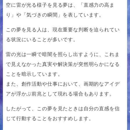
空に雷が光る様子を見る夢は、「直感力の高ま
り」や「気づきの瞬間」を表しています。
この夢を見る人は、現在重要な判断を迫られてい
る状況にいることが多いです。
雷の光は一瞬で暗闇を照らし出すように、これま
で見えなかった真実や解決策が突然明らかになる
ことを暗示しています。
また、創作活動や仕事において、画期的なアイデ
アが浮かぶ前兆として現れる場合もあります。
したがって、この夢を見たときは自分の直感を信
じて行動することをおすすめします。