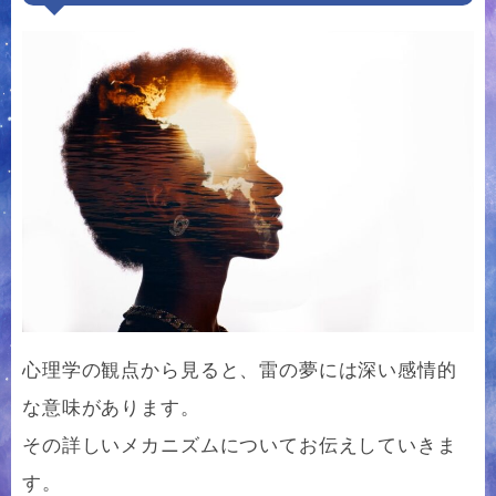
心理学の観点から見ると、雷の夢には深い感情的
な意味があります。
その詳しいメカニズムについてお伝えしていきま
す。