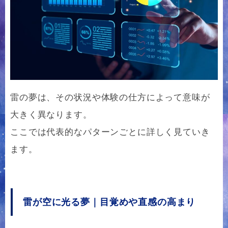
雷の夢は、その状況や体験の仕方によって意味が
大きく異なります。
ここでは代表的なパターンごとに詳しく見ていき
ます。
雷が空に光る夢｜目覚めや直感の高まり