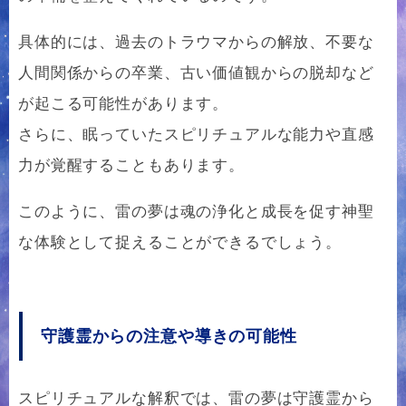
具体的には、過去のトラウマからの解放、不要な
人間関係からの卒業、古い価値観からの脱却など
が起こる可能性があります。
さらに、眠っていたスピリチュアルな能力や直感
力が覚醒することもあります。
このように、雷の夢は魂の浄化と成長を促す神聖
な体験として捉えることができるでしょう。
守護霊からの注意や導きの可能性
スピリチュアルな解釈では、雷の夢は守護霊から