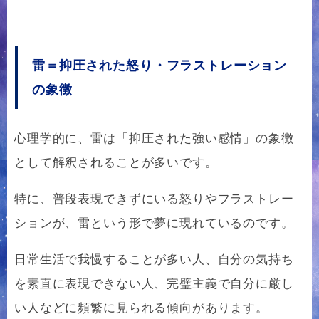
雷＝抑圧された怒り・フラストレーション
の象徴
心理学的に、雷は「抑圧された強い感情」の象徴
として解釈されることが多いです。
特に、普段表現できずにいる怒りやフラストレー
ションが、雷という形で夢に現れているのです。
日常生活で我慢することが多い人、自分の気持ち
を素直に表現できない人、完璧主義で自分に厳し
い人などに頻繁に見られる傾向があります。