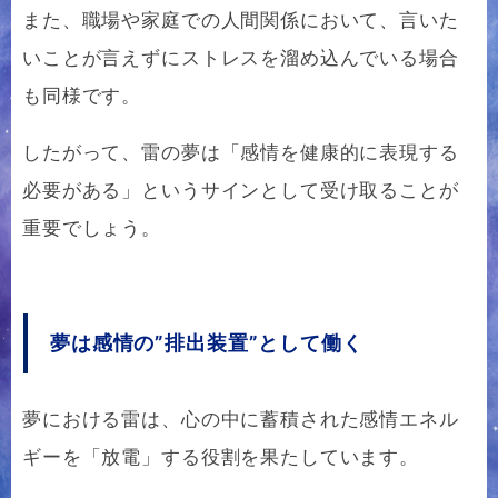
また、職場や家庭での人間関係において、言いた
いことが言えずにストレスを溜め込んでいる場合
も同様です。
したがって、雷の夢は「感情を健康的に表現する
必要がある」というサインとして受け取ることが
重要でしょう。
夢は感情の”排出装置”として働く
夢における雷は、心の中に蓄積された感情エネル
ギーを「放電」する役割を果たしています。