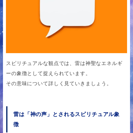
スピリチュアルな観点では、雷は神聖なエネルギ
ーの象徴として捉えられています。
その意味について詳しく見ていきましょう。
雷は「神の声」とされるスピリチュアル象
徴