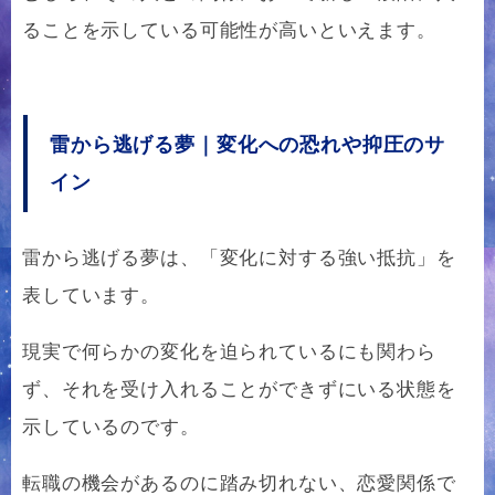
ることを示している可能性が高いといえます。
雷から逃げる夢｜変化への恐れや抑圧のサ
イン
雷から逃げる夢は、「変化に対する強い抵抗」を
表しています。
現実で何らかの変化を迫られているにも関わら
ず、それを受け入れることができずにいる状態を
示しているのです。
転職の機会があるのに踏み切れない、恋愛関係で