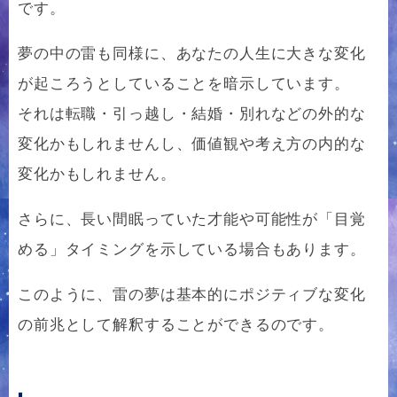
です。
夢の中の雷も同様に、あなたの人生に大きな変化
が起ころうとしていることを暗示しています。
それは転職・引っ越し・結婚・別れなどの外的な
変化かもしれませんし、価値観や考え方の内的な
変化かもしれません。
さらに、長い間眠っていた才能や可能性が「目覚
める」タイミングを示している場合もあります。
このように、雷の夢は基本的にポジティブな変化
の前兆として解釈することができるのです。