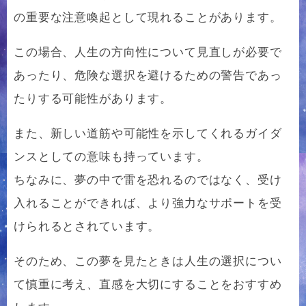
の重要な注意喚起として現れることがあります。
この場合、人生の方向性について見直しが必要で
あったり、危険な選択を避けるための警告であっ
たりする可能性があります。
また、新しい道筋や可能性を示してくれるガイダ
ンスとしての意味も持っています。
ちなみに、夢の中で雷を恐れるのではなく、受け
入れることができれば、より強力なサポートを受
けられるとされています。
そのため、この夢を見たときは人生の選択につい
て慎重に考え、直感を大切にすることをおすすめ