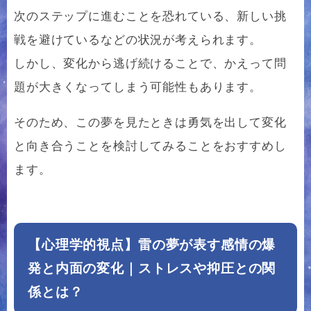
次のステップに進むことを恐れている、新しい挑
戦を避けているなどの状況が考えられます。
しかし、変化から逃げ続けることで、かえって問
題が大きくなってしまう可能性もあります。
そのため、この夢を見たときは勇気を出して変化
と向き合うことを検討してみることをおすすめし
ます。
【心理学的視点】雷の夢が表す感情の爆
発と内面の変化｜ストレスや抑圧との関
係とは？