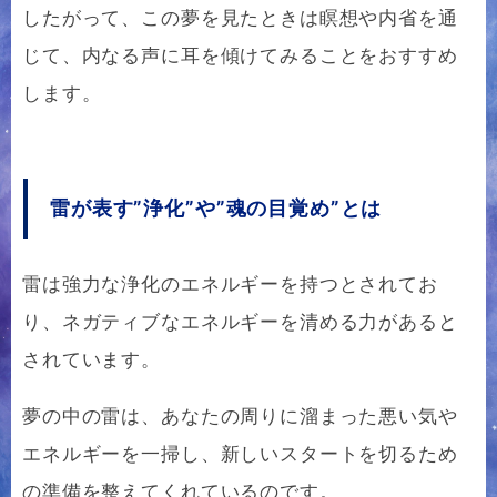
したがって、この夢を見たときは瞑想や内省を通
じて、内なる声に耳を傾けてみることをおすすめ
します。
雷が表す”浄化”や”魂の目覚め”とは
雷は強力な浄化のエネルギーを持つとされてお
り、ネガティブなエネルギーを清める力があると
されています。
夢の中の雷は、あなたの周りに溜まった悪い気や
エネルギーを一掃し、新しいスタートを切るため
の準備を整えてくれているのです。