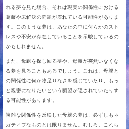
れる夢を見た場合、それは現実の関係性における
葛藤や未解決の問題が表れている可能性がありま
す。このような夢は、あなたの中に何らかのスト
レスや不安が存在していることを示唆しているの
かもしれません。
また、母親を探し回る夢や、母親が突然いなくな
る夢を見ることもあるでしょう。これは、母親と
の関係性に何か物足りなさを感じていたり、もっ
と親密になりたいという願望が隠されていたりす
る可能性があります。
複雑な関係性を反映した母親の夢は、必ずしもネ
ガティブなものとは限りません。むしろ、これら