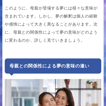
このように、母親が登場する夢には様々な意味が
含まれています。しかし、夢の解釈は個人の経験
や感情によって大きく異なることがあります。次
に、母親との関係性によって夢の意味がどのよう
に変わるのか、詳しく見ていきましょう。
母親との関係性による夢の意味の違い