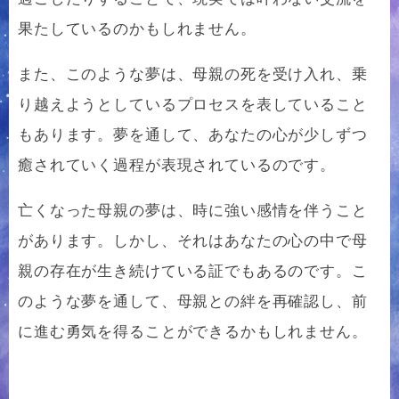
果たしているのかもしれません。
また、このような夢は、母親の死を受け入れ、乗
り越えようとしているプロセスを表していること
もあります。夢を通して、あなたの心が少しずつ
癒されていく過程が表現されているのです。
亡くなった母親の夢は、時に強い感情を伴うこと
があります。しかし、それはあなたの心の中で母
親の存在が生き続けている証でもあるのです。こ
のような夢を通して、母親との絆を再確認し、前
に進む勇気を得ることができるかもしれません。