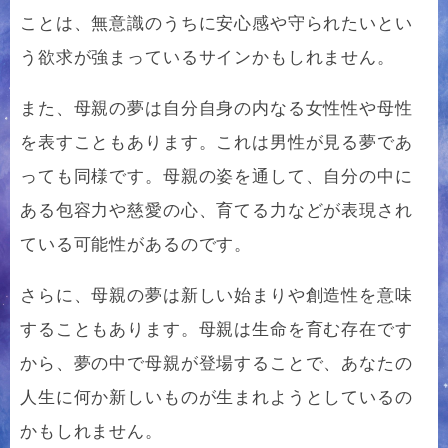
ことは、無意識のうちに安心感や守られたいとい
う欲求が強まっているサインかもしれません。
また、母親の夢は自分自身の内なる女性性や母性
を表すこともあります。これは男性が見る夢であ
っても同様です。母親の姿を通して、自分の中に
ある包容力や慈愛の心、育てる力などが表現され
ている可能性があるのです。
さらに、母親の夢は新しい始まりや創造性を意味
することもあります。母親は生命を育む存在です
から、夢の中で母親が登場することで、あなたの
人生に何か新しいものが生まれようとしているの
かもしれません。