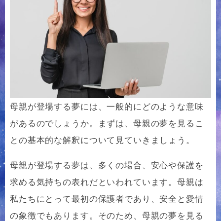
母親が登場する夢には、一般的にどのような意味
があるのでしょうか。まずは、母親の夢を見るこ
との基本的な解釈について見ていきましょう。
母親が登場する夢は、多くの場合、安心や保護を
求める気持ちの表れだといわれています。母親は
私たちにとって最初の保護者であり、安全と愛情
の象徴でもあります。そのため、母親の夢を見る