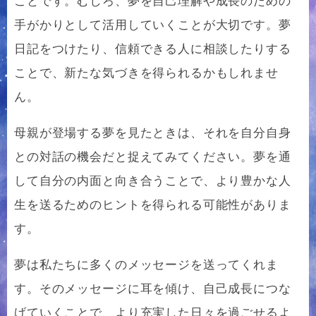
ことです。むしろ、夢を自己理解や成長のための
手がかりとして活用していくことが大切です。夢
日記をつけたり、信頼できる人に相談したりする
ことで、新たな気づきを得られるかもしれませ
ん。
母親が登場する夢を見たときは、それを自分自身
との対話の機会だと捉えてみてください。夢を通
して自分の内面と向き合うことで、より豊かな人
生を送るためのヒントを得られる可能性がありま
す。
夢は私たちに多くのメッセージを送ってくれま
す。そのメッセージに耳を傾け、自己成長につな
げていくことで、より充実した日々を過ごせるよ