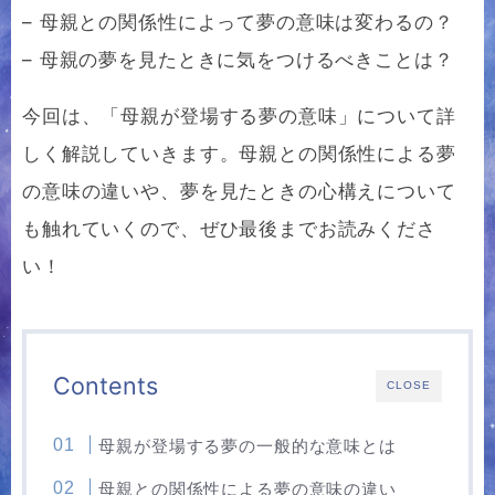
– 母親との関係性によって夢の意味は変わるの？
– 母親の夢を見たときに気をつけるべきことは？
今回は、「母親が登場する夢の意味」について詳
しく解説していきます。母親との関係性による夢
の意味の違いや、夢を見たときの心構えについて
も触れていくので、ぜひ最後までお読みくださ
い！
Contents
CLOSE
母親が登場する夢の一般的な意味とは
母親との関係性による夢の意味の違い