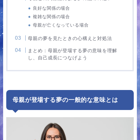
良好な関係の場合
複雑な関係の場合
母親が亡くなっている場合
母親の夢を見たときの心構えと対処法
まとめ：母親が登場する夢の意味を理解
し、自己成長につなげよう
母親が登場する夢の一般的な意味とは