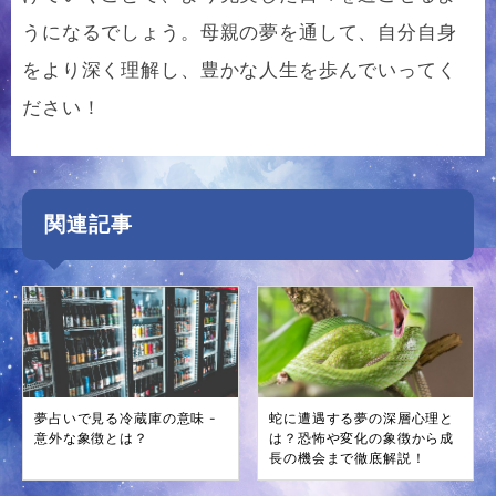
うになるでしょう。母親の夢を通して、自分自身
をより深く理解し、豊かな人生を歩んでいってく
ださい！
関連記事
夢占いで見る冷蔵庫の意味 -
蛇に遭遇する夢の深層心理と
意外な象徴とは？
は？恐怖や変化の象徴から成
長の機会まで徹底解説！