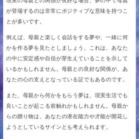
現実の母親との関係が良好な場合、夢の中で母親
が登場するのは非常にポジティブな意味を持つこ
とが多いです。
例えば、母親と楽しく会話をする夢や、一緒に何
かを作る夢を見たとしましょう。これは、あなた
の中に安定感や自信が芽生えていることを示して
いるかもしれません。母親との良好な関係が、あ
なたの心の支えとなっている証でもあるのです。
また、母親から何かをもらう夢は、現実生活でも
良いことが起こる前触れかもしれません。母親か
らの贈り物は、あなたの潜在能力や才能が開花し
ようとしているサインとも考えられます。