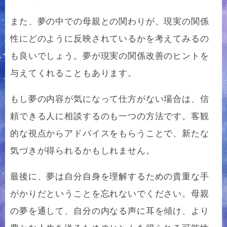
また、夢の中での母親との関わりが、現実の関係
性にどのように反映されているかを考えてみるの
も良いでしょう。夢が現実の関係改善のヒントを
与えてくれることもあります。
もし夢の内容が気になって仕方がない場合は、信
頼できる人に相談するのも一つの方法です。客観
的な視点からアドバイスをもらうことで、新たな
気づきが得られるかもしれません。
最後に、夢は自分自身を理解するための貴重な手
がかりだということを忘れないでください。母親
の夢を通して、自分の内なる声に耳を傾け、より