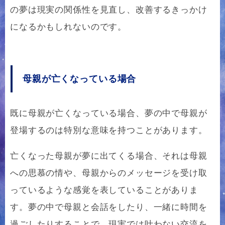
の夢は現実の関係性を見直し、改善するきっかけ
になるかもしれないのです。
母親が亡くなっている場合
既に母親が亡くなっている場合、夢の中で母親が
登場するのは特別な意味を持つことがあります。
亡くなった母親が夢に出てくる場合、それは母親
への思慕の情や、母親からのメッセージを受け取
っているような感覚を表していることがありま
す。夢の中で母親と会話をしたり、一緒に時間を
過ごしたりすることで、現実では叶わない交流を