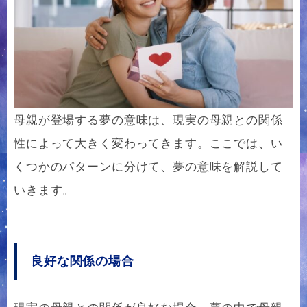
母親が登場する夢の意味は、現実の母親との関係
性によって大きく変わってきます。ここでは、い
くつかのパターンに分けて、夢の意味を解説して
いきます。
良好な関係の場合