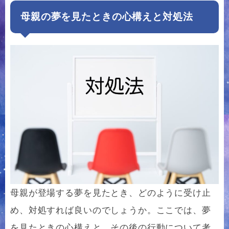
母親の夢を見たときの心構えと対処法
母親が登場する夢を見たとき、どのように受け止
め、対処すれば良いのでしょうか。ここでは、夢
を見たときの心構えと、その後の行動について考