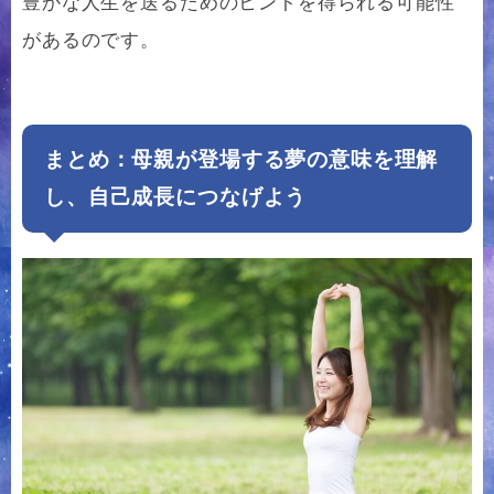
豊かな人生を送るためのヒントを得られる可能性
があるのです。
まとめ：母親が登場する夢の意味を理解
し、自己成長につなげよう