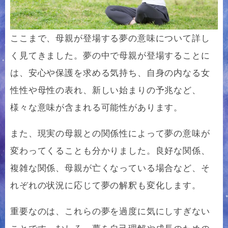
ここまで、母親が登場する夢の意味について詳し
く見てきました。夢の中で母親が登場することに
は、安心や保護を求める気持ち、自身の内なる女
性性や母性の表れ、新しい始まりの予兆など、
様々な意味が含まれる可能性があります。
また、現実の母親との関係性によって夢の意味が
変わってくることも分かりました。良好な関係、
複雑な関係、母親が亡くなっている場合など、そ
れぞれの状況に応じて夢の解釈も変化します。
重要なのは、これらの夢を過度に気にしすぎない