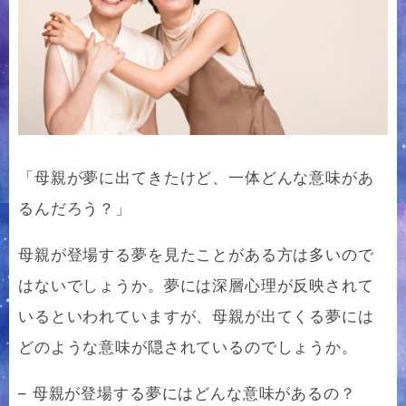
「母親が夢に出てきたけど、一体どんな意味があ
るんだろう？」
母親が登場する夢を見たことがある方は多いので
はないでしょうか。夢には深層心理が反映されて
いるといわれていますが、母親が出てくる夢には
どのような意味が隠されているのでしょうか。
– 母親が登場する夢にはどんな意味があるの？