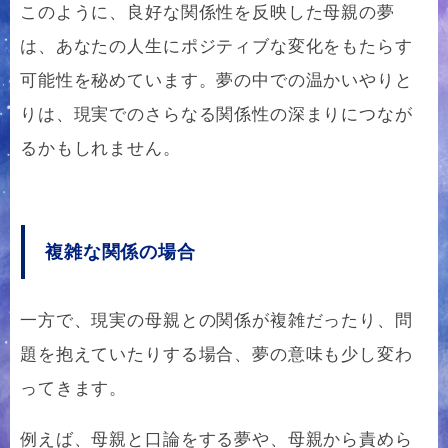
このように、良好な関係性を反映した母親の夢
は、あなたの人生にポジティブな変化をもたらす
可能性を秘めています。夢の中での温かいやりと
りは、現実でのさらなる関係性の深まりにつなが
るかもしれません。
複雑な関係の場合
一方で、現実の母親との関係が複雑だったり、問
題を抱えていたりする場合、夢の意味も少し変わ
ってきます。
例えば、母親と口論をする夢や、母親から責めら