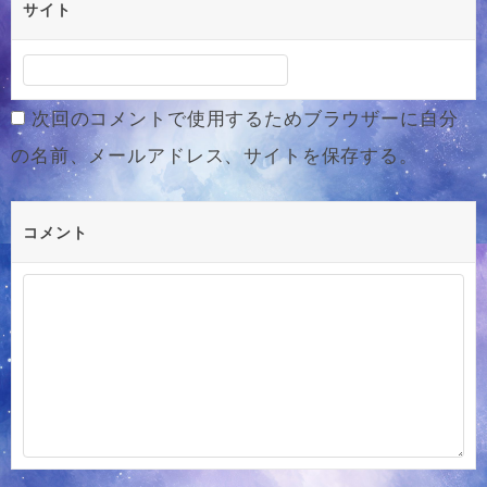
サイト
次回のコメントで使用するためブラウザーに自分
の名前、メールアドレス、サイトを保存する。
コメント