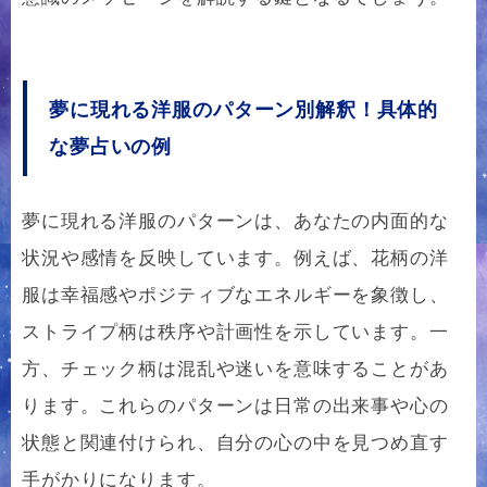
夢に現れる洋服のパターン別解釈！具体的
な夢占いの例
夢に現れる洋服のパターンは、あなたの内面的な
状況や感情を反映しています。例えば、花柄の洋
服は幸福感やポジティブなエネルギーを象徴し、
ストライプ柄は秩序や計画性を示しています。一
方、チェック柄は混乱や迷いを意味することがあ
ります。これらのパターンは日常の出来事や心の
状態と関連付けられ、自分の心の中を見つめ直す
手がかりになります。