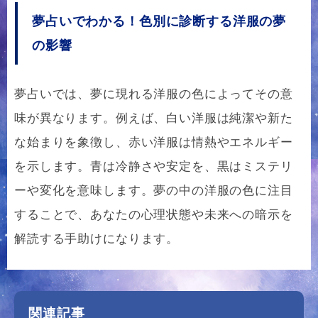
夢占いでわかる！色別に診断する洋服の夢
の影響
夢占いでは、夢に現れる洋服の色によってその意
味が異なります。例えば、白い洋服は純潔や新た
な始まりを象徴し、赤い洋服は情熱やエネルギー
を示します。青は冷静さや安定を、黒はミステリ
ーや変化を意味します。夢の中の洋服の色に注目
することで、あなたの心理状態や未来への暗示を
解読する手助けになります。
関連記事