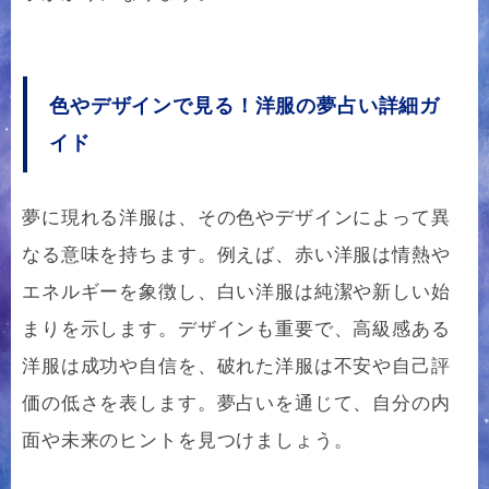
色やデザインで見る！洋服の夢占い詳細ガ
イド
夢に現れる洋服は、その色やデザインによって異
なる意味を持ちます。例えば、赤い洋服は情熱や
エネルギーを象徴し、白い洋服は純潔や新しい始
まりを示します。デザインも重要で、高級感ある
洋服は成功や自信を、破れた洋服は不安や自己評
価の低さを表します。夢占いを通じて、自分の内
面や未来のヒントを見つけましょう。