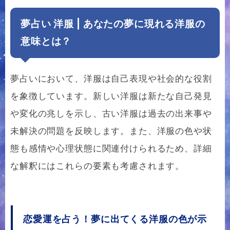
夢占い 洋服 | あなたの夢に現れる洋服の
意味とは？
夢占いにおいて、洋服は自己表現や社会的な役割
を象徴しています。新しい洋服は新たな自己発見
や変化の兆しを示し、古い洋服は過去の出来事や
未解決の問題を反映します。また、洋服の色や状
態も感情や心理状態に関連付けられるため、詳細
な解釈にはこれらの要素も考慮されます。
恋愛運を占う！夢に出てくる洋服の色が示