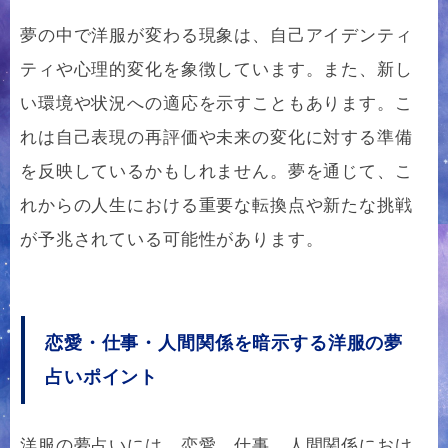
夢の中で洋服が変わる現象は、自己アイデンティ
ティや心理的変化を象徴しています。また、新し
い環境や状況への適応を示すこともあります。こ
れは自己表現の再評価や未来の変化に対する準備
を反映しているかもしれません。夢を通じて、こ
れからの人生における重要な転換点や新たな挑戦
が予兆されている可能性があります。
恋愛・仕事・人間関係を暗示する洋服の夢
占いポイント
洋服の夢占いには、恋愛、仕事、人間関係におけ