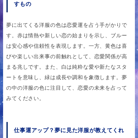
すもの
夢に出てくる洋服の色は恋愛運を占う手がかりで
す。赤は情熱や新しい恋の始まりを示し、ブルー
は安心感や信頼性を表現します。一方、黄色は喜
びや楽しい出来事の前触れとして、恋愛関係が高
まる兆しです。また、白は純粋な愛や新たなスタ
ートを意味し、緑は成長や調和を象徴します。夢
の中の洋服の色に注目して、恋愛の未来を占って
みてください。
仕事運アップ？夢に見た洋服が教えてくれ