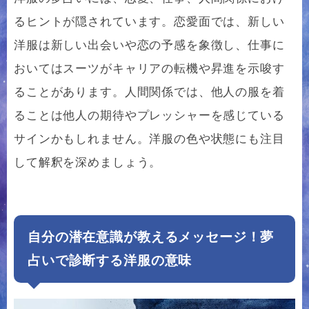
るヒントが隠されています。恋愛面では、新しい
洋服は新しい出会いや恋の予感を象徴し、仕事に
おいてはスーツがキャリアの転機や昇進を示唆す
ることがあります。人間関係では、他人の服を着
ることは他人の期待やプレッシャーを感じている
サインかもしれません。洋服の色や状態にも注目
して解釈を深めましょう。
自分の潜在意識が教えるメッセージ！夢
占いで診断する洋服の意味