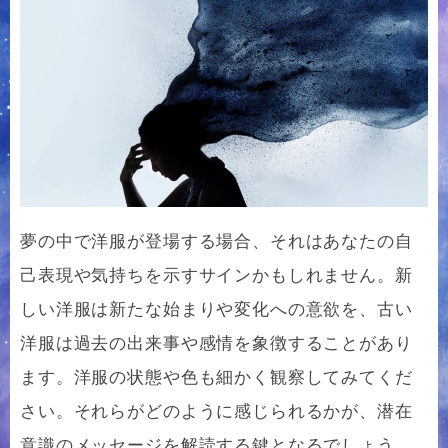
夢の中で洋服が登場する場合、それはあなたの自
己表現や気持ちを示すサインかもしれません。新
しい洋服は新たな始まりや変化への意欲を、古い
洋服は過去の出来事や感情を象徴することがあり
ます。洋服の状態や色も細かく観察してみてくだ
さい。それらがどのように感じられるかが、潜在
意識のメッセージを解読する鍵となるでしょう。