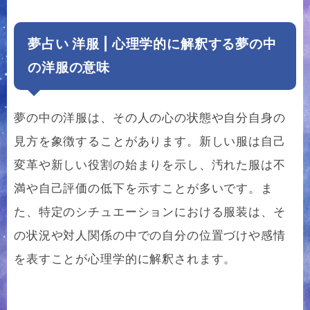
夢占い 洋服 | 心理学的に解釈する夢の中
の洋服の意味
夢の中の洋服は、その人の心の状態や自分自身の
見方を象徴することがあります。新しい服は自己
変革や新しい役割の始まりを示し、汚れた服は不
満や自己評価の低下を示すことが多いです。ま
た、特定のシチュエーションにおける服装は、そ
の状況や対人関係の中での自分の位置づけや感情
を表すことが心理学的に解釈されます。