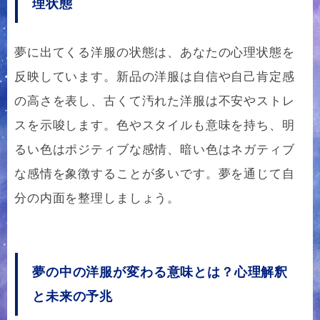
理状態
夢に出てくる洋服の状態は、あなたの心理状態を
反映しています。新品の洋服は自信や自己肯定感
の高さを表し、古くて汚れた洋服は不安やストレ
スを示唆します。色やスタイルも意味を持ち、明
るい色はポジティブな感情、暗い色はネガティブ
な感情を象徴することが多いです。夢を通じて自
分の内面を整理しましょう。
夢の中の洋服が変わる意味とは？心理解釈
と未来の予兆