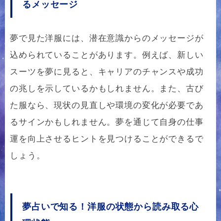
るメッセージ
夢で見た洋服には、潜在意識からのメッセージが
込められていることがあります。例えば、新しい
スーツを夢に見ると、キャリアのチャンスや成功
の兆しを示しているかもしれません。また、古び
た服なら、現状の見直しや環境の変化が必要であ
るサインかもしれません。夢を通じて自身の仕事
運を向上させるヒントを見つけることができるで
しょう。
夢占いで知る！洋服の状態から読み取る心