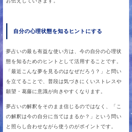
お伝えしていきます。
自分の心理状態を知るヒントにする
夢占いの最も有益な使い方は、今の自分の心理状
態を知るためのヒントとして活用することです。
「最近こんな夢を見るのはなぜだろう？」と問い
を立てることで、普段は気づきにくいストレスや
願望・葛藤に意識が向きやすくなります。
夢占いの解釈をそのまま信じるのではなく、「こ
の解釈は今の自分に当てはまるか？」という問い
と照らし合わせながら使うのがポイントです。