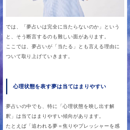
では、「夢占いは完全に当たらないのか」という
と、そう断言するのも難しい面があります。
ここでは、夢占いが「当たる」とも言える理由に
ついて取り上げていきます。
心理状態を表す夢は当てはまりやすい
夢占いの中でも、特に「心理状態を映し出す解
釈」は当てはまりやすい傾向があります。
たとえば「追われる夢＝焦りやプレッシャーを感