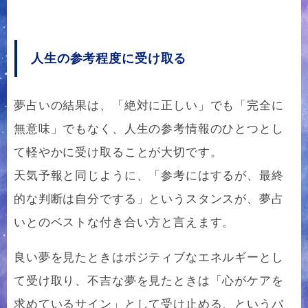
人生の参考程度に受け取る
夢占いの結果は、「絶対に正しい」でも「完全に
無意味」でもなく、人生の参考情報のひとつとし
て軽やかに受け取ることが大切です。
天気予報と同じように、「参考にはするが、最終
的な判断は自分でする」というスタンスが、夢占
いとのベストな付き合い方と言えます。
良い夢を見たときはポジティブなエネルギーとし
て受け取り、不吉な夢を見たときは「心がケアを
求めているサイン」として受け止める、というバ