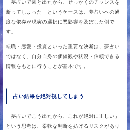
「夢占いで凶と出たから、せっかくのチャンスを
断ってしまった」というケースは、夢占いへの過
度な依存が現実の選択に悪影響を及ぼした例で
す。
転職・恋愛・投資といった重要な決断は、夢占い
ではなく、自分自身の価値観や状況・信頼できる
情報をもとに行うことが基本です。
占い結果を絶対視してしまう
「夢占いでこう出たから、これが絶対に正しい」
という思考は、柔軟な判断を妨げるリスクがあり