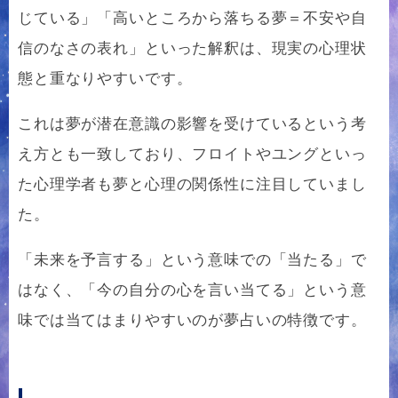
じている」「高いところから落ちる夢＝不安や自
信のなさの表れ」といった解釈は、現実の心理状
態と重なりやすいです。
これは夢が潜在意識の影響を受けているという考
え方とも一致しており、フロイトやユングといっ
た心理学者も夢と心理の関係性に注目していまし
た。
「未来を予言する」という意味での「当たる」で
はなく、「今の自分の心を言い当てる」という意
味では当てはまりやすいのが夢占いの特徴です。