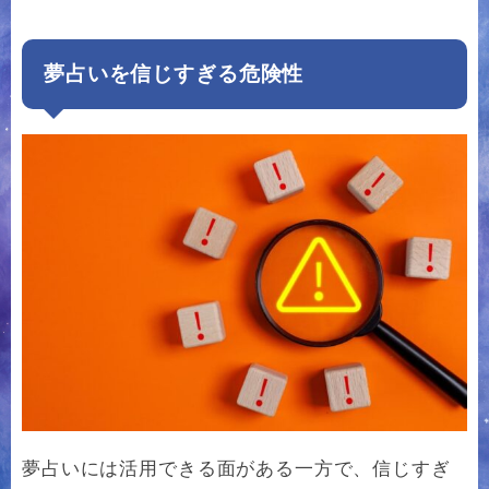
夢占いを信じすぎる危険性
夢占いには活用できる面がある一方で、信じすぎ