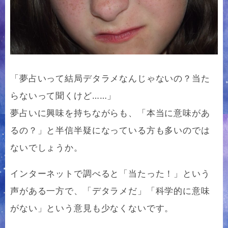
「夢占いって結局デタラメなんじゃないの？当た
らないって聞くけど……」
夢占いに興味を持ちながらも、「本当に意味があ
るの？」と半信半疑になっている方も多いのでは
ないでしょうか。
インターネットで調べると「当たった！」という
声がある一方で、「デタラメだ」「科学的に意味
がない」という意見も少なくないです。