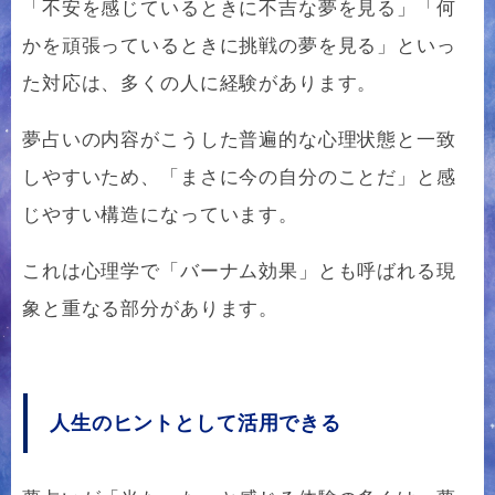
「不安を感じているときに不吉な夢を見る」「何
かを頑張っているときに挑戦の夢を見る」といっ
た対応は、多くの人に経験があります。
夢占いの内容がこうした普遍的な心理状態と一致
しやすいため、「まさに今の自分のことだ」と感
じやすい構造になっています。
これは心理学で「バーナム効果」とも呼ばれる現
象と重なる部分があります。
人生のヒントとして活用できる