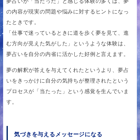
夢占いが「当たった」と感じる体験の多くは、夢
の内容が現実の問題や悩みに対するヒントになっ
たときです。
「仕事で迷っているときに道を歩く夢を見て、進
む方向が見えた気がした」というような体験は、
夢占いを自分の内省に活かした好例と言えます。
夢の解釈が答えを与えてくれたというより、夢占
いをきっかけに自分の気持ちが整理されたという
プロセスが「当たった」という感覚を生んでいま
す。
気づきを与えるメッセージになる