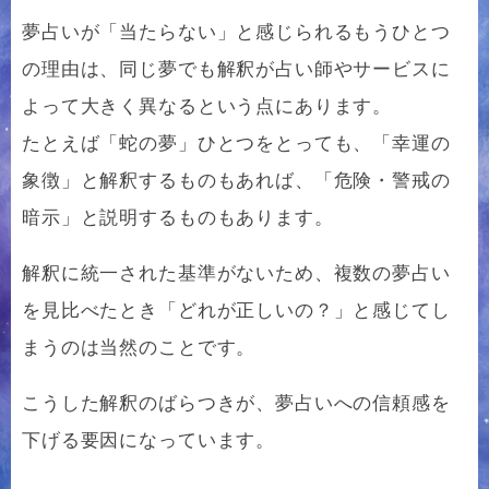
夢占いが「当たらない」と感じられるもうひとつ
の理由は、同じ夢でも解釈が占い師やサービスに
よって大きく異なるという点にあります。
たとえば「蛇の夢」ひとつをとっても、「幸運の
象徴」と解釈するものもあれば、「危険・警戒の
暗示」と説明するものもあります。
解釈に統一された基準がないため、複数の夢占い
を見比べたとき「どれが正しいの？」と感じてし
まうのは当然のことです。
こうした解釈のばらつきが、夢占いへの信頼感を
下げる要因になっています。