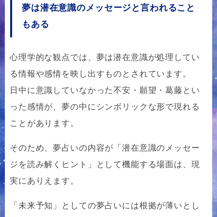
夢は潜在意識のメッセージと言われること
もある
心理学的な観点では、夢は潜在意識が処理してい
る情報や感情を映し出すものとされています。
日中に意識していなかった不安・願望・葛藤とい
った感情が、夢の中にシンボリックな形で現れる
ことがあります。
そのため、夢占いの内容が「潜在意識のメッセー
ジを読み解くヒント」として機能する場面は、現
実にありえます。
「未来予知」としての夢占いには根拠が薄いとし