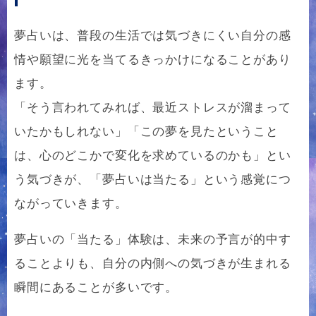
夢占いは、普段の生活では気づきにくい自分の感
情や願望に光を当てるきっかけになることがあり
ます。
「そう言われてみれば、最近ストレスが溜まって
いたかもしれない」「この夢を見たということ
は、心のどこかで変化を求めているのかも」とい
う気づきが、「夢占いは当たる」という感覚につ
ながっていきます。
夢占いの「当たる」体験は、未来の予言が的中す
ることよりも、自分の内側への気づきが生まれる
瞬間にあることが多いです。