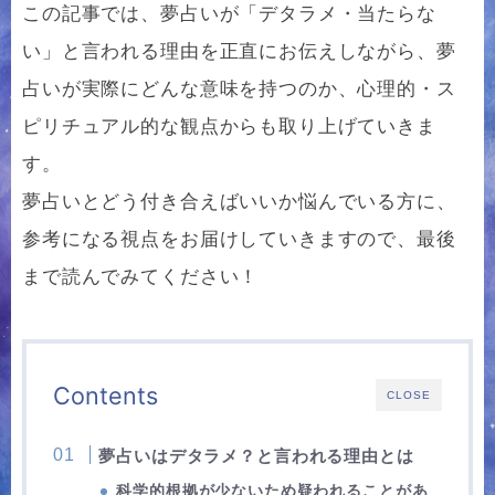
この記事では、夢占いが「デタラメ・当たらな
い」と言われる理由を正直にお伝えしながら、夢
占いが実際にどんな意味を持つのか、心理的・ス
ピリチュアル的な観点からも取り上げていきま
す。
夢占いとどう付き合えばいいか悩んでいる方に、
参考になる視点をお届けしていきますので、最後
まで読んでみてください！
Contents
CLOSE
夢占いはデタラメ？と言われる理由とは
科学的根拠が少ないため疑われることがあ