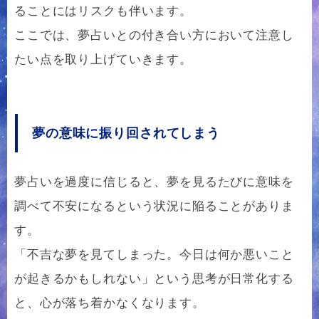
ることにはリスクも伴います。
ここでは、夢占いとの付き合い方において注意し
たい点を取り上げていきます。
夢の意味に振り回されてしまう
夢占いを過度に信じると、夢を見るたびに意味を
調べて不安になるという状況に陥ることがありま
す。
「不吉な夢を見てしまった。今日は何か悪いこと
が起きるかもしれない」という思考が日常化する
と、心が落ち着かなくなります。