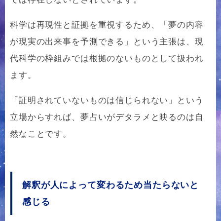
科学は再現性と証拠を重視するため、「夢の内容
が現実の出来事を予測できる」という主張は、現
代科学の枠組みでは根拠のないものとして扱われ
ます。
「証明されていないものは信じられない」という
立場からすれば、夢占いがデタラメと映るのは自
然なことです。
解釈が人によって変わるため当たらないと
感じる