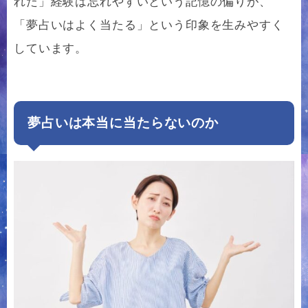
れた」経験は忘れやすいという記憶の偏りが、
「夢占いはよく当たる」という印象を生みやすく
しています。
夢占いは本当に当たらないのか