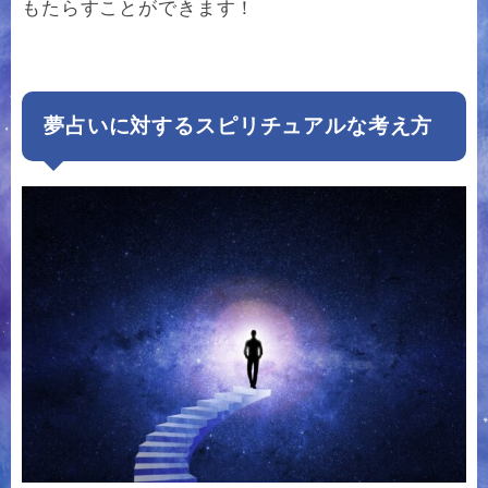
もたらすことができます！
夢占いに対するスピリチュアルな考え方