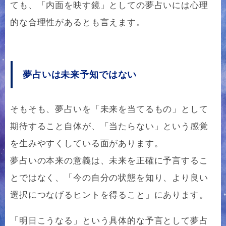
ても、「内面を映す鏡」としての夢占いには心理
的な合理性があるとも言えます。
夢占いは未来予知ではない
そもそも、夢占いを「未来を当てるもの」として
期待すること自体が、「当たらない」という感覚
を生みやすくしている面があります。
夢占いの本来の意義は、未来を正確に予言するこ
とではなく、「今の自分の状態を知り、より良い
選択につなげるヒントを得ること」にあります。
「明日こうなる」という具体的な予言として夢占