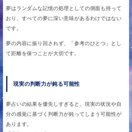
夢はランダムな記憶の処理としての側面も持って
おり、すべての夢に深い意味があるわけではない
です。
夢の内容に振り回されず、「参考のひとつ」とし
て距離を保つことが大切です。
現実の判断力が鈍る可能性
夢占いの結果を優先しすぎると、現実の状況や自
分の感覚に基づく判断力が鈍ってしまう可能性が
あります。