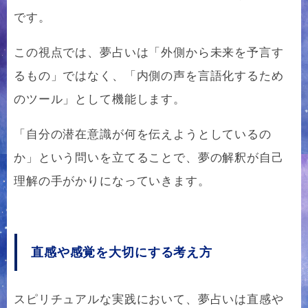
です。
この視点では、夢占いは「外側から未来を予言す
るもの」ではなく、「内側の声を言語化するため
のツール」として機能します。
「自分の潜在意識が何を伝えようとしているの
か」という問いを立てることで、夢の解釈が自己
理解の手がかりになっていきます。
直感や感覚を大切にする考え方
スピリチュアルな実践において、夢占いは直感や