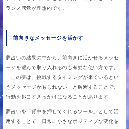
ランス感覚が理想的です。
前向きなメッセージを活かす
夢占いの結果の中から、前向きに活かせるメッセ
ージを選んで取り入れるのも有効な使い方です。
「この夢は、挑戦するタイミングが来ているとい
うメッセージかもしれない」と解釈することで、
行動を起こすきっかけになることがあります。
夢占いを「背中を押してくれるツール」として活
用することで、日常に小さなポジティブな変化を