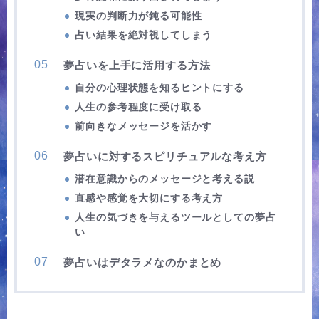
現実の判断力が鈍る可能性
占い結果を絶対視してしまう
夢占いを上手に活用する方法
自分の心理状態を知るヒントにする
人生の参考程度に受け取る
前向きなメッセージを活かす
夢占いに対するスピリチュアルな考え方
潜在意識からのメッセージと考える説
直感や感覚を大切にする考え方
人生の気づきを与えるツールとしての夢占
い
夢占いはデタラメなのかまとめ