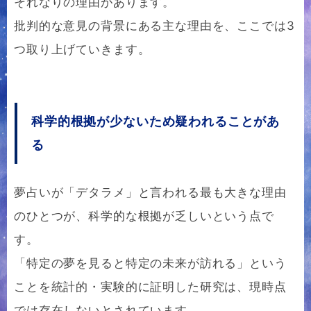
それなりの理由があります。
批判的な意見の背景にある主な理由を、ここでは3
つ取り上げていきます。
科学的根拠が少ないため疑われることがあ
る
夢占いが「デタラメ」と言われる最も大きな理由
のひとつが、科学的な根拠が乏しいという点で
す。
「特定の夢を見ると特定の未来が訪れる」という
ことを統計的・実験的に証明した研究は、現時点
では存在しないとされています。