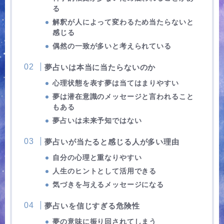
る
解釈が人によって変わるため当たらないと
感じる
偶然の一致が多いと考えられている
夢占いは本当に当たらないのか
心理状態を表す夢は当てはまりやすい
夢は潜在意識のメッセージと言われること
もある
夢占いは未来予知ではない
夢占いが当たると感じる人が多い理由
自分の心理と重なりやすい
人生のヒントとして活用できる
気づきを与えるメッセージになる
夢占いを信じすぎる危険性
夢の意味に振り回されてしまう