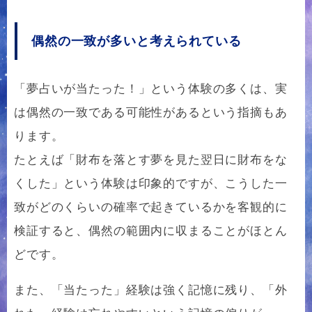
偶然の一致が多いと考えられている
「夢占いが当たった！」という体験の多くは、実
は偶然の一致である可能性があるという指摘もあ
ります。
たとえば「財布を落とす夢を見た翌日に財布をな
くした」という体験は印象的ですが、こうした一
致がどのくらいの確率で起きているかを客観的に
検証すると、偶然の範囲内に収まることがほとん
どです。
また、「当たった」経験は強く記憶に残り、「外