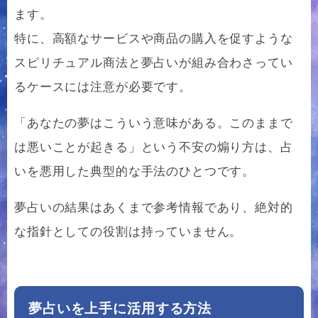
ます。
特に、高額なサービスや商品の購入を促すような
スピリチュアル商法と夢占いが組み合わさってい
るケースには注意が必要です。
「あなたの夢はこういう意味がある。このままで
は悪いことが起きる」という不安の煽り方は、占
いを悪用した典型的な手法のひとつです。
夢占いの結果はあくまで参考情報であり、絶対的
な指針としての役割は持っていません。
夢占いを上手に活用する方法