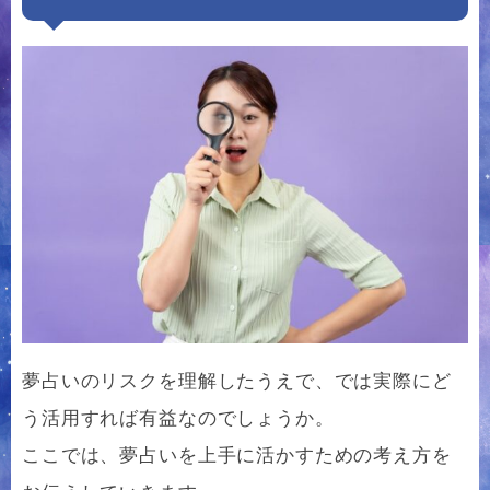
夢占いのリスクを理解したうえで、では実際にど
う活用すれば有益なのでしょうか。
ここでは、夢占いを上手に活かすための考え方を