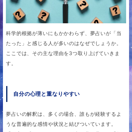
科学的根拠が薄いにもかかわらず、夢占いが「当
たった」と感じる人が多いのはなぜでしょうか。
ここでは、その主な理由を3つ取り上げていきま
す。
自分の心理と重なりやすい
夢占いの解釈は、多くの場合、誰もが経験するよ
うな普遍的な感情や状況と結びついています。