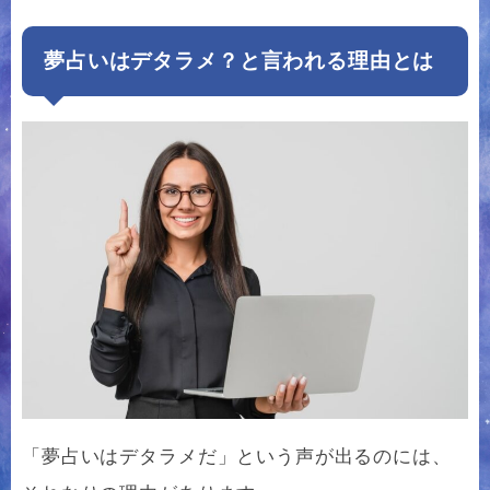
夢占いはデタラメ？と言われる理由とは
「夢占いはデタラメだ」という声が出るのには、