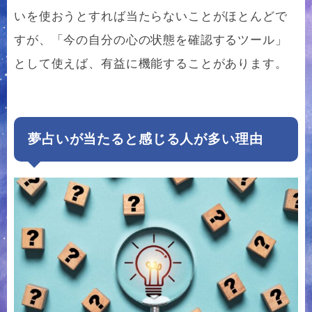
いを使おうとすれば当たらないことがほとんどで
すが、「今の自分の心の状態を確認するツール」
として使えば、有益に機能することがあります。
夢占いが当たると感じる人が多い理由