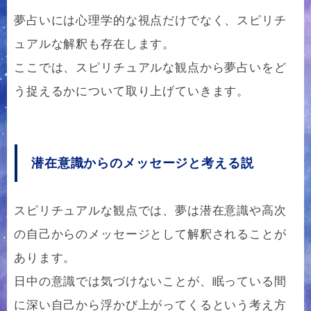
夢占いには心理学的な視点だけでなく、スピリチ
ュアルな解釈も存在します。
ここでは、スピリチュアルな観点から夢占いをど
う捉えるかについて取り上げていきます。
潜在意識からのメッセージと考える説
スピリチュアルな観点では、夢は潜在意識や高次
の自己からのメッセージとして解釈されることが
あります。
日中の意識では気づけないことが、眠っている間
に深い自己から浮かび上がってくるという考え方