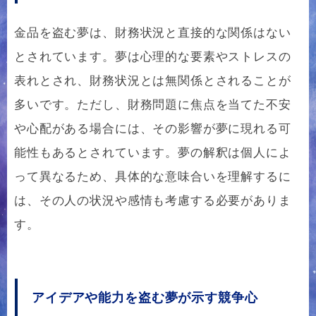
金品を盗む夢は、財務状況と直接的な関係はない
とされています。夢は心理的な要素やストレスの
表れとされ、財務状況とは無関係とされることが
多いです。ただし、財務問題に焦点を当てた不安
や心配がある場合には、その影響が夢に現れる可
能性もあるとされています。夢の解釈は個人によ
って異なるため、具体的な意味合いを理解するに
は、その人の状況や感情も考慮する必要がありま
す。
アイデアや能力を盗む夢が示す競争心