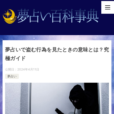
夢占いで盗む行為を見たときの意味とは？究
極ガイド
公開日：
2024年4月11日
夢占い