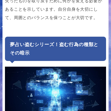
失ったものを取り戻すために何かを変える必要が
あることを示しています。自分自身を大切にし
て、周囲とのバランスを保つことが大切です。
夢占い盗むシリーズ！盗む行為の種類と
その暗示