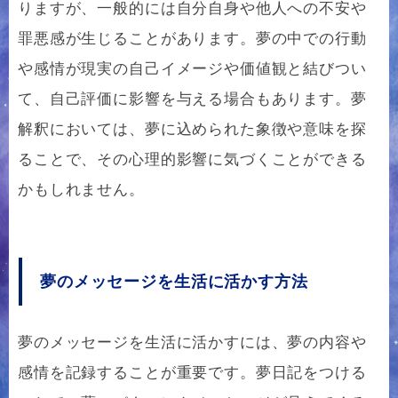
りますが、一般的には自分自身や他人への不安や
罪悪感が生じることがあります。夢の中での行動
や感情が現実の自己イメージや価値観と結びつい
て、自己評価に影響を与える場合もあります。夢
解釈においては、夢に込められた象徴や意味を探
ることで、その心理的影響に気づくことができる
かもしれません。
夢のメッセージを生活に活かす方法
夢のメッセージを生活に活かすには、夢の内容や
感情を記録することが重要です。夢日記をつける