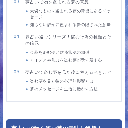
夢占いで物を盗まれる夢の真意
大切なものを盗まれる夢の背後にあるメッ
セージ
知らない誰かに盗まれる夢の隠された意味
夢占い盗むシリーズ！盗む行為の種類とそ
の暗示
金品を盗む夢と財務状況の関係
アイデアや能力を盗む夢が示す競争心
夢占いで盗む夢を見た後に考えるべきこと
盗む夢を見た後の心理的影響とは
夢のメッセージを生活に活かす方法