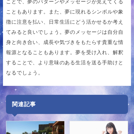
ことで、夢のパターンやメッセージが見えてくる
こともあります。また、夢に現れるシンボルや象
徴に注意を払い、日常生活にどう活かせるか考え
てみると良いでしょう。夢のメッセージは自分自
身と向き合い、成長や気づきをもたらす貴重な情
報源となることもあります。夢を受け入れ、解釈
することで、より意味のある生活を送る手助けと
なるでしょう。
関連記事