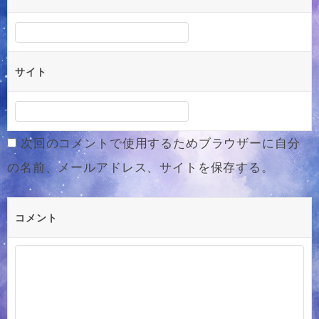
サイト
次回のコメントで使用するためブラウザーに自分
の名前、メールアドレス、サイトを保存する。
コメント