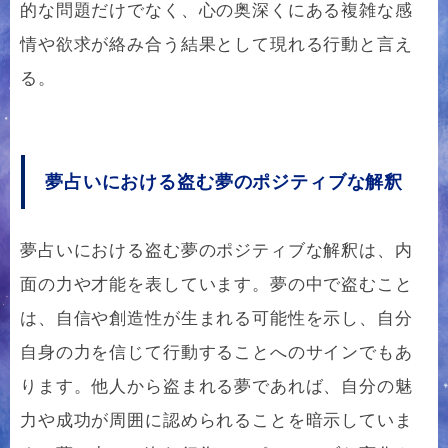
的な問題だけでなく、心の奥深くにある複雑な感
情や欲求が絡み合う結果として現れる行動と言え
る。
夢占いにおける盗む夢のポジティブな解釈
夢占いにおける盗む夢のポジティブな解釈は、内
面の力や才能を表しています。夢の中で盗むこと
は、自信や創造性が生まれる可能性を示し、自分
自身の力を信じて行動することへのサインでもあ
ります。他人から盗まれる夢であれば、自分の魅
力や成功が周囲に認められることを暗示していま