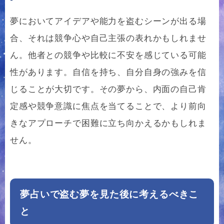
夢においてアイデアや能力を盗むシーンが出る場
合、それは競争心や自己主張の表れかもしれませ
ん。他者との競争や比較に不安を感じている可能
性があります。自信を持ち、自分自身の強みを信
じることが大切です。その夢から、内面の自己肯
定感や競争意識に焦点を当てることで、より前向
きなアプローチで困難に立ち向かえるかもしれま
せん。
夢占いで盗む夢を見た後に考えるべきこ
と