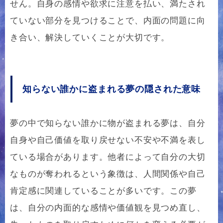
せん。自身の感情や欲求に注意を払い、満たされ
ていない部分を見つけることで、内面の問題に向
き合い、解決していくことが大切です。
知らない誰かに盗まれる夢の隠された意味
夢の中で知らない誰かに物が盗まれる夢は、自分
自身や自己価値を取り戻せない不安や不満を表し
ている場合があります。他者によって自分の大切
なものが奪われるという象徴は、人間関係や自己
肯定感に関連していることが多いです。この夢
は、自分の内面的な感情や価値観を見つめ直し、