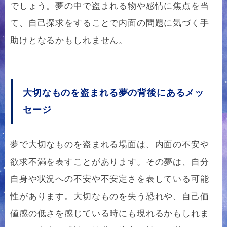
でしょう。夢の中で盗まれる物や感情に焦点を当
て、自己探求をすることで内面の問題に気づく手
助けとなるかもしれません。
大切なものを盗まれる夢の背後にあるメッ
セージ
夢で大切なものを盗まれる場面は、内面の不安や
欲求不満を表すことがあります。その夢は、自分
自身や状況への不安や不安定さを表している可能
性があります。大切なものを失う恐れや、自己価
値感の低さを感じている時にも現れるかもしれま