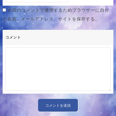
次回のコメントで使用するためブラウザーに自分
の名前、メールアドレス、サイトを保存する。
コメント