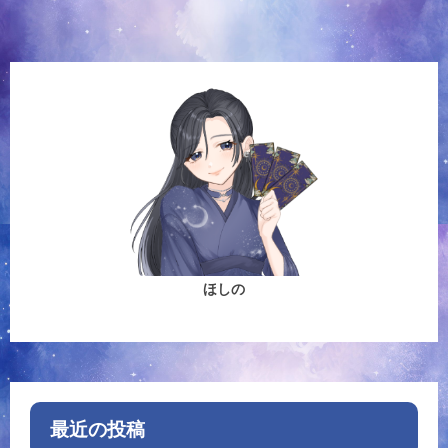
ほしの
最近の投稿