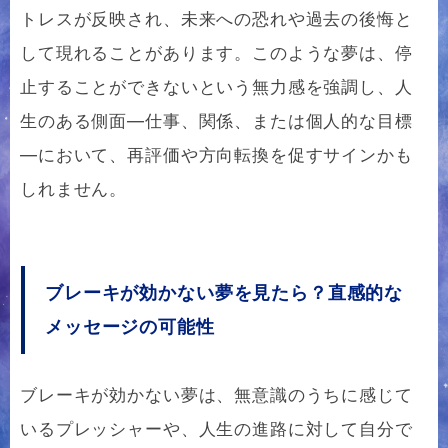
トレスが反映され、未来への恐れや過去の後悔と
して現れることがあります。このような夢は、停
止することができないという無力感を強調し、人
生のある側面—仕事、関係、または個人的な目標
—において、再評価や方向転換を促すサインかも
しれません。
ブレーキが効かない夢を見たら？直感的な
メッセージの可能性
ブレーキが効かない夢は、無意識のうちに感じて
いるプレッシャーや、人生の進路に対して自分で