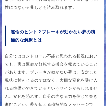
性につながる兆しとも読み取れます。
運命のヒント？ブレーキが効かない夢の積
極的な解釈とは
自分ではコントロール不能と思われる状況におい
ても、実は運命が好転する機会を秘めていること
があります。ブレーキが効かない夢は、安定した
現状に甘んじるのではなく、大胆な変化を受け入
れる準備ができているというサインかもしれませ
ん。変化を恐れず、自分の内なる力を信じて突き
進むことが、夢が伝える積極的なメッセージで