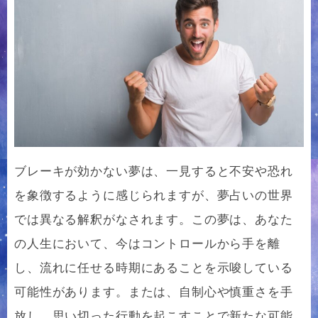
ブレーキが効かない夢は、一見すると不安や恐れ
を象徴するように感じられますが、夢占いの世界
では異なる解釈がなされます。この夢は、あなた
の人生において、今はコントロールから手を離
し、流れに任せる時期にあることを示唆している
可能性があります。または、自制心や慎重さを手
放し、思い切った行動を起こすことで新たな可能