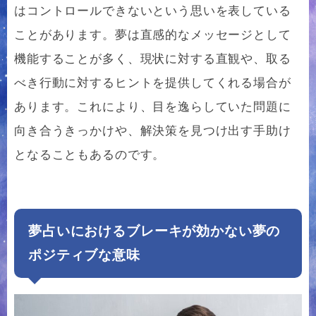
はコントロールできないという思いを表している
ことがあります。夢は直感的なメッセージとして
機能することが多く、現状に対する直観や、取る
べき行動に対するヒントを提供してくれる場合が
あります。これにより、目を逸らしていた問題に
向き合うきっかけや、解決策を見つけ出す手助け
となることもあるのです。
夢占いにおけるブレーキが効かない夢の
ポジティブな意味