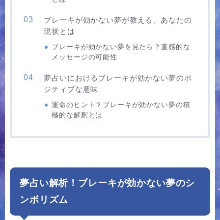
ブレーキが効かない夢が教える、あなたの
現状とは
ブレーキが効かない夢を見たら？直感的な
メッセージの可能性
夢占いにおけるブレーキが効かない夢のポ
ジティブな意味
運命のヒント？ブレーキが効かない夢の積
極的な解釈とは
夢占い解析！ブレーキが効かない夢のシ
ンボリズム