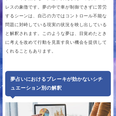
レスの象徴です。夢の中で車が制御できずに苦労
するシーンは、自己の力ではコントロール不能な
問題に対峙している現実の状況を映し出している
と解釈されます。このような夢は、目覚めたとき
に考えを改めて行動を見直す良い機会を提供して
くれることもあります。
夢占いにおけるブレーキが効かないシチ
ュエーション別の解釈