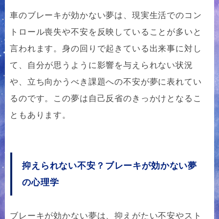
車のブレーキが効かない夢は、現実生活でのコン
トロール喪失や不安を反映していることが多いと
言われます。身の回りで起きている出来事に対し
て、自分が思うように影響を与えられない状況
や、立ち向かうべき課題への不安が夢に表れてい
るのです。この夢は自己反省のきっかけとなるこ
ともあります。
抑えられない不安？ブレーキが効かない夢
の心理学
ブレーキが効かない夢は、抑えがたい不安やスト