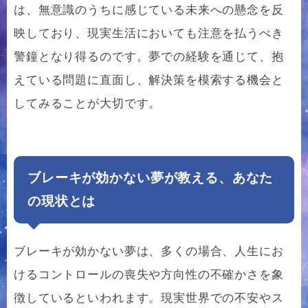
は、無意識のうちに感じている未来への懸念を反
映しており、現実生活においても注意を払うべき
警鐘となり得るのです。夢での経験を通じて、抱
えている問題に直面し、解決策を模索する機会と
してみることが大切です。
ブレーキが効かない夢が教える、あなた
の現状とは
ブレーキが効かない夢は、多くの場合、人生にお
けるコントロールの喪失や方向性の不確かさを象
徴しているといわれます。現実世界での不安やス