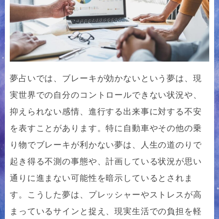
夢占いでは、ブレーキが効かないという夢は、現
実世界での自分のコントロールできない状況や、
抑えられない感情、進行する出来事に対する不安
を表すことがあります。特に自動車やその他の乗
り物でブレーキが利かない夢は、人生の道のりで
起き得る不測の事態や、計画している状況が思い
通りに進まない可能性を暗示しているとされま
す。こうした夢は、プレッシャーやストレスが高
まっているサインと捉え、現実生活での負担を軽