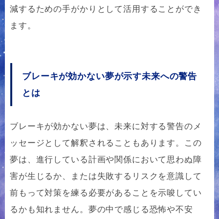
減するための手がかりとして活用することができ
ます。
ブレーキが効かない夢が示す未来への警告
とは
ブレーキが効かない夢は、未来に対する警告のメ
ッセージとして解釈されることもあります。この
夢は、進行している計画や関係において思わぬ障
害が生じるか、または失敗するリスクを意識して
前もって対策を練る必要があることを示唆してい
るかも知れません。夢の中で感じる恐怖や不安