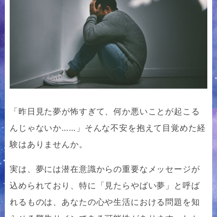
「昨日見た夢が怖すぎて、何か悪いことが起こる
んじゃないか……」そんな不安を抱えて目覚めた経
験はありませんか。
実は、夢には潜在意識からの重要なメッセージが
込められており、特に「見たらやばい夢」と呼ば
れるものは、あなたの心や生活における問題を知