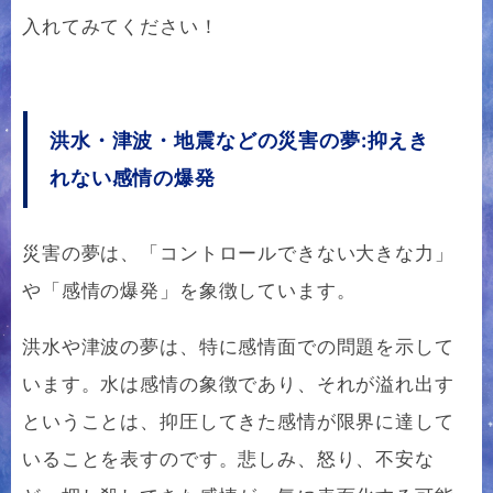
入れてみてください！
洪水・津波・地震などの災害の夢:抑えき
れない感情の爆発
災害の夢は、「コントロールできない大きな力」
や「感情の爆発」を象徴しています。
洪水や津波の夢は、特に感情面での問題を示して
います。水は感情の象徴であり、それが溢れ出す
ということは、抑圧してきた感情が限界に達して
いることを表すのです。悲しみ、怒り、不安な