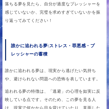
落ちる夢を見たら、自分が過度なプレッシャーを
感じていないか、完璧を求めすぎていないかを振
り返ってみてください！
誰かに追われる夢:ストレス・罪悪感・プ
レッシャーの蓄積
誰かに追われる夢は、現実から逃げたい気持ち
や、避けられない問題への恐怖を表しています。
追われる夢の特徴は、「逃避」の心理を如実に反
映している点です。そのため、この夢を見る人
は、現実で何かから目を背けていたり、直面した