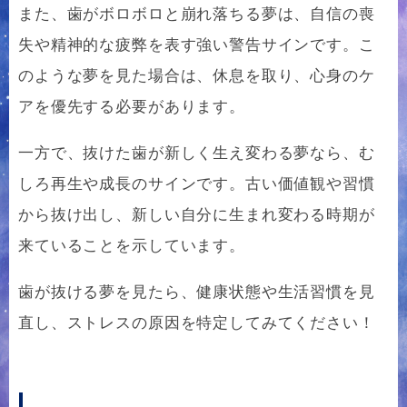
また、歯がボロボロと崩れ落ちる夢は、自信の喪
失や精神的な疲弊を表す強い警告サインです。こ
のような夢を見た場合は、休息を取り、心身のケ
アを優先する必要があります。
一方で、抜けた歯が新しく生え変わる夢なら、む
しろ再生や成長のサインです。古い価値観や習慣
から抜け出し、新しい自分に生まれ変わる時期が
来ていることを示しています。
歯が抜ける夢を見たら、健康状態や生活習慣を見
直し、ストレスの原因を特定してみてください！