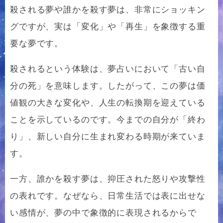
殺される夢や誰かを殺す夢は、非常にショッキン
グですが、実は「変化」や「再生」を象徴する重
要な夢です。
殺されるという体験は、夢占いにおいて「古い自
分の死」を意味します。したがって、この夢は価
値観の大きな変化や、人生の転換期を迎えている
ことを示しているのです。今までの自分が「終わ
り」、新しい自分に生まれ変わる時期が来ていま
す。
一方、誰かを殺す夢は、抑圧された怒りや攻撃性
の表れです。なぜなら、日常生活では表に出せな
い感情が、夢の中で象徴的に表現されるからで