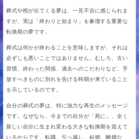
葬式や棺が出てくる夢は、一見不吉に感じられま
すが、実は「終わりと始まり」を象徴する重要な
転換期の夢です。
葬式は何かが終わることを意味しますが、それは
必ずしも悪いことではありません。むしろ、古い
習慣、終わった関係、過去へのこだわりなど、手
放すべきものに別れを告げる時期が来ていること
を示しているのです。
自分の葬式の夢は、特に強力な再生のメッセージ
です。なぜなら、今までの自分が「死に」、全く
新しい自分に生まれ変わる大きな転換期を迎えて
いるからです。転職、引っ越し、結婚、離婚な