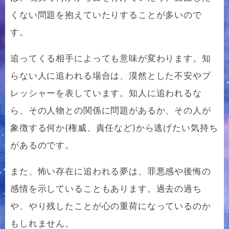
くない問題を抱えていたりすることが多いので
す。
追ってくる相手によっても意味が変わります。知
らない人に追われる場合は、漠然とした不安やプ
レッシャーを表しています。知人に追われるな
ら、その人物との関係に問題があるか、その人が
象徴する何か(権威、責任など)から逃げたい気持ち
があるのです。
また、怖い存在に追われる夢は、罪悪感や後悔の
感情を示していることもあります。過去の過ち
や、やり残したことが心の重荷になっているのか
もしれません。