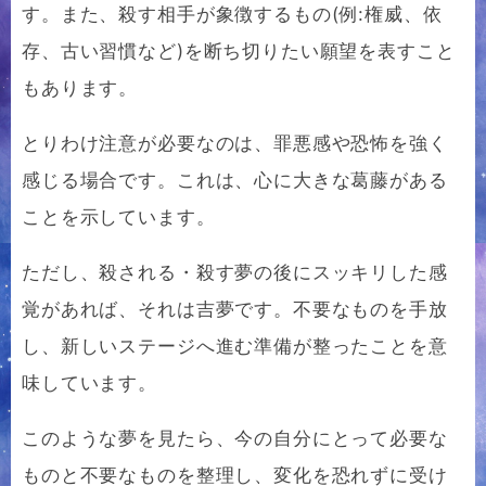
す。また、殺す相手が象徴するもの(例:権威、依
存、古い習慣など)を断ち切りたい願望を表すこと
もあります。
とりわけ注意が必要なのは、罪悪感や恐怖を強く
感じる場合です。これは、心に大きな葛藤がある
ことを示しています。
ただし、殺される・殺す夢の後にスッキリした感
覚があれば、それは吉夢です。不要なものを手放
し、新しいステージへ進む準備が整ったことを意
味しています。
このような夢を見たら、今の自分にとって必要な
ものと不要なものを整理し、変化を恐れずに受け