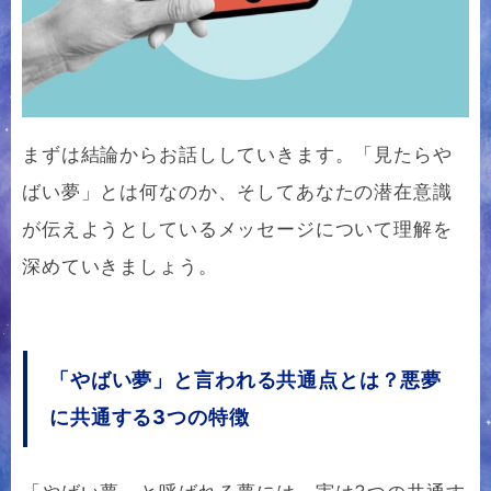
まずは結論からお話ししていきます。「見たらや
ばい夢」とは何なのか、そしてあなたの潜在意識
が伝えようとしているメッセージについて理解を
深めていきましょう。
「やばい夢」と言われる共通点とは？悪夢
に共通する3つの特徴