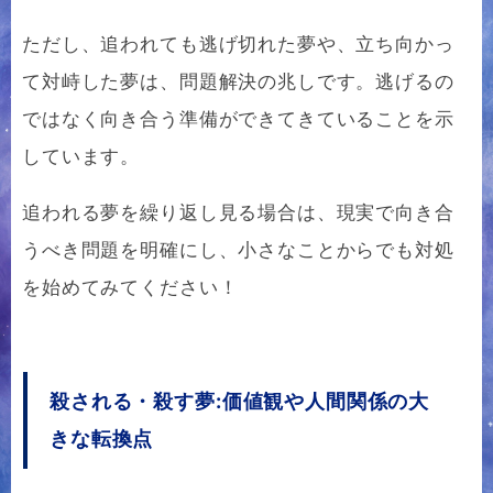
ただし、追われても逃げ切れた夢や、立ち向かっ
て対峙した夢は、問題解決の兆しです。逃げるの
ではなく向き合う準備ができてきていることを示
しています。
追われる夢を繰り返し見る場合は、現実で向き合
うべき問題を明確にし、小さなことからでも対処
を始めてみてください！
殺される・殺す夢:価値観や人間関係の大
きな転換点