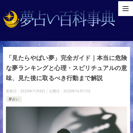
「見たらやばい夢」完全ガイド｜本当に危険
な夢ランキングと心理・スピリチュアルの意
味、見た後に取るべき行動まで解説
更新日：
2025年11月6日
公開日：
2025年10月17日
夢占い