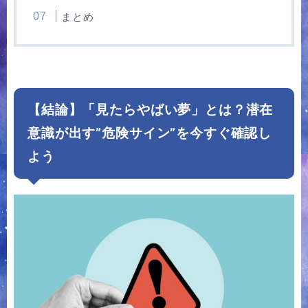
まとめ
【結論】「見たらやばい夢」とは？潜在
意識が出す”危険サイン”を今すぐ確認し
よう