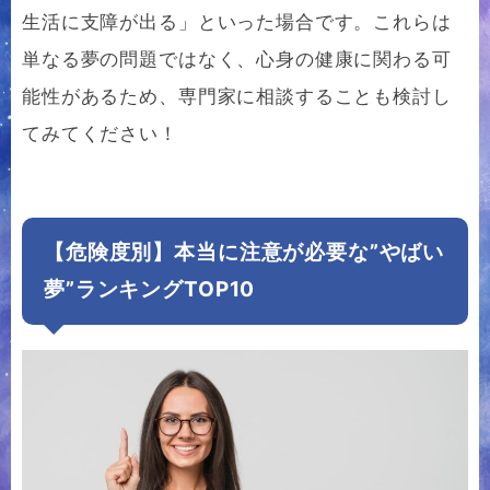
生活に支障が出る」といった場合です。これらは
単なる夢の問題ではなく、心身の健康に関わる可
能性があるため、専門家に相談することも検討し
てみてください！
【危険度別】本当に注意が必要な”やばい
夢”ランキングTOP10