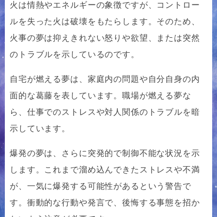
火は情熱やエネルギーの象徴ですが、コントロー
ルを失った火は破壊をもたらします。そのため、
火事の夢は抑えきれない怒りや欲望、または突然
のトラブルを示しているのです。
自宅が燃える夢は、家庭内の問題や自分自身の内
面的な葛藤を表しています。職場が燃える夢な
ら、仕事でのストレスや対人関係のトラブルを暗
示しています。
爆発の夢は、さらに突発的で制御不能な状況を示
します。これまで溜め込んできたストレスや不満
が、一気に爆発する可能性があるという警告で
す。衝動的な行動や発言で、後悔する事態を招か