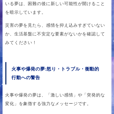
いる夢は、困難の後に新しい可能性が開けること
を暗示しています。
災害の夢を見たら、感情を抑え込みすぎていない
か、生活基盤に不安定な要素がないかを確認して
みてください！
火事や爆発の夢:怒り・トラブル・衝動的
行動への警告
火事や爆発の夢は、「激しい感情」や「突発的な
変化」を象徴する強力なメッセージです。