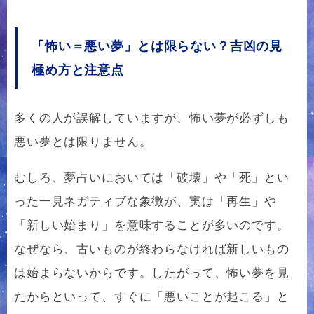
「怖い＝悪い夢」とは限らない？吉凶の見
極め方と注意点
多くの人が誤解していますが、怖い夢が必ずしも
悪い夢とは限りません。
むしろ、夢占いにおいては「破壊」や「死」とい
った一見ネガティブな象徴が、実は「再生」や
「新しい始まり」を意味することが多いのです。
なぜなら、古いものが終わらなければ新しいもの
は始まらないからです。したがって、怖い夢を見
たからといって、すぐに「悪いことが起こる」と