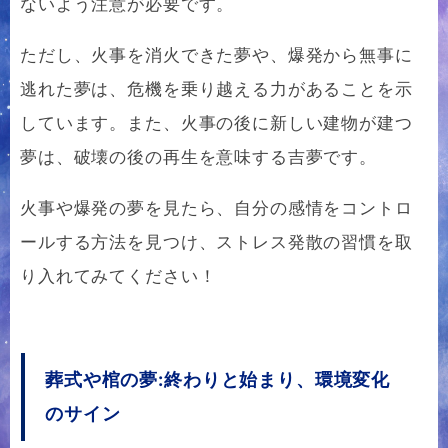
ないよう注意が必要です。
ただし、火事を消火できた夢や、爆発から無事に
逃れた夢は、危機を乗り越える力があることを示
しています。また、火事の後に新しい建物が建つ
夢は、破壊の後の再生を意味する吉夢です。
火事や爆発の夢を見たら、自分の感情をコントロ
ールする方法を見つけ、ストレス発散の習慣を取
り入れてみてください！
葬式や棺の夢:終わりと始まり、環境変化
のサイン