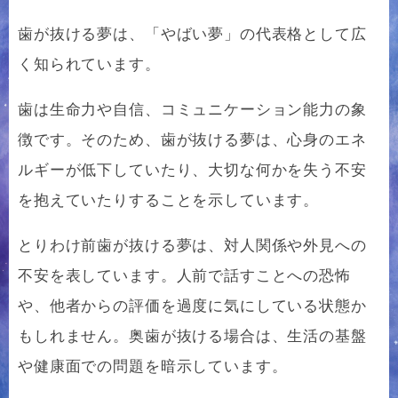
歯が抜ける夢は、「やばい夢」の代表格として広
く知られています。
歯は生命力や自信、コミュニケーション能力の象
徴です。そのため、歯が抜ける夢は、心身のエネ
ルギーが低下していたり、大切な何かを失う不安
を抱えていたりすることを示しています。
とりわけ前歯が抜ける夢は、対人関係や外見への
不安を表しています。人前で話すことへの恐怖
や、他者からの評価を過度に気にしている状態か
もしれません。奥歯が抜ける場合は、生活の基盤
や健康面での問題を暗示しています。