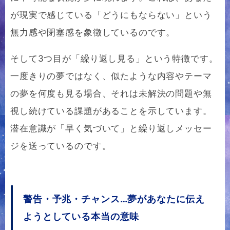
が現実で感じている「どうにもならない」という
無力感や閉塞感を象徴しているのです。
そして3つ目が「繰り返し見る」という特徴です。
一度きりの夢ではなく、似たような内容やテーマ
の夢を何度も見る場合、それは未解決の問題や無
視し続けている課題があることを示しています。
潜在意識が「早く気づいて」と繰り返しメッセー
ジを送っているのです。
警告・予兆・チャンス…夢があなたに伝え
ようとしている本当の意味