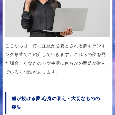
ここからは、特に注意が必要とされる夢をランキ
ング形式でご紹介していきます。これらの夢を見
た場合、あなたの心や生活に何らかの問題が潜ん
でいる可能性があります。
歯が抜ける夢:心身の衰え・大切なものの
喪失