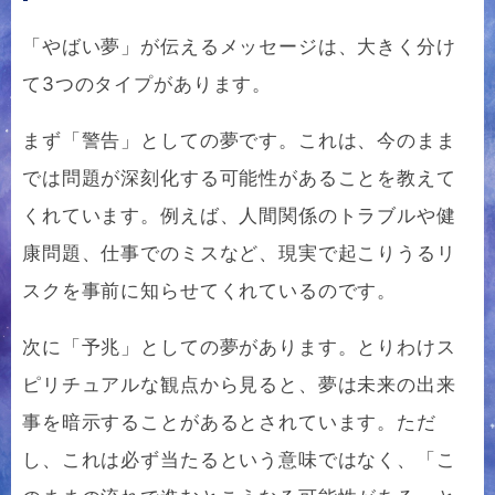
「やばい夢」が伝えるメッセージは、大きく分け
て3つのタイプがあります。
まず「警告」としての夢です。これは、今のまま
では問題が深刻化する可能性があることを教えて
くれています。例えば、人間関係のトラブルや健
康問題、仕事でのミスなど、現実で起こりうるリ
スクを事前に知らせてくれているのです。
次に「予兆」としての夢があります。とりわけス
ピリチュアルな観点から見ると、夢は未来の出来
事を暗示することがあるとされています。ただ
し、これは必ず当たるという意味ではなく、「こ