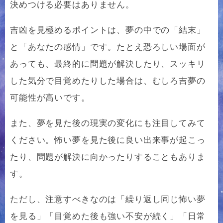
決めつける必要はありません。
吉凶を見極めるポイントは、夢の中での「結末」
と「あなたの感情」です。たとえ恐ろしい場面が
あっても、最終的に問題が解決したり、スッキリ
した気分で目覚めたりした場合は、むしろ吉夢の
可能性が高いです。
また、夢を見た後の現実の変化にも注目してみて
ください。怖い夢を見た後に良い出来事が起こっ
たり、問題が解決に向かったりすることもありま
す。
ただし、注意すべきなのは「繰り返し同じ怖い夢
を見る」「目覚めた後も強い不安が続く」「日常