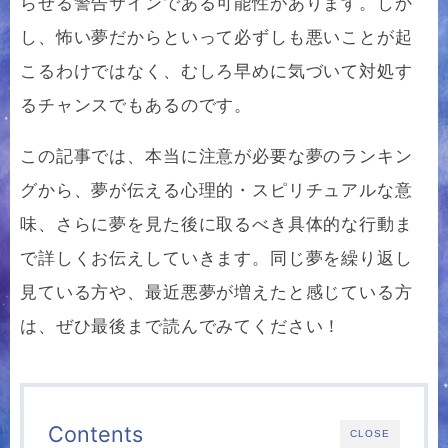
らせる警告サインである可能性があります。しか
し、怖い夢だからといって必ずしも悪いことが起
こるわけではなく、むしろ早めに気づいて対処す
るチャンスでもあるのです。
この記事では、本当に注意が必要な夢のランキン
グから、夢が伝える心理的・スピリチュアルな意
味、さらに夢を見た後に取るべき具体的な行動ま
で詳しくお伝えしていきます。同じ夢を繰り返し
見ている方や、最近悪夢が増えたと感じている方
は、ぜひ最後まで読んでみてください！
Contents
CLOSE