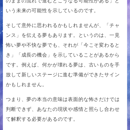
のままの流れで進むとこうなる可能性がある」と
いう未来の可能性を示しているのです。
そして意外に思われるかもしれませんが、「チャ
ンス」を伝える夢もあります。というのは、一見
怖い夢や不快な夢でも、それが「今こそ変わると
き」「成長の機会」を示していることがあるから
です。例えば、何かが壊れる夢は、古いものを手
放して新しいステージに進む準備ができたサイン
かもしれません。
つまり、夢の本当の意味は表面的な怖さだけでは
判断できず、あなたの現状や感情と照らし合わせ
て解釈する必要があるのです。