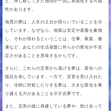
ど、押し殺してきた感情が一気に表面化する可能
性があります。
地震の夢は、人生の土台が揺らいでいることを示
しています。なぜなら、地面は安定や基盤を象徴
し、それが揺れるということは、仕事、家庭、健
康など、あなたの生活基盤に何らかの変化や不安
定さがあることを意味するからです。
さらに、これらの災害から逃げる夢は、変化への
抵抗を表しています。一方で、災害を受け入れた
り、冷静に対処したりする夢は、大きな変化を乗
り越える力があることを示す吉夢です。
また、災害の後に再建している夢や、助け合って