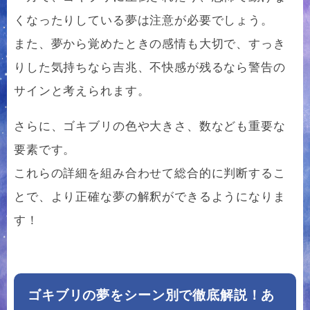
くなったりしている夢は注意が必要でしょう。
また、夢から覚めたときの感情も大切で、すっき
りした気持ちなら吉兆、不快感が残るなら警告の
サインと考えられます。
さらに、ゴキブリの色や大きさ、数なども重要な
要素です。
これらの詳細を組み合わせて総合的に判断するこ
とで、より正確な夢の解釈ができるようになりま
す！
ゴキブリの夢をシーン別で徹底解説！あ