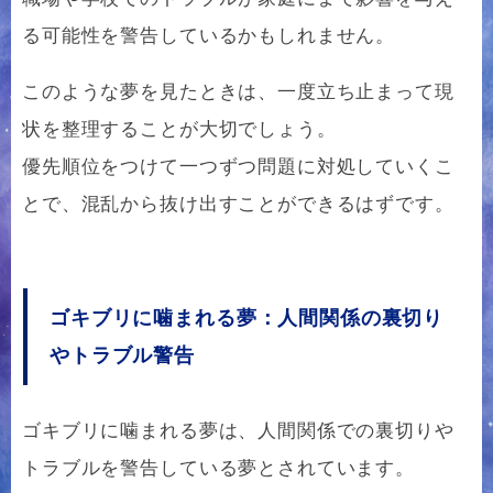
る可能性を警告しているかもしれません。
このような夢を見たときは、一度立ち止まって現
状を整理することが大切でしょう。
優先順位をつけて一つずつ問題に対処していくこ
とで、混乱から抜け出すことができるはずです。
ゴキブリに噛まれる夢：人間関係の裏切り
やトラブル警告
ゴキブリに噛まれる夢は、人間関係での裏切りや
トラブルを警告している夢とされています。