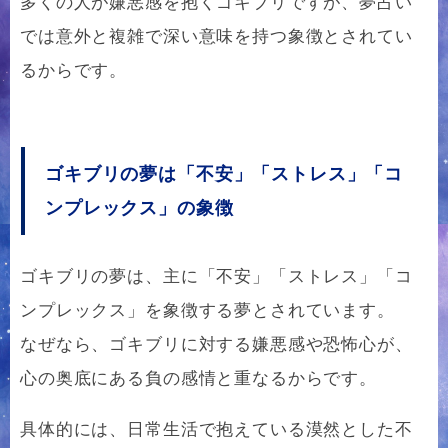
多くの人が嫌悪感を抱くゴキブリですが、夢占い
では意外と複雑で深い意味を持つ象徴とされてい
るからです。
ゴキブリの夢は「不安」「ストレス」「コ
ンプレックス」の象徴
ゴキブリの夢は、主に「不安」「ストレス」「コ
ンプレックス」を象徴する夢とされています。
なぜなら、ゴキブリに対する嫌悪感や恐怖心が、
心の奥底にある負の感情と重なるからです。
具体的には、日常生活で抱えている漠然とした不