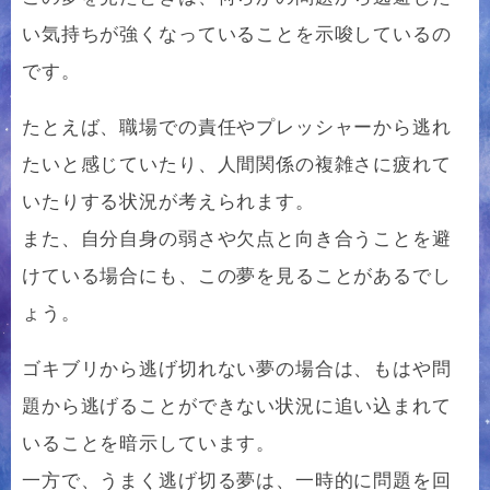
い気持ちが強くなっていることを示唆しているの
です。
たとえば、職場での責任やプレッシャーから逃れ
たいと感じていたり、人間関係の複雑さに疲れて
いたりする状況が考えられます。
また、自分自身の弱さや欠点と向き合うことを避
けている場合にも、この夢を見ることがあるでし
ょう。
ゴキブリから逃げ切れない夢の場合は、もはや問
題から逃げることができない状況に追い込まれて
いることを暗示しています。
一方で、うまく逃げ切る夢は、一時的に問題を回