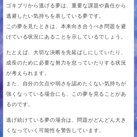
ゴキブリから逃げる夢は、重要な課題や責任から
逃避したい気持ちを表している夢です。
この夢を見たときは、本来向き合うべき問題を避
けている状況にあることを示しているでしょう。
たとえば、大切な決断を先延ばしにしていたり、
成長のために必要な努力を怠っていたりする状況
が考えられます。
また、自分の欠点や弱さを認めたくない気持ちが
強くなっている場合にも、この夢を見ることがあ
るのです。
逃げ続けている夢の場合は、問題がどんどん大き
くなっていく可能性を警告しています。