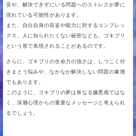
安や、解決できずにいる問題へのストレスが夢に
現れている可能性があります。
また、自分自身の容姿や能力に対するコンプレッ
クス、人に知られたくない秘密なども、ゴキブリ
という形で表現されることがあるのです。
さらに、ゴキブリの生命力の強さは、しつこく付
きまとう悩みや、なかなか解決しない問題の象徴
でもあります。
このように、ゴキブリの夢は単なる嫌悪感ではな
く、深層心理からの重要なメッセージと考えられ
るでしょう。