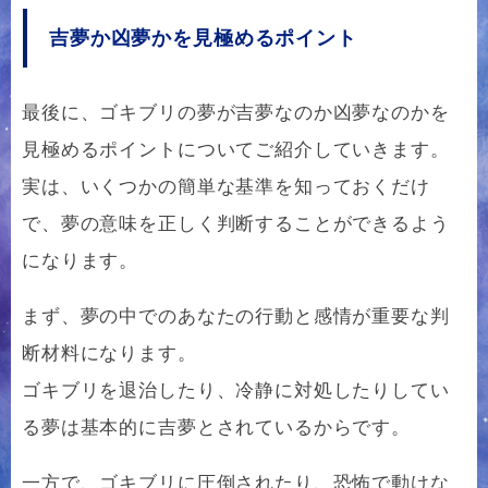
吉夢か凶夢かを見極めるポイント
最後に、ゴキブリの夢が吉夢なのか凶夢なのかを
見極めるポイントについてご紹介していきます。
実は、いくつかの簡単な基準を知っておくだけ
で、夢の意味を正しく判断することができるよう
になります。
まず、夢の中でのあなたの行動と感情が重要な判
断材料になります。
ゴキブリを退治したり、冷静に対処したりしてい
る夢は基本的に吉夢とされているからです。
一方で、ゴキブリに圧倒されたり、恐怖で動けな