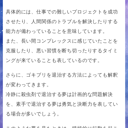
具体的には、仕事での難しいプロジェクトを成功
させたり、人間関係のトラブルを解決したりする
能力が備わっていることを意味しています。
また、長い間コンプレックスに感じていたことを
克服したり、悪い習慣を断ち切ったりするタイミ
ングが来ていることも表しているのです。
さらに、ゴキブリを退治する方法によっても解釈
が変わってきます。
冷静に殺虫剤で退治する夢は計画的な問題解決
を、素手で退治する夢は勇気と決断力を表してい
る場合が多いでしょう。