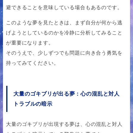
避できることを意味している場合もあるのです。
このような夢を見たときは、まず自分が何から逃
げようとしているのかを冷静に分析してみること
が重要になります。
そのうえで、少しずつでも問題に向き合う勇気を
持ってみてください。
大量のゴキブリが出る夢：心の混乱と対人
トラブルの暗示
大量のゴキブリが出現する夢は、心の混乱と対人