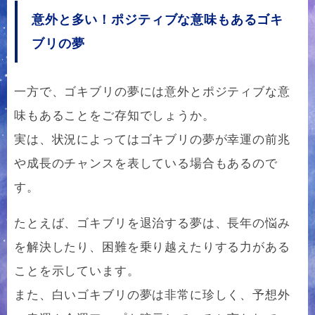
意外と多い！ポジティブな意味もあるゴキ
ブリの夢
一方で、ゴキブリの夢には意外とポジティブな意
味もあることをご存知でしょうか。
実は、状況によってはゴキブリの夢が幸運の前兆
や成長のチャンスを表している場合もあるので
す。
たとえば、ゴキブリを退治する夢は、長年の悩み
を解決したり、困難を乗り越えたりする力がある
ことを示しています。
また、白いゴキブリの夢は非常に珍しく、予想外