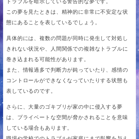
トラブルを暗示している警告的な夢です。
この夢を見たときは、精神的に非常に不安定な状
態にあることを表しているでしょう。
具体的には、複数の問題が同時に発生して対処し
きれない状況や、人間関係での複雑なトラブルに
巻き込まれる可能性があります。
また、情報過多で判断力が鈍っていたり、感情の
コントロールができなくなっていたりする状態も
表しているのです。
さらに、大量のゴキブリが家の中に侵入する夢
は、プライベートな空間が脅かされることを意味
している場合もあります。
職場や学校でのトラブルが家庭にまで影響を与え