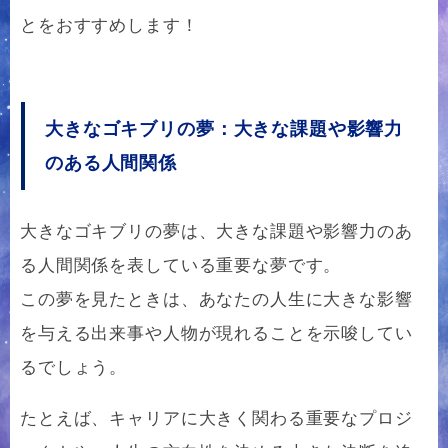
とをおすすめします！
大きなゴキブリの夢：大きな課題や影響力
のある人間関係
大きなゴキブリの夢は、大きな課題や影響力のあ
る人間関係を表している重要な夢です。
この夢を見たときは、あなたの人生に大きな影響
を与える出来事や人物が現れることを示唆してい
るでしょう。
たとえば、キャリアに大きく関わる重要なプロジ