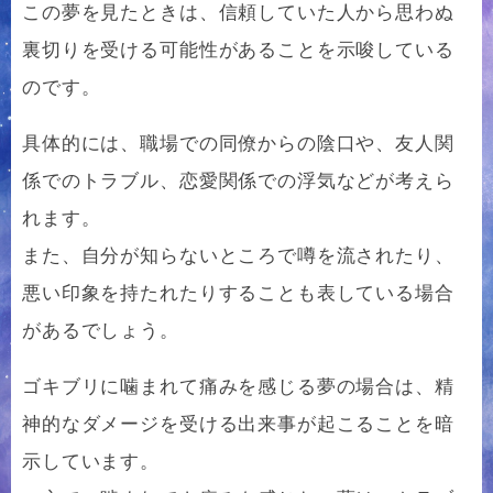
この夢を見たときは、信頼していた人から思わぬ
裏切りを受ける可能性があることを示唆している
のです。
具体的には、職場での同僚からの陰口や、友人関
係でのトラブル、恋愛関係での浮気などが考えら
れます。
また、自分が知らないところで噂を流されたり、
悪い印象を持たれたりすることも表している場合
があるでしょう。
ゴキブリに噛まれて痛みを感じる夢の場合は、精
神的なダメージを受ける出来事が起こることを暗
示しています。