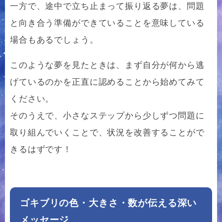
一方で、途中で立ち止まって振り返る夢は、問題
と向き合う準備ができていることを意味している
場合もあるでしょう。
このような夢を見たときは、まず自分が何から逃
げているのかを正直に認めることから始めてみて
ください。
そのうえで、小さなステップから少しずつ問題に
取り組んでいくことで、状況を改善することがで
きるはずです！
ゴキブリの色・大きさ・数が伝える深い
メッセージ