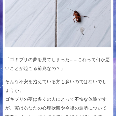
「ゴキブリの夢を見てしまった……これって何か悪
いことが起こる前兆なの？」
そんな不安を抱えている方も多いのではないでし
ょうか。
ゴキブリの夢は多くの人にとって不快な体験です
が、実はあなたの心理状態や今後の運勢について