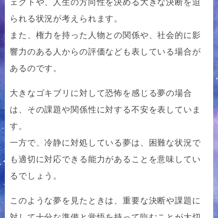
ェクトや、人生の方向性を決める大きな決断を迫
られる状況が考えられます。
また、権力を持った人物との関係や、社会的に影
響力のある人からの評価なども表している場合が
あるのです。
大きなゴキブリに対して恐怖を感じる夢の場合
は、その課題や関係性に対する不安を表していま
す。
一方で、冷静に対処している夢は、困難な状況で
も適切に対応できる能力があることを意味してい
るでしょう。
このような夢を見たときは、重要な決断や課題に
対して十分な準備と覚悟を持って臨むことが大切