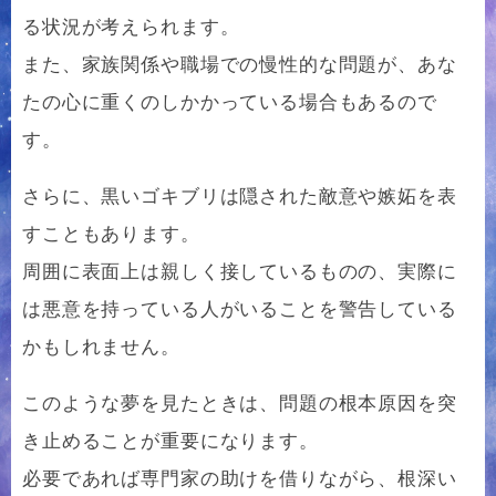
る状況が考えられます。
また、家族関係や職場での慢性的な問題が、あな
たの心に重くのしかかっている場合もあるので
す。
さらに、黒いゴキブリは隠された敵意や嫉妬を表
すこともあります。
周囲に表面上は親しく接しているものの、実際に
は悪意を持っている人がいることを警告している
かもしれません。
このような夢を見たときは、問題の根本原因を突
き止めることが重要になります。
必要であれば専門家の助けを借りながら、根深い