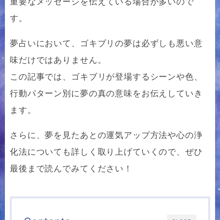
重要なメッセージを伝えている場合が多いので
す。
夢占いにおいて、ゴキブリの夢は必ずしも悪い意
味だけではありません。
この記事では、ゴキブリが登場するシーンや色、
行動パターン別に夢の真の意味をお伝えしていき
ます。
さらに、夢を見たあとの運気アップ方法や心の浄
化法についても詳しく取り上げていくので、ぜひ
最後まで読んでみてください！