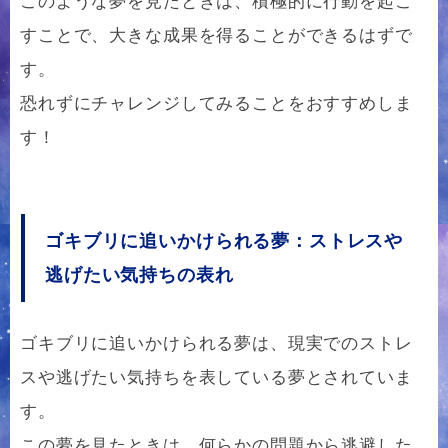
このような夢を見たときは、積極的に行動を起こ
すことで、大きな成果を得ることができるはずで
す。
恐れずにチャレンジしてみることをおすすめしま
す！
ゴキブリに追いかけられる夢：ストレスや
逃げたい気持ちの表れ
ゴキブリに追いかけられる夢は、現実でのストレ
スや逃げたい気持ちを表している夢とされていま
す。
この夢を見たときは、何らかの問題から逃避した