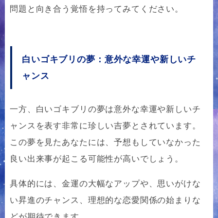
問題と向き合う覚悟を持ってみてください。
白いゴキブリの夢：意外な幸運や新しいチ
ャンス
一方、白いゴキブリの夢は意外な幸運や新しいチ
ャンスを表す非常に珍しい吉夢とされています。
この夢を見たあなたには、予想もしていなかった
良い出来事が起こる可能性が高いでしょう。
具体的には、金運の大幅なアップや、思いがけな
い昇進のチャンス、理想的な恋愛関係の始まりな
どが期待できます。