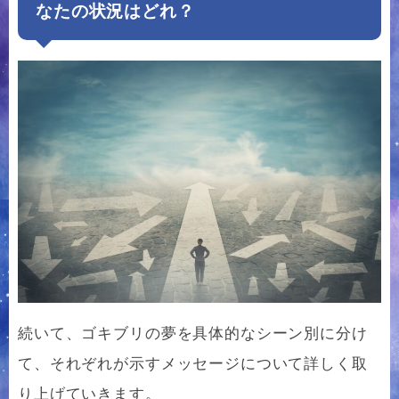
なたの状況はどれ？
続いて、ゴキブリの夢を具体的なシーン別に分け
て、それぞれが示すメッセージについて詳しく取
り上げていきます。