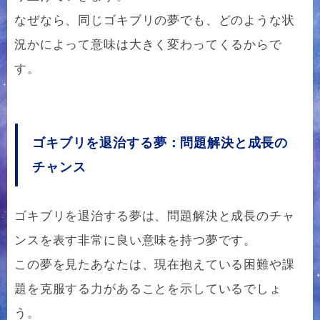
なぜなら、同じゴキブリの夢でも、どのような状
況かによって意味は大きく変わってくるからで
す。
ゴキブリを退治する夢：問題解決と成長の
チャンス
ゴキブリを退治する夢は、問題解決と成長のチャ
ンスを表す非常に良い意味を持つ夢です。
この夢を見たあなたは、現在抱えている困難や課
題を克服する力があることを示しているでしょ
う。