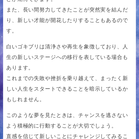
また、長い間努力してきたことが突然実を結んだ
り、新しい才能が開花したりすることもあるので
す。
白いゴキブリは清浄さや再生を象徴しており、人
生の新しいステージへの移行を表している場合も
あります。
これまでの失敗や挫折を乗り越えて、まったく新
しい人生をスタートできることを暗示しているか
もしれません。
このような夢を見たときは、チャンスを逃さない
よう積極的に行動することが大切でしょう。
直感を信じて新しいことにチャレンジしてみるこ