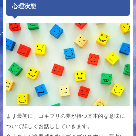
心理状態
まず最初に、ゴキブリの夢が持つ基本的な意味に
ついて詳しくお話ししていきます。