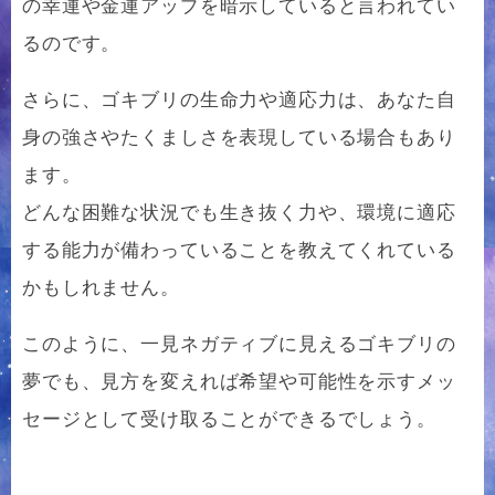
の幸運や金運アップを暗示していると言われてい
るのです。
さらに、ゴキブリの生命力や適応力は、あなた自
身の強さやたくましさを表現している場合もあり
ます。
どんな困難な状況でも生き抜く力や、環境に適応
する能力が備わっていることを教えてくれている
かもしれません。
このように、一見ネガティブに見えるゴキブリの
夢でも、見方を変えれば希望や可能性を示すメッ
セージとして受け取ることができるでしょう。