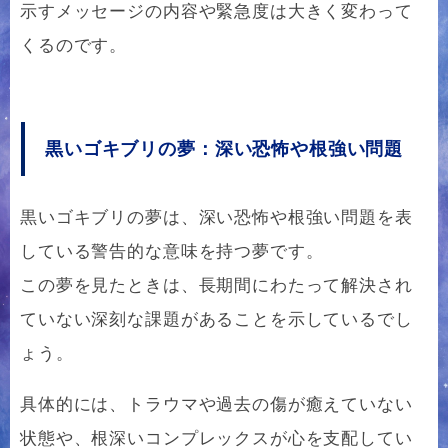
示すメッセージの内容や緊急度は大きく変わって
くるのです。
黒いゴキブリの夢：深い恐怖や根強い問題
黒いゴキブリの夢は、深い恐怖や根強い問題を表
している警告的な意味を持つ夢です。
この夢を見たときは、長期間にわたって解決され
ていない深刻な課題があることを示しているでし
ょう。
具体的には、トラウマや過去の傷が癒えていない
状態や、根深いコンプレックスが心を支配してい