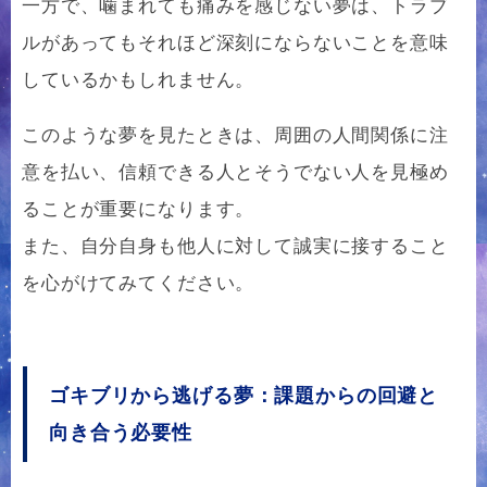
一方で、噛まれても痛みを感じない夢は、トラブ
ルがあってもそれほど深刻にならないことを意味
しているかもしれません。
このような夢を見たときは、周囲の人間関係に注
意を払い、信頼できる人とそうでない人を見極め
ることが重要になります。
また、自分自身も他人に対して誠実に接すること
を心がけてみてください。
ゴキブリから逃げる夢：課題からの回避と
向き合う必要性