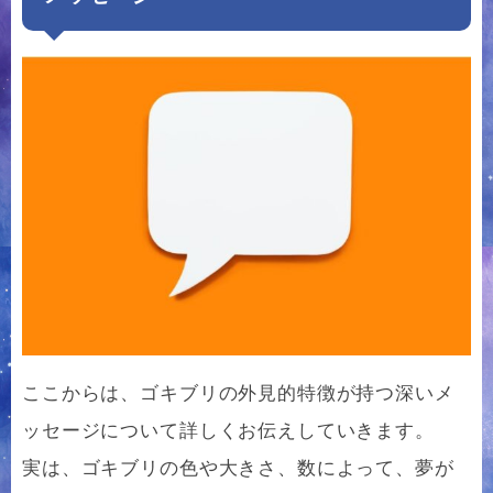
ここからは、ゴキブリの外見的特徴が持つ深いメ
ッセージについて詳しくお伝えしていきます。
実は、ゴキブリの色や大きさ、数によって、夢が