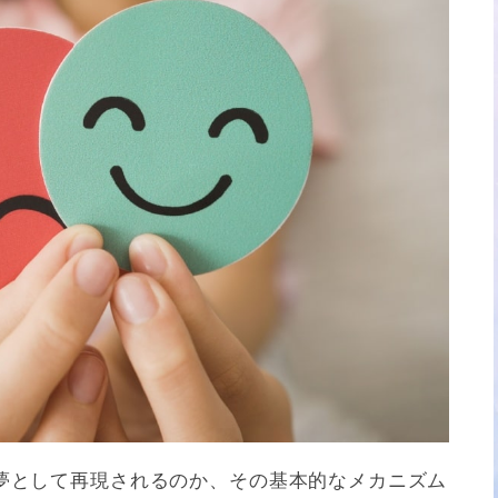
夢として再現されるのか、その基本的なメカニズム