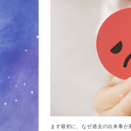
まず最初に、なぜ過去の出来事が