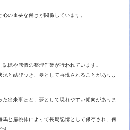
と心の重要な働きが関係しています。
た記憶や感情の整理作業が行われています。
状況と結びつき、夢として再現されることがありま
った出来事ほど、夢として現れやすい傾向がありま
海馬と扁桃体によって長期記憶として保存され、何
です。