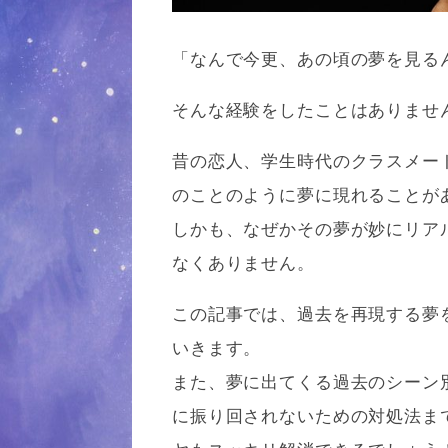
「なんで今更、あの頃の夢を見る
そんな経験をしたことはありませ
昔の恋人、学生時代のクラスメー
のことのように夢に現れることが
しかも、なぜかその夢が妙にリア
なくありません。
この記事では、過去を再現する夢
いきます。
また、夢に出てくる過去のシーン
に振り回されないための対処法ま