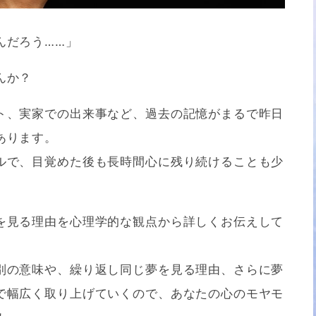
んだろう……」
んか？
ト、実家での出来事など、過去の記憶がまるで昨日
あります。
ルで、目覚めた後も長時間心に残り続けることも少
を見る理由を心理学的な観点から詳しくお伝えして
別の意味や、繰り返し同じ夢を見る理由、さらに夢
で幅広く取り上げていくので、あなたの心のモヤモ