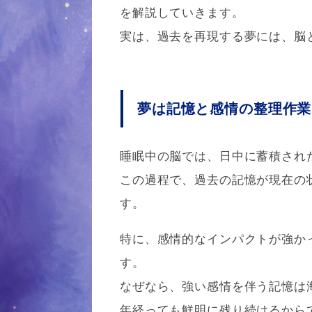
を解説していきます。
実は、過去を再現する夢には、脳
夢は記憶と感情の整理作業
睡眠中の脳では、日中に蓄積され
この過程で、過去の記憶が現在の
す。
特に、感情的なインパクトが強か
す。
なぜなら、強い感情を伴う記憶は
年経っても鮮明に残り続けるから