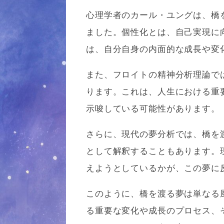
心理学者のカール・ユングは、橋
ました。個性化とは、自己実現に
は、自分自身の内面的な成長や変
また、フロイトの精神分析理論で
ります。これは、人生における重
示唆している可能性があります。
さらに、現代の夢分析では、橋を
として解釈することもあります。
えようとしているかが、この夢に
このように、橋を渡る夢は単なる
る重要な変化や成長のプロセス、