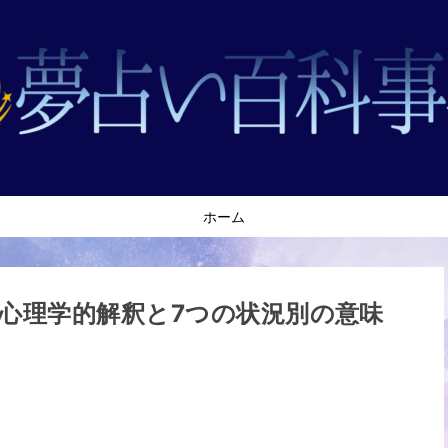
ホーム
心理学的解釈と7つの状況別の意味