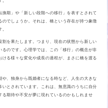
す。
転換期」や「新しい段階への移行」を表すとされて
るのでしょうか。それは、橋という存在が持つ象徴
す。
役割を果たします。つまり、現在の状態から新しい
いるのです。心理学では、この「移行」の概念が非
おける様々な変化や成長の過程が、まさに橋を渡る
。
期や、独身から既婚者になる時など、人生の大きな
多いとされています。これは、無意識のうちに自分
する期待や不安が夢に現れているのかもしれませ