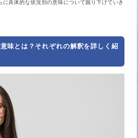
らに具体的な状況別の意味について掘り下げていき
別意味とは？それぞれの解釈を詳しく紹