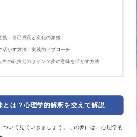
意義：自己成長と変化の象徴
に活かす方法：実践的アプローチ
人生の転換期のサイン？夢の意味を活かす方法
味とは？心理学的解釈を交えて解説
について見ていきましょう。この夢には、心理学的