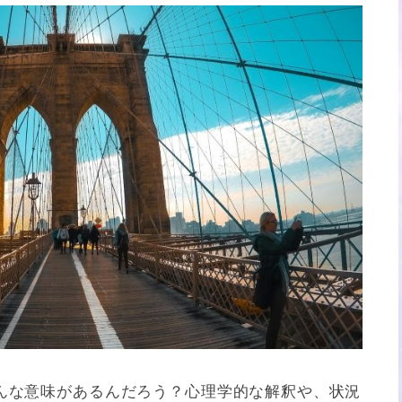
んな意味があるんだろう？心理学的な解釈や、状況