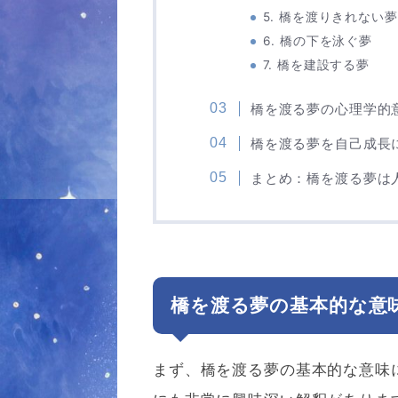
5. 橋を渡りきれない夢
6. 橋の下を泳ぐ夢
7. 橋を建設する夢
橋を渡る夢の心理学的
橋を渡る夢を自己成長
まとめ：橋を渡る夢は
橋を渡る夢の基本的な意
まず、橋を渡る夢の基本的な意味