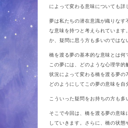
によって変わる意味についても詳
夢は私たちの潜在意識が織りなす
な意味を持つと考えられています
か、疑問に思う方も多いのではな
橋を渡る夢の基本的な意味とは何
この夢には、どのような心理学的
状況によって変わる橋を渡る夢の
どのようにしてこの夢の意味を自
こういった疑問をお持ちの方も多
そこで今回は、橋を渡る夢の意味
していきます。さらに、橋の状態