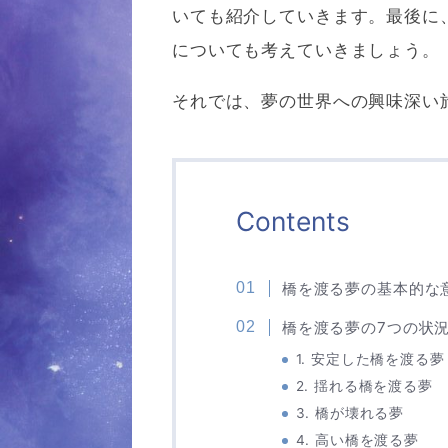
いても紹介していきます。最後に
についても考えていきましょう。
それでは、夢の世界への興味深い
Contents
橋を渡る夢の基本的な
橋を渡る夢の7つの状
1. 安定した橋を渡る夢
2. 揺れる橋を渡る夢
3. 橋が壊れる夢
4. 高い橋を渡る夢