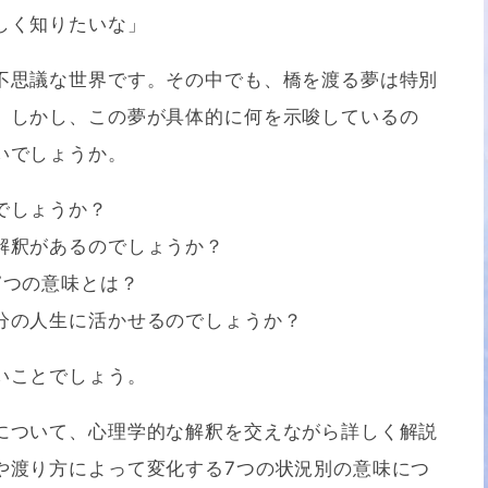
しく知りたいな」
不思議な世界です。その中でも、橋を渡る夢は特別
。しかし、この夢が具体的に何を示唆しているの
いでしょうか。
でしょうか？
解釈があるのでしょうか？
7つの意味とは？
分の人生に活かせるのでしょうか？
いことでしょう。
について、心理学的な解釈を交えながら詳しく解説
や渡り方によって変化する7つの状況別の意味につ