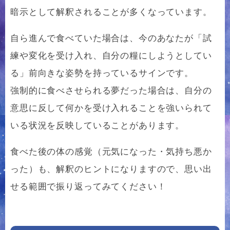
暗示として解釈されることが多くなっています。
自ら進んで食べていた場合は、今のあなたが「試
練や変化を受け入れ、自分の糧にしようとしてい
る」前向きな姿勢を持っているサインです。
強制的に食べさせられる夢だった場合は、自分の
意思に反して何かを受け入れることを強いられて
いる状況を反映していることがあります。
食べた後の体の感覚（元気になった・気持ち悪か
った）も、解釈のヒントになりますので、思い出
せる範囲で振り返ってみてください！