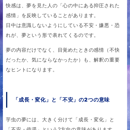
快感は、夢を見た人の「心の中にある抑圧された
感情」を反映していることがあります。
日中は意識しないようにしている不安・嫌悪・恐
れが、夢という形で表れてくるのです。
夢の内容だけでなく、目覚めたときの感情（不快
だったか、気にならなかったか）も、解釈の重要
なヒントになります。
「成長・変化」と「不安」の2つの意味
芋虫の夢には、大きく分けて「成長・変化」と
「不安・停滞」という2方向の意味があります。