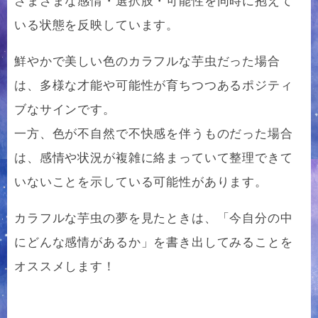
さまざまな感情・選択肢・可能性を同時に抱えて
いる状態を反映しています。
鮮やかで美しい色のカラフルな芋虫だった場合
は、多様な才能や可能性が育ちつつあるポジティ
ブなサインです。
一方、色が不自然で不快感を伴うものだった場合
は、感情や状況が複雑に絡まっていて整理できて
いないことを示している可能性があります。
カラフルな芋虫の夢を見たときは、「今自分の中
にどんな感情があるか」を書き出してみることを
オススメします！