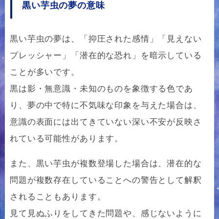
黒い芋虫の夢の意味
黒い芋虫の夢は、「抑圧された感情」「見えない
プレッシャー」「潜在的な恐れ」を暗示している
ことが多いです。
黒は影・無意識・未知のものを象徴する色であ
り、夢の中で特に不気味な印象を与えた場合は、
意識の表面には出てきていない深い不安が反映さ
れている可能性があります。
また、黒い芋虫が複数登場した場合は、潜在的な
問題が複数存在していることへの警告として解釈
されることもあります。
見て見ぬふりをしてきた問題や、感じないように