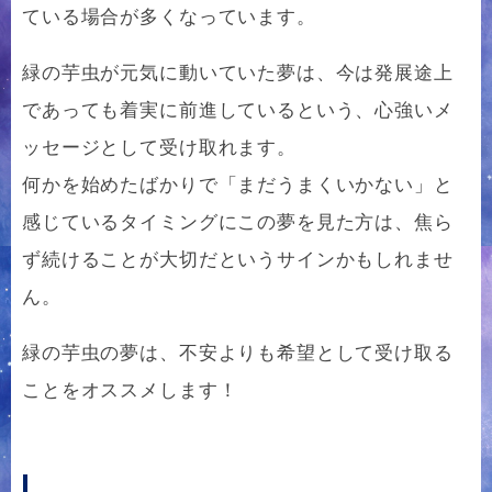
ている場合が多くなっています。
緑の芋虫が元気に動いていた夢は、今は発展途上
であっても着実に前進しているという、心強いメ
ッセージとして受け取れます。
何かを始めたばかりで「まだうまくいかない」と
感じているタイミングにこの夢を見た方は、焦ら
ず続けることが大切だというサインかもしれませ
ん。
緑の芋虫の夢は、不安よりも希望として受け取る
ことをオススメします！