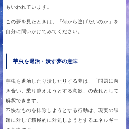
もいわれています。
この夢を見たときは、「何から逃げたいのか」を
自分に問いかけてみてください。
芋虫を退治・潰す夢の意味
芋虫を退治したり潰したりする夢は、「問題に向
き合い、乗り越えようとする意欲」の表れとして
解釈できます。
不快なものを排除しようとする行動は、現実の課
題に対して積極的に対処しようとするエネルギー