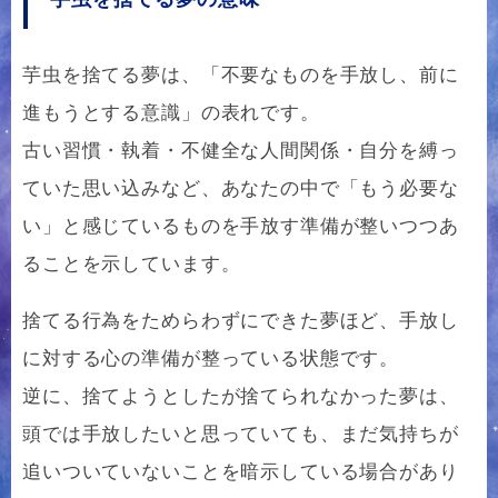
芋虫を捨てる夢は、「不要なものを手放し、前に
進もうとする意識」の表れです。
古い習慣・執着・不健全な人間関係・自分を縛っ
ていた思い込みなど、あなたの中で「もう必要な
い」と感じているものを手放す準備が整いつつあ
ることを示しています。
捨てる行為をためらわずにできた夢ほど、手放し
に対する心の準備が整っている状態です。
逆に、捨てようとしたが捨てられなかった夢は、
頭では手放したいと思っていても、まだ気持ちが
追いついていないことを暗示している場合があり