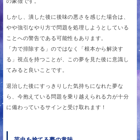
の象徴です。
しかし、潰した後に後味の悪さを感じた場合は、
やや強引なやり方で問題を処理しようとしている
ことへの警告である可能性もあります。
「力で排除する」のではなく「根本から解決す
る」視点を持つことが、この夢を見た後に意識し
てみると良いことです。
退治した後にすっきりした気持ちになれた夢な
ら、今抱えている問題を乗り越えられる力が十分
に備わっているサインと受け取れます！
芋虫を捨てる夢の意味