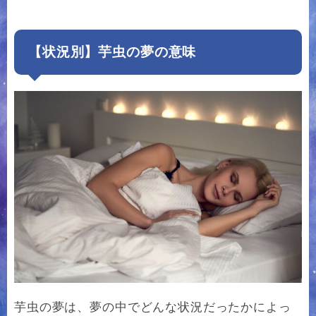
【状況別】芋虫の夢の意味
芋虫の夢は、夢の中でどんな状況だったかによっ