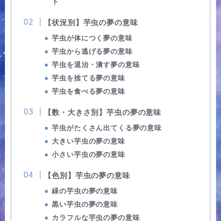
ト
【状況別】芋虫の夢の意味
芋虫が体につく夢の意味
芋虫から逃げる夢の意味
芋虫を退治・潰す夢の意味
芋虫を捨てる夢の意味
芋虫を食べる夢の意味
【数・大きさ別】芋虫の夢の意味
芋虫がたくさん出てくる夢の意味
大きい芋虫の夢の意味
小さい芋虫の夢の意味
【色別】芋虫の夢の意味
緑の芋虫の夢の意味
黒い芋虫の夢の意味
カラフルな芋虫の夢の意味