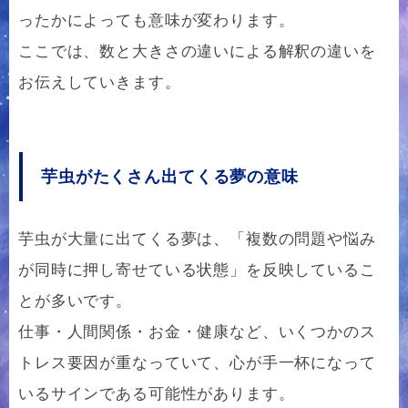
ったかによっても意味が変わります。
ここでは、数と大きさの違いによる解釈の違いを
お伝えしていきます。
芋虫がたくさん出てくる夢の意味
芋虫が大量に出てくる夢は、「複数の問題や悩み
が同時に押し寄せている状態」を反映しているこ
とが多いです。
仕事・人間関係・お金・健康など、いくつかのス
トレス要因が重なっていて、心が手一杯になって
いるサインである可能性があります。