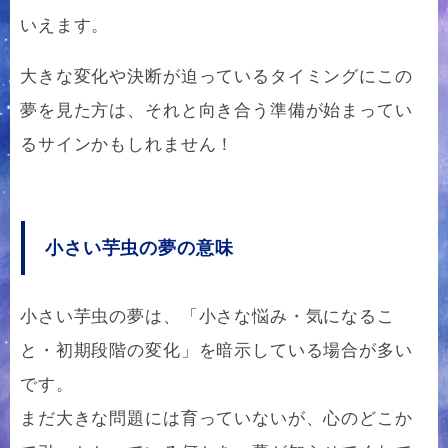
いえます。
大きな変化や決断が迫っているタイミングにこの
夢を見た方は、それと向き合う準備が始まってい
るサインかもしれません！
小さい芋虫の夢の意味
小さい芋虫の夢は、「小さな悩み・気になるこ
と・初期段階の変化」を暗示している場合が多い
です。
まだ大きな問題には育っていないが、心のどこか