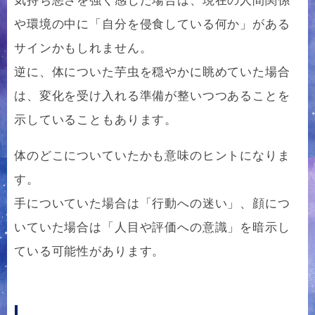
や環境の中に「自分を侵食している何か」がある
サインかもしれません。
逆に、体についた芋虫を穏やかに眺めていた場合
は、変化を受け入れる準備が整いつつあることを
示していることもあります。
体のどこについていたかも意味のヒントになりま
す。
手についていた場合は「行動への迷い」、顔につ
いていた場合は「人目や評価への意識」を暗示し
ている可能性があります。