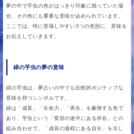
夢の中で芋虫の色がはっきり印象に残っていた場
合、その色にも重要な意味が込められています。
ここでは、特に登場しやすい3つの色別に、意味を
お伝えしていきます。
緑の芋虫の夢の意味
緑の芋虫は、夢占いの中でも比較的ポジティブな
意味を持つシンボルです。
緑は「成長」「生命力」「再生」を象徴する色で
あり、芋虫という「変容の途中にある存在」との
組み合わせで、「成長の過程にある自分」を示し