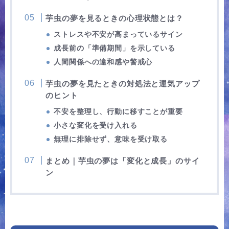
芋虫の夢を見るときの心理状態とは？
ストレスや不安が高まっているサイン
成長前の「準備期間」を示している
人間関係への違和感や警戒心
芋虫の夢を見たときの対処法と運気アップ
のヒント
不安を整理し、行動に移すことが重要
小さな変化を受け入れる
無理に排除せず、意味を受け取る
まとめ｜芋虫の夢は「変化と成長」のサイ
ン