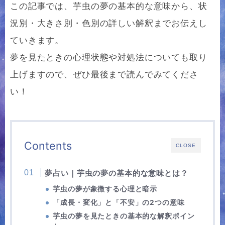
この記事では、芋虫の夢の基本的な意味から、状
況別・大きさ別・色別の詳しい解釈までお伝えし
ていきます。
夢を見たときの心理状態や対処法についても取り
上げますので、ぜひ最後まで読んでみてくださ
い！
Contents
CLOSE
夢占い｜芋虫の夢の基本的な意味とは？
芋虫の夢が象徴する心理と暗示
「成長・変化」と「不安」の2つの意味
芋虫の夢を見たときの基本的な解釈ポイン