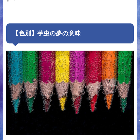
【色別】芋虫の夢の意味