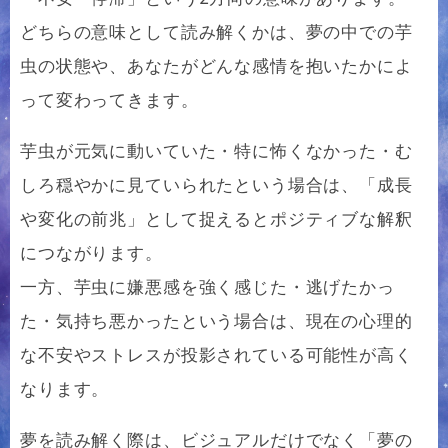
どちらの意味として読み解くかは、夢の中での芋
虫の状態や、あなたがどんな感情を抱いたかによ
って変わってきます。
芋虫が元気に動いていた・特に怖くなかった・む
しろ穏やかに見ていられたという場合は、「成長
や変化の前兆」として捉えるとポジティブな解釈
につながります。
一方、芋虫に嫌悪感を強く感じた・逃げたかっ
た・気持ち悪かったという場合は、現在の心理的
な不安やストレスが投影されている可能性が高く
なります。
夢を読み解く際は、ビジュアルだけでなく「夢の