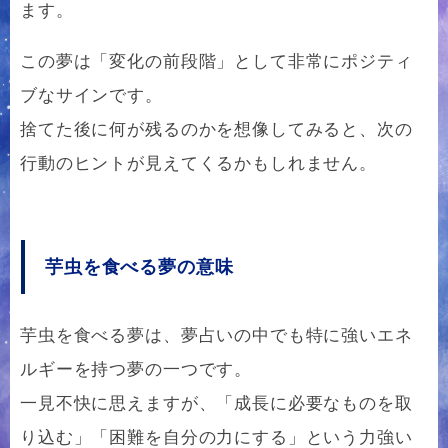
ます。
この夢は「変化の前段階」として非常にポジティ
ブなサインです。
捨てた後に何が残るのかを想像してみると、次の
行動のヒントが見えてくるかもしれません。
芋虫を食べる夢の意味
芋虫を食べる夢は、夢占いの中でも特に強いエネ
ルギーを持つ夢の一つです。
一見不快に思えますが、「成長に必要なものを取
り込む」「困難を自分の力にする」という力強い