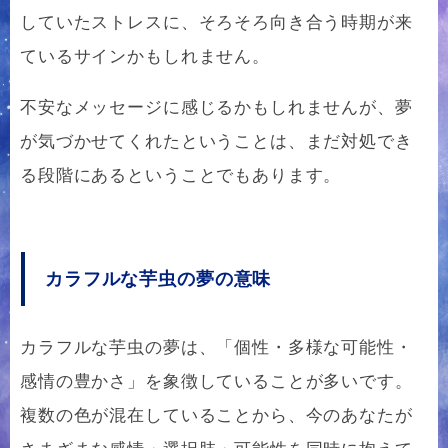
していたストレスに、そろそろ向き合う時期が来
ているサインかもしれません。
不安なメッセージに感じるかもしれませんが、夢
が気づかせてくれたということは、まだ対処でき
る段階にあるということでもあります。
カラフルな芋虫の夢の意味
カラフルな芋虫の夢は、「個性・多様な可能性・
感情の豊かさ」を象徴していることが多いです。
複数の色が混在していることから、今のあなたが