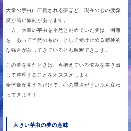
大量の芋虫に圧倒される夢ほど、現在の心の疲弊
度が高い傾向があります。
一方、大量の芋虫を平然と眺めていた夢は、困難
を「あって当然のもの」として受け止める精神的
な強さが育ってきているとも解釈できます。
この夢を見たときは、今抱えている悩みを書き出
して整理することをオススメします。
全体像が見えるだけで、心の重さがずいぶん変わ
ってきます！
大きい芋虫の夢の意味