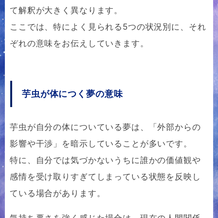
て解釈が大きく異なります。
ここでは、特によく見られる5つの状況別に、それ
ぞれの意味をお伝えしていきます。
芋虫が体につく夢の意味
芋虫が自分の体についている夢は、「外部からの
影響や干渉」を暗示していることが多いです。
特に、自分では気づかないうちに誰かの価値観や
感情を受け取りすぎてしまっている状態を反映し
ている場合があります。
気持ち悪さを強く感じた場合は、現在の人間関係