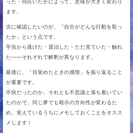
った・何匹いたかによって、意味が大きく変わり
ます。
次に確認したいのが、「自分がどんな行動を取っ
たか」という点です。
芋虫から逃げた・退治した・ただ見ていた・触れ
た——それぞれで解釈が異なります。
最後に、「目覚めたときの感情」を振り返ること
が重要です。
不快だったのか、それとも不思議と落ち着いてい
たのかで、同じ夢でも暗示の方向性が変わるた
め、覚えているうちにメモしておくことをオスス
メします！