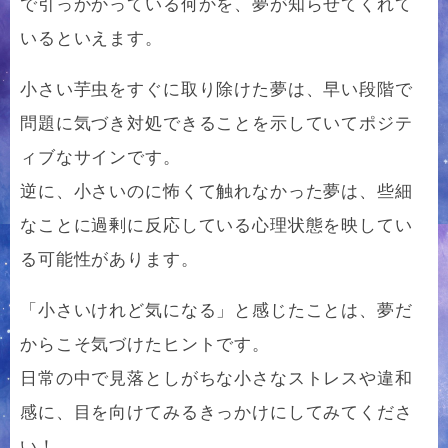
で引っかかっている何かを、夢が知らせてくれて
いるといえます。
小さい芋虫をすぐに取り除けた夢は、早い段階で
問題に気づき対処できることを示していてポジテ
ィブなサインです。
逆に、小さいのに怖くて触れなかった夢は、些細
なことに過剰に反応している心理状態を映してい
る可能性があります。
「小さいけれど気になる」と感じたことは、夢だ
からこそ気づけたヒントです。
日常の中で見落としがちな小さなストレスや違和
感に、目を向けてみるきっかけにしてみてくださ
い！