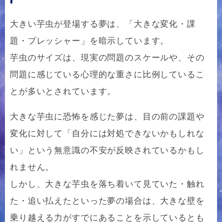
大きい芋虫が登場する夢は、「大きな変化・課
題・プレッシャー」を暗示しています。
芋虫のサイズは、現実の問題のスケールや、その
問題に感じている心理的な重さに比例しているこ
とが多いとされています。
大きな芋虫に恐怖を感じた夢は、目の前の課題や
変化に対して「自分には対処できないかもしれな
い」という無意識の不安が反映されているかもし
れません。
しかし、大きな芋虫を落ち着いて見ていた・触れ
た・追い払えたといった夢の場合は、大きな壁を
乗り越える力がすでにあることを示しているとも