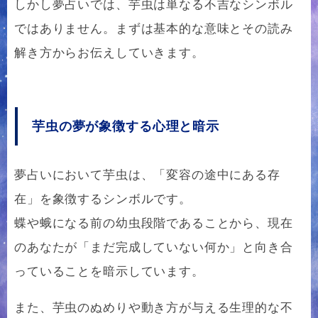
しかし夢占いでは、芋虫は単なる不吉なシンボル
ではありません。まずは基本的な意味とその読み
解き方からお伝えしていきます。
芋虫の夢が象徴する心理と暗示
夢占いにおいて芋虫は、「変容の途中にある存
在」を象徴するシンボルです。
蝶や蛾になる前の幼虫段階であることから、現在
のあなたが「まだ完成していない何か」と向き合
っていることを暗示しています。
また、芋虫のぬめりや動き方が与える生理的な不