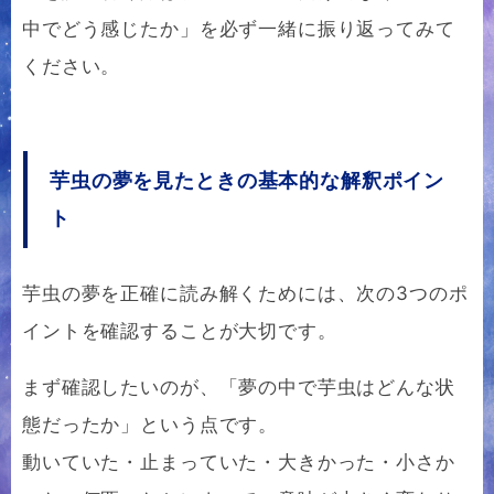
中でどう感じたか」を必ず一緒に振り返ってみて
ください。
芋虫の夢を見たときの基本的な解釈ポイン
ト
芋虫の夢を正確に読み解くためには、次の3つのポ
イントを確認することが大切です。
まず確認したいのが、「夢の中で芋虫はどんな状
態だったか」という点です。
動いていた・止まっていた・大きかった・小さか