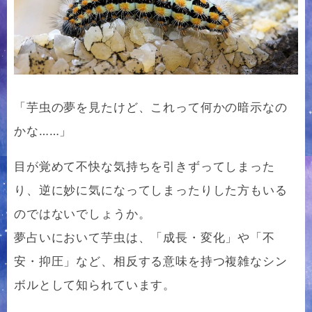
「芋虫の夢を見たけど、これって何かの暗示なの
かな……」
目が覚めて不快な気持ちを引きずってしまった
り、逆に妙に気になってしまったりした方もいる
のではないでしょうか。
夢占いにおいて芋虫は、「成長・変化」や「不
安・抑圧」など、相反する意味を持つ複雑なシン
ボルとして知られています。