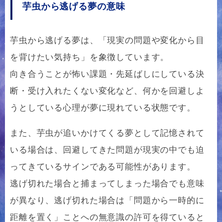
芋虫から逃げる夢の意味
芋虫から逃げる夢は、「現実の問題や変化から目
を背けたい気持ち」を象徴しています。
向き合うことが怖い課題・先延ばしにしている決
断・受け入れたくない変化など、何かを回避しよ
うとしている心理が夢に現れている状態です。
また、芋虫が追いかけてくる夢として記憶されて
いる場合は、回避してきた問題が現実の中でも迫
ってきているサインである可能性があります。
逃げ切れた場合と捕まってしまった場合でも意味
が異なり、逃げ切れた場合は「問題から一時的に
距離を置く」ことへの無意識の許可を得ていると