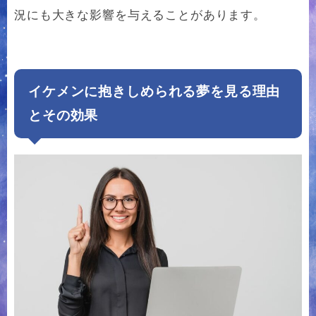
況にも大きな影響を与えることがあります。
イケメンに抱きしめられる夢を見る理由
とその効果