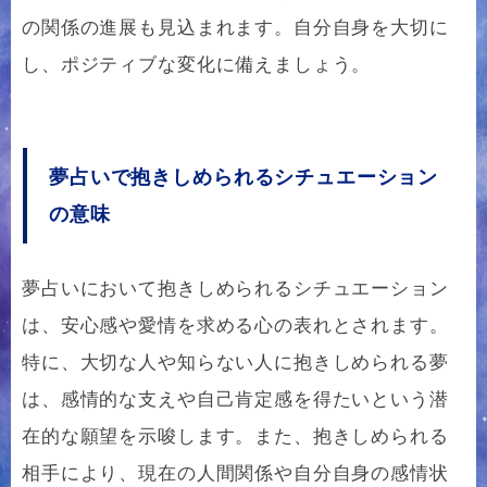
の関係の進展も見込まれます。自分自身を大切に
し、ポジティブな変化に備えましょう。
夢占いで抱きしめられるシチュエーション
の意味
夢占いにおいて抱きしめられるシチュエーション
は、安心感や愛情を求める心の表れとされます。
特に、大切な人や知らない人に抱きしめられる夢
は、感情的な支えや自己肯定感を得たいという潜
在的な願望を示唆します。また、抱きしめられる
相手により、現在の人間関係や自分自身の感情状