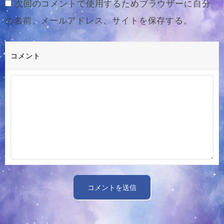
次回のコメントで使用するためブラウザーに自分
の名前、メールアドレス、サイトを保存する。
コメント