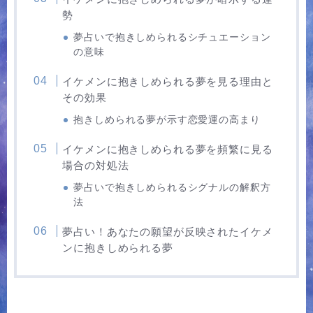
勢
夢占いで抱きしめられるシチュエーション
の意味
イケメンに抱きしめられる夢を見る理由と
その効果
抱きしめられる夢が示す恋愛運の高まり
イケメンに抱きしめられる夢を頻繁に見る
場合の対処法
夢占いで抱きしめられるシグナルの解釈方
法
夢占い！あなたの願望が反映されたイケメ
ンに抱きしめられる夢