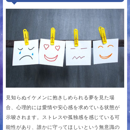
見知らぬイケメンに抱きしめられる夢を見た場
合、心理的には愛情や安心感を求めている状態が
示唆されます。ストレスや孤独感を感じている可
能性があり、誰かに守ってほしいという無意識の