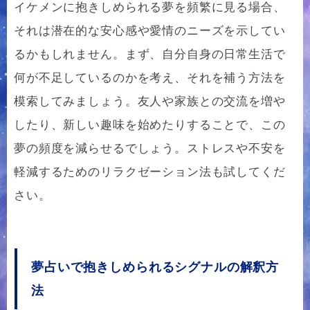
イケメンに抱きしめられる夢を頻繁に見る場合、
それは潜在的な安心感や愛情のニーズを示してい
るかもしれません。まず、自分自身の日常生活で
何が不足しているのかを考え、それを補う方法を
模索してみましょう。友人や家族との交流を増や
したり、新しい趣味を始めたりすることで、この
夢の頻度を減らせるでしょう。ストレスや不安を
軽減するためのリラクゼーション法も試してくだ
さい。
夢占いで抱きしめられるシグナルの解釈方
法