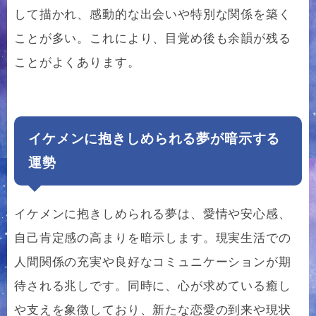
して描かれ、感動的な出会いや特別な関係を築く
ことが多い。これにより、目覚め後も余韻が残る
ことがよくあります。
イケメンに抱きしめられる夢が暗示する
運勢
イケメンに抱きしめられる夢は、愛情や安心感、
自己肯定感の高まりを暗示します。現実生活での
人間関係の充実や良好なコミュニケーションが期
待される兆しです。同時に、心が求めている癒し
や支えを象徴しており、新たな恋愛の到来や現状