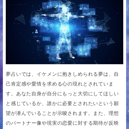
夢占いでは、イケメンに抱きしめられる夢は、自
己肯定感や愛情を求める心の現れとされていま
す。あなた自身が自分にもっと大切にしてほしい
と感じているか、誰かに必要とされたいという願
望が潜んでいることが示唆されます。また、理想
のパートナー像や現実の恋愛に対する期待が反映