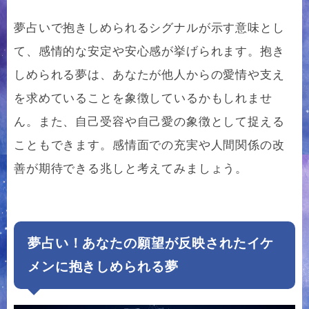
夢占いで抱きしめられるシグナルが示す意味とし
て、感情的な安定や安心感が挙げられます。抱き
しめられる夢は、あなたが他人からの愛情や支え
を求めていることを象徴しているかもしれませ
ん。また、自己受容や自己愛の象徴として捉える
こともできます。感情面での充実や人間関係の改
善が期待できる兆しと考えてみましょう。
夢占い！あなたの願望が反映されたイケ
メンに抱きしめられる夢