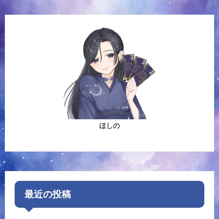
ほしの
最近の投稿