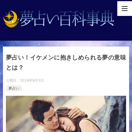
夢占い！イケメンに抱きしめられる夢の意味
とは？
公開日：
2024年8月3日
夢占い