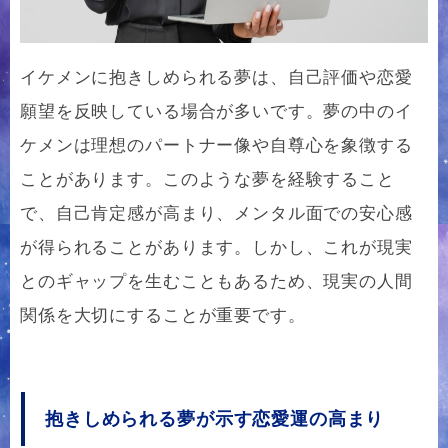
イケメンに抱きしめられる夢は、自己評価や恋愛
願望を反映している場合が多いです。夢の中のイ
ケメンは理想のパートナー像や自尊心を象徴する
ことがあります。このような夢を経験すること
で、自己肯定感が高まり、メンタル面での安心感
が得られることがあります。しかし、これが現実
とのギャップを生むこともあるため、現実の人間
関係を大切にすることが重要です。
抱きしめられる夢が示す恋愛運の高まり