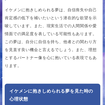
イケメンに抱きしめられる夢は、自信喪失や自己
肯定感の低下を補いたいという潜在的な欲望を示
唆しています。また、現実生活での人間関係や愛
情面での満足度を表している可能性もあります。
この夢は、自分に自信を持ち、他者との関わり方
を見直す良い機会と言えるでしょう。また、理想
とするパートナー像を心に抱いている表現でもあ
ります。
イケメンに抱きしめられる夢を見た時の
心理状態