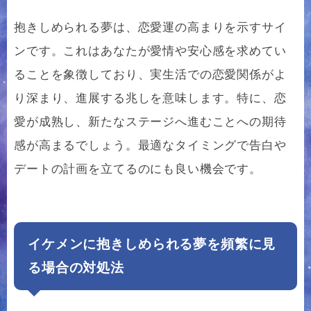
抱きしめられる夢は、恋愛運の高まりを示すサイ
ンです。これはあなたが愛情や安心感を求めてい
ることを象徴しており、実生活での恋愛関係がよ
り深まり、進展する兆しを意味します。特に、恋
愛が成熟し、新たなステージへ進むことへの期待
感が高まるでしょう。最適なタイミングで告白や
デートの計画を立てるのにも良い機会です。
イケメンに抱きしめられる夢を頻繁に見
る場合の対処法