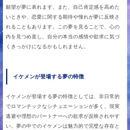
願望が夢に表れます。また、自己肯定感を高めた
いときや、恋愛に関する期待や憧れが夢に反映さ
れることもあります。この夢を見ることで、心の
内を見つめ直し、自分の本当の感情や欲求に気づ
くきっかけになるかもしれません。
イケメンが登場する夢の特徴
イケメンが登場する夢の特徴としては、非日常的
でロマンチックなシチュエーションが多く、現実
逃避や理想のパートナーへの欲求が反映されやす
い。夢の中でのイケメンは魅力的で完璧な存在と