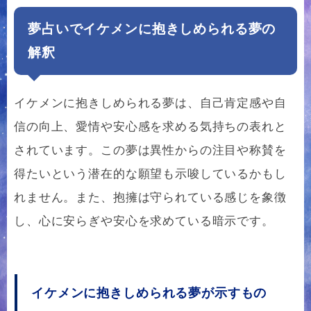
夢占いでイケメンに抱きしめられる夢の
解釈
イケメンに抱きしめられる夢は、自己肯定感や自
信の向上、愛情や安心感を求める気持ちの表れと
されています。この夢は異性からの注目や称賛を
得たいという潜在的な願望も示唆しているかもし
れません。また、抱擁は守られている感じを象徴
し、心に安らぎや安心を求めている暗示です。
イケメンに抱きしめられる夢が示すもの