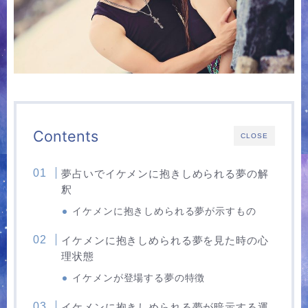
Contents
CLOSE
夢占いでイケメンに抱きしめられる夢の解
釈
イケメンに抱きしめられる夢が示すもの
イケメンに抱きしめられる夢を見た時の心
理状態
イケメンが登場する夢の特徴
イケメンに抱きしめられる夢が暗示する運