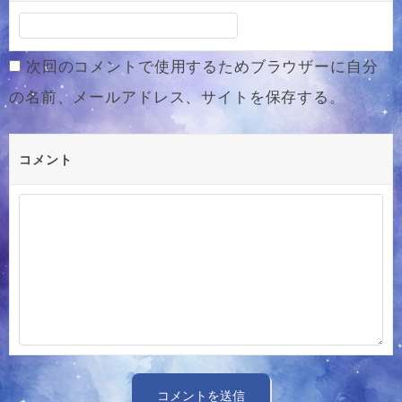
次回のコメントで使用するためブラウザーに自分
の名前、メールアドレス、サイトを保存する。
コメント