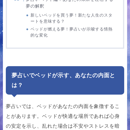
夢の解釈
新しいベッドを買う夢！新たな人生のスタ
ートを意味する？
ベッドが燃える夢！夢占いが示唆する情熱
的な変化
夢占いでベッドが示す、あなたの内面と
は？
夢占いでは、ベッドがあなたの内面を象徴するこ
とがあります。ベッドが快適な場所であれば心身
の安定を示し、乱れた場合は不安やストレスを暗