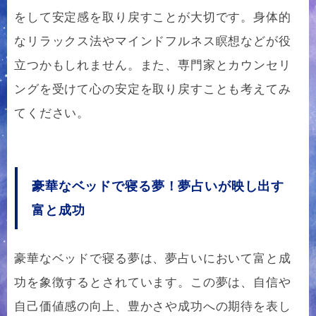
をして安定感を取り戻すことが大切です。身体的
なリラックス法やマインドフルネス瞑想などが役
立つかもしれません。また、専門家とカウンセリ
ングを受けて心の安定を取り戻すことも考えてみ
てください。
豪華なベッドで寝る夢！夢占いが映し出す
富と成功
豪華なベッドで寝る夢は、夢占いにおいて富と成
功を象徴するとされています。この夢は、自信や
自己価値感の向上、豊かさや成功への期待を表し