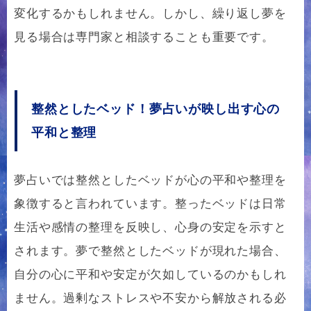
変化するかもしれません。しかし、繰り返し夢を
見る場合は専門家と相談することも重要です。
整然としたベッド！夢占いが映し出す心の
平和と整理
夢占いでは整然としたベッドが心の平和や整理を
象徴すると言われています。整ったベッドは日常
生活や感情の整理を反映し、心身の安定を示すと
されます。夢で整然としたベッドが現れた場合、
自分の心に平和や安定が欠如しているのかもしれ
ません。過剰なストレスや不安から解放される必