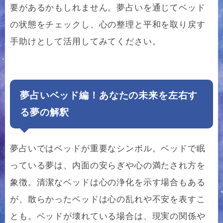
要があるかもしれません。夢占いを通じてベッド
の状態をチェックし、心の整理と平和を取り戻す
手助けとして活用してみてください。
夢占いベッド編！あなたの未来を左右す
る夢の解釈
夢占いではベッドが重要なシンボル。ベッドで眠
っている夢は、内面の安らぎや心の満たされ方を
象徴。清潔なベッドは心の浄化を示す場合もある
が、散らかったベッドは心の乱れや不安を表すこ
とも。ベッドが壊れている場合は、現実の関係や