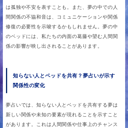
は孤独や不安を表すことも。また、夢の中での人
間関係の不協和音は、コミュニケーションや関係
修復の必要性を示唆するかもしれません。夢の中
のベッドには、私たちの内面の葛藤や望む人間関
係の影響が映し出されることがあります。
知らない人とベッドを共有？夢占いが示す
関係性の変化
夢占いでは、知らない人とベッドを共有する夢は
新しい関係や未知の要素が現れることを示すこと
があります。これは人間関係や仕事上のチャンス