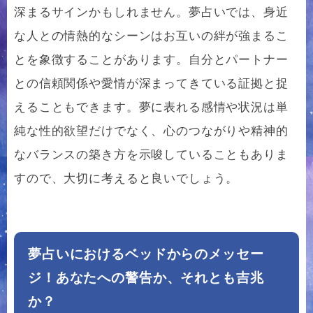
深まるサインかもしれません。夢占いでは、身近
な人との情熱的なシーンはお互いの絆が強まるこ
とを象徴することがあります。自分とパートナー
との信頼関係や愛情が深まってきている証拠と捉
えることもできます。夢に表れる感情や状況は単
純な性的欲望だけでなく、心のつながりや精神的
なバランスの築き方を示唆していることもありま
すので、大切に考えると良いでしょう。
夢占いにおけるベッドからのメッセー
ジ！あなたへの警告か、それとも吉兆
か？