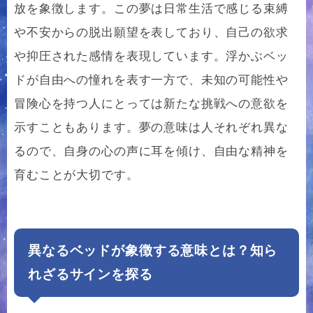
放を象徴します。この夢は日常生活で感じる束縛
や不安からの脱出願望を表しており、自己の欲求
や抑圧された感情を表現しています。浮かぶベッ
ドが自由への憧れを表す一方で、未知の可能性や
冒険心を持つ人にとっては新たな挑戦への意欲を
示すこともあります。夢の意味は人それぞれ異な
るので、自身の心の声に耳を傾け、自由な精神を
育むことが大切です。
異なるベッドが象徴する意味とは？知ら
れざるサインを探る