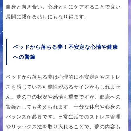
自身と向き合い、心身ともにケアすることで良い
展開に繋がる兆しにもなり得ます。
ベッドから落ちる夢！不安定な心情や健康
への警鐘
ベッドから落ちる夢は心理的に不安定さやストレ
スを感じている可能性があるサインかもしれませ
ん。夢の中の状況や感情も重要ですが、健康への
警鐘としても考えられます。十分な休息や心身の
バランスが必要です。日常生活でのストレス管理
やリラックス法を取り入れることで、夢の内容も