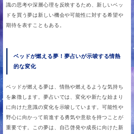
識の思考や深層心理を反映するため、新しいベッ
ドを買う夢は新しい機会や可能性に対する希望や
期待を表すこともある。
ベッドが燃える夢！夢占いが示唆する情熱
的な変化
ベッドが燃える夢は、情熱や燃えるような気持ち
を象徴します。夢占いでは、変化や新たな始まり
に向けた意識の変化を示唆しています。可能性や
野心に向かって前進する勇気や意欲を持つことが
重要です。この夢は、自己啓発や成長に向けた新