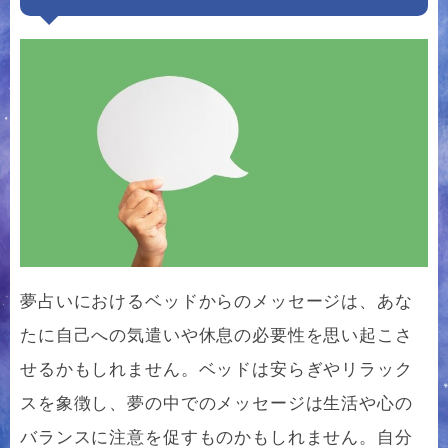
夢占いにおけるベッドからのメッセージは、あな
たに自己への気遣いや休息の必要性を思い起こさ
せるかもしれません。ベッドは安らぎやリラック
スを象徴し、夢の中でのメッセージは生活や心の
バランスに注意を促すものかもしれません。自分