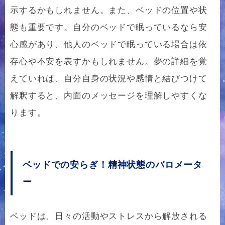
示するかもしれません。また、ベッドの位置や状
態も重要です。自分のベッドで眠っているなら安
心感があり、他人のベッドで眠っている場合は依
存心や不安を表すかもしれません。夢の詳細を覚
えていれば、自分自身の状況や感情と結びつけて
解釈すると、内面のメッセージを理解しやすくな
ります。
ベッドでの安らぎ！精神状態のバロメータ
ー
ベッドは、日々の活動やストレスから解放される