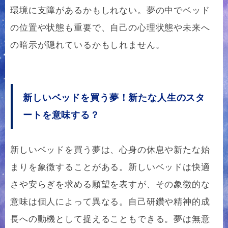
環境に支障があるかもしれない。夢の中でベッド
の位置や状態も重要で、自己の心理状態や未来へ
の暗示が隠れているかもしれません。
新しいベッドを買う夢！新たな人生のスタ
ートを意味する？
新しいベッドを買う夢は、心身の休息や新たな始
まりを象徴することがある。新しいベッドは快適
さや安らぎを求める願望を表すが、その象徴的な
意味は個人によって異なる。自己研鑽や精神的成
長への動機として捉えることもできる。夢は無意