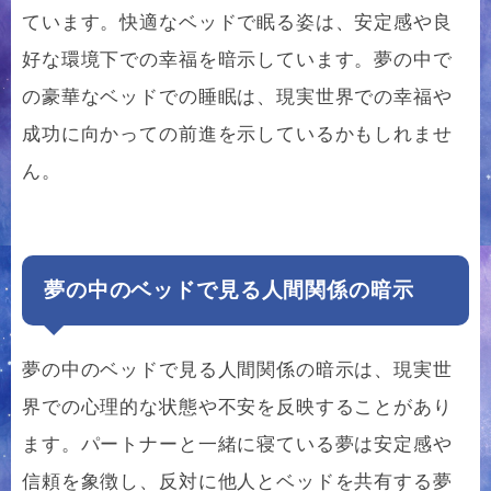
ています。快適なベッドで眠る姿は、安定感や良
好な環境下での幸福を暗示しています。夢の中で
の豪華なベッドでの睡眠は、現実世界での幸福や
成功に向かっての前進を示しているかもしれませ
ん。
夢の中のベッドで見る人間関係の暗示
夢の中のベッドで見る人間関係の暗示は、現実世
界での心理的な状態や不安を反映することがあり
ます。パートナーと一緒に寝ている夢は安定感や
信頼を象徴し、反対に他人とベッドを共有する夢