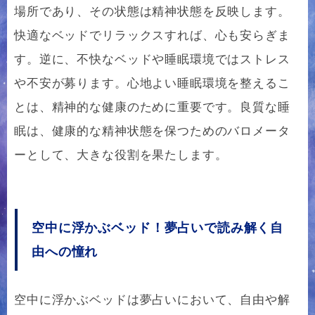
場所であり、その状態は精神状態を反映します。
快適なベッドでリラックスすれば、心も安らぎま
す。逆に、不快なベッドや睡眠環境ではストレス
や不安が募ります。心地よい睡眠環境を整えるこ
とは、精神的な健康のために重要です。良質な睡
眠は、健康的な精神状態を保つためのバロメータ
ーとして、大きな役割を果たします。
空中に浮かぶベッド！夢占いで読み解く自
由への憧れ
空中に浮かぶベッドは夢占いにおいて、自由や解