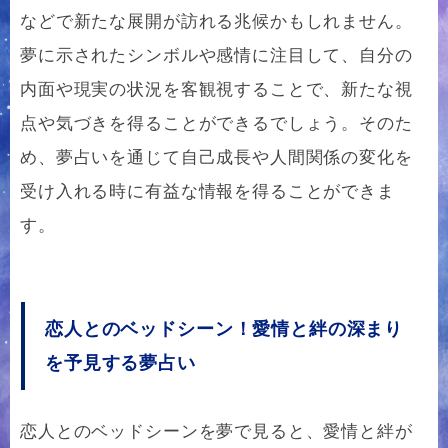
などで新たな展開が訪れる兆候かもしれません。
夢に示されたシンボルや感情に注目して、自分の
内面や現実の状況を客観視することで、新たな視
点や気づきを得ることができるでしょう。そのた
め、夢占いを通じて自己成長や人間関係の変化を
受け入れる時に有益な情報を得ることができま
す。
恋人とのベッドシーン！愛情と絆の深まり
を予見する夢占い
恋人とのベッドシーンを夢で見ると、愛情と絆が