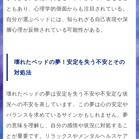
ともあり、心理学的側面からも注目されている。
自分が選ぶベッドには、知られざる自己表現や深
層心理が反映されている可能性がある。
壊れたベッドの夢！安定を失う不安とその
対処法
壊れたベッドの夢は安定を失う不安や不安定な状
況への不安を表しています。この夢は心の安定や
バランスを求めているサインかもしれません。夢
の意味を理解し、自分の感情や状況に対処するこ
とが重要です。リラックスやメンタルヘルスケア