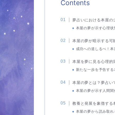
Contents
夢占いにおける本屋の
本屋の夢が示す心理状
本屋の夢が暗示する可
成功への道しるべ！本
本屋を夢に見る心理的
新たな一歩を予告する
本屋の夢とは？夢占い
本屋の夢が示す人間関
教養と発展を象徴する
本屋の夢から読み取れ