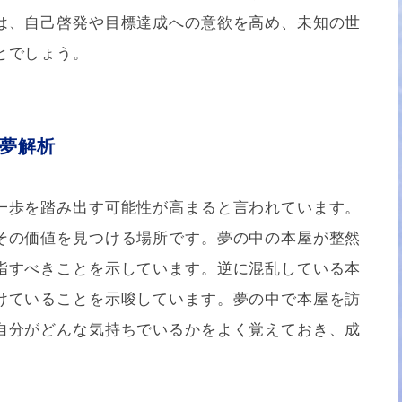
は、自己啓発や目標達成への意欲を高め、未知の世
とでしょう。
夢解析
一歩を踏み出す可能性が高まると言われています。
その価値を見つける場所です。夢の中の本屋が整然
指すべきことを示しています。逆に混乱している本
けていることを示唆しています。夢の中で本屋を訪
自分がどんな気持ちでいるかをよく覚えておき、成