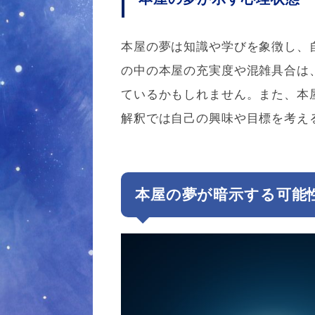
本屋の夢は知識や学びを象徴し、
の中の本屋の充実度や混雑具合は
ているかもしれません。また、本
解釈では自己の興味や目標を考え
本屋の夢が暗示する可能