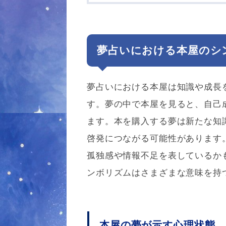
夢占いにおける本屋のシ
夢占いにおける本屋は知識や成長
す。夢の中で本屋を見ると、自己
ます。本を購入する夢は新たな知
啓発につながる可能性があります
孤独感や情報不足を表しているか
ンボリズムはさまざまな意味を持
本屋の夢が示す心理状態