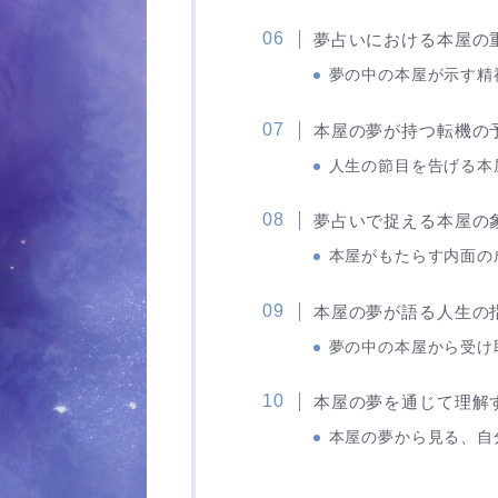
夢占いにおける本屋の
夢の中の本屋が示す精
本屋の夢が持つ転機の
人生の節目を告げる本
夢占いで捉える本屋の
本屋がもたらす内面の
本屋の夢が語る人生の
夢の中の本屋から受け
本屋の夢を通じて理解
本屋の夢から見る、自