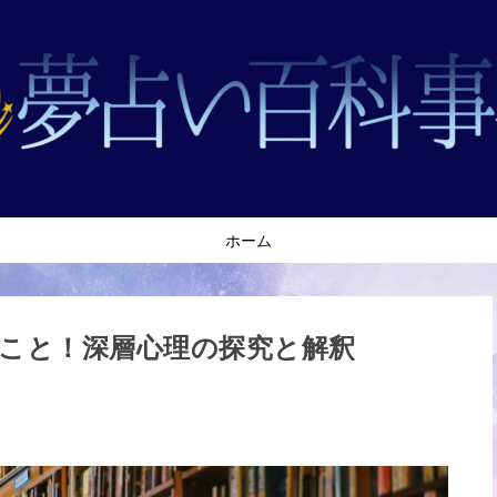
ホーム
こと！深層心理の探究と解釈