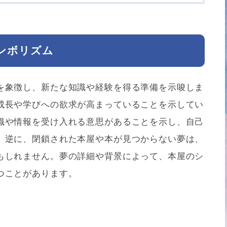
ンボリズム
を象徴し、新たな知識や経験を得る準備を示唆しま
成長や学びへの欲求が高まっていることを示してい
識や情報を受け入れる意思があることを示し、自己
。逆に、閉鎖された本屋や本が見つからない夢は、
もしれません。夢の詳細や背景によって、本屋のシ
つことがあります。