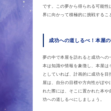
です。この夢から得られる可能性
界に向かって積極的に挑戦するこ
成功への道しるべ！本屋の
夢の中で本屋を訪れると成功への
本は知識や情報を象徴し、本屋は
としていれば、計画的に成功を目
屋は、自分の目標や方向性がぼや
れた際には、そこに置かれた本や
功への道しるべにしましょう。