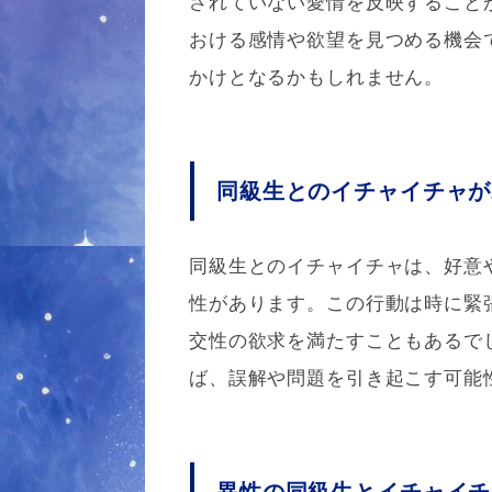
されていない愛情を反映すること
おける感情や欲望を見つめる機会
かけとなるかもしれません。
同級生とのイチャイチャが
同級生とのイチャイチャは、好意
性があります。この行動は時に緊
交性の欲求を満たすこともあるで
ば、誤解や問題を引き起こす可能
異性の同級生とイチャイチ