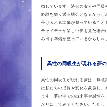
徴しています。過去の友人や同級
経験を振り返る機会となるかもし
受け入れる準備が整っていること
チャイチャが楽しい夢を見た場合
み出す準備が整っているかもしれ
異性の同級生が現れる夢の
異性の同級生が現れる夢は、無意
は私たちの成長や変化を象徴し、
ます。夢の中での出来事や感情を
かりにしてみてください。ただし