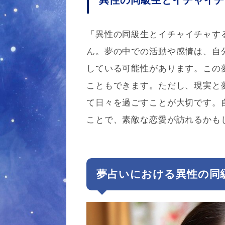
「異性の同級生とイチャイチャす
ん。夢の中での活動や感情は、自
している可能性があります。この
こともできます。ただし、現実と
て日々を過ごすことが大切です。
ことで、素敵な恋愛が訪れるかも
夢占いにおける異性の同