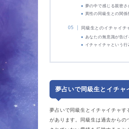
夢の中で感じる親密さ
異性の同級生との関係
同級生とのイチャイチャ
あなたの無意識が告げ
イチャイチャという行
夢占いで同級生とイチャ
夢占いで同級生とイチャイチャす
があります。同級生は過去からの