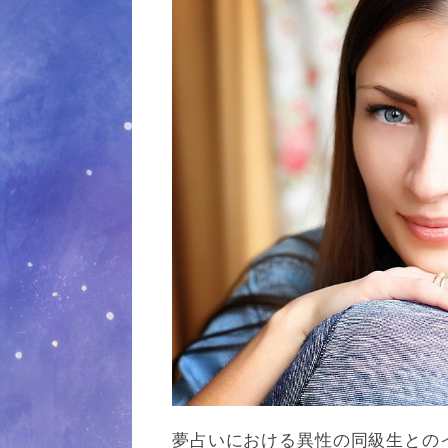
夢占いにおける異性の同級生との