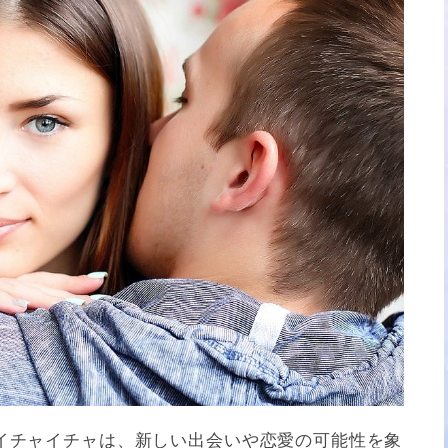
イチャイチャは、新しい出会いや恋愛の可能性を象