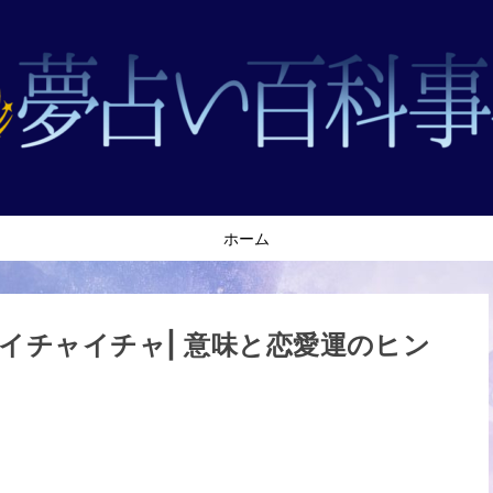
ホーム
イチャイチャ| 意味と恋愛運のヒン