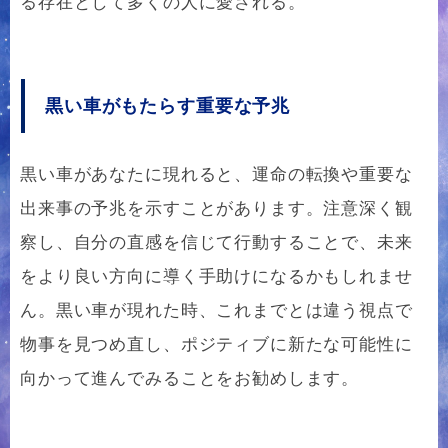
る存在として多くの人に愛される。
黒い車がもたらす重要な予兆
黒い車があなたに現れると、運命の転換や重要な
出来事の予兆を示すことがあります。注意深く観
察し、自分の直感を信じて行動することで、未来
をより良い方向に導く手助けになるかもしれませ
ん。黒い車が現れた時、これまでとは違う視点で
物事を見つめ直し、ポジティブに新たな可能性に
向かって進んでみることをお勧めします。