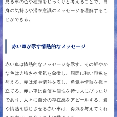
見る車の色や種類をじっくりと考えることで、自
身の気持ちや潜在意識のメッセージを理解するこ
とができる。
赤い車が示す情熱的なメッセージ
赤い車は情熱的なメッセージを示す。その鮮やか
な色は力強さや元気を象徴し、周囲に強い印象を
与える。赤は愛や情熱を表し、勇気や情熱を掻き
立てる。赤い車は自信や個性を持つ人にぴったり
であり、人々に自分の存在感をアピールする。愛
や情熱を感じさせる赤い車は、勇気を与えてくれ