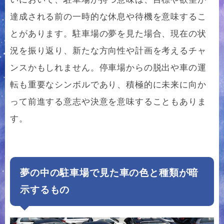
達成される前の一時的な休息や待機を意味するこ
とがあります。駐車場の夢を見た場合、現在の状
況を振り返り、新たな方向性や計画を考えるチャ
ンスかもしれません。停車場からの脱出や車の運
転も重要なシンボルであり、積極的に未来に向か
って前進する意志や決意を意味することもありま
す。
夢の中の駐車場で見た車の色と種類が暗
示するもの