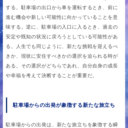
する。駐車場の出口から車を運転するとき、前に
進む機会や新しい可能性に向かっていることを意
味する。逆に、駐車場の入口に入るとき、過去の
安定や既知の状況に戻ろうとしている可能性があ
る。人生でも同じように、新たな挑戦を迎えるべ
きか、現状に安住すべきかの選択を迫られる時が
ある。その選択がどちらであれ、自分自身の成長
や幸福を考えて決断することが重要だ。
駐車場からの出発が象徴する新たな旅立ち
駐車場からの出発は、新たな旅立ちを象徴する瞬