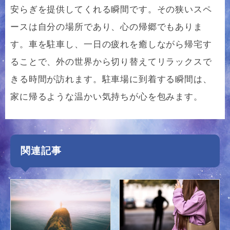
安らぎを提供してくれる瞬間です。その狭いスペ
ースは自分の場所であり、心の帰郷でもありま
す。車を駐車し、一日の疲れを癒しながら帰宅す
ることで、外の世界から切り替えてリラックスで
きる時間が訪れます。駐車場に到着する瞬間は、
家に帰るような温かい気持ちが心を包みます。
関連記事