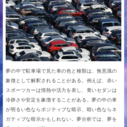
夢の中で駐車場で見た車の色と種類は、無意識の
象徴として解釈されることがある。例えば、赤い
スポーツカーは情熱や活力を表し、青いセダンは
冷静さや安定を象徴することがある。夢の中の車
が明るい色ならポジティブな暗示、暗い色ならネ
ガティブな暗示かもしれない。夢分析では、夢を