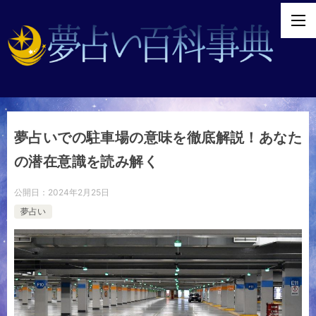
夢占いでの駐車場の意味を徹底解説！あなた
の潜在意識を読み解く
公開日：
2024年2月25日
夢占い