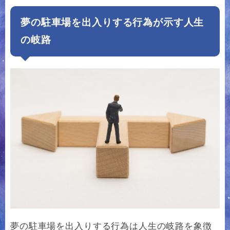
夢の駐車場を出入りする行為が示す人生
の岐路
夢の駐車場を出入りする行為は人生の岐路を象徴