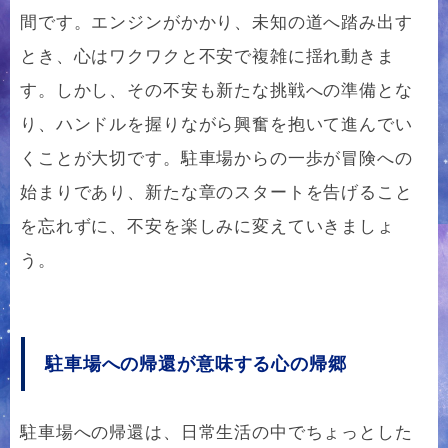
間です。エンジンがかかり、未知の道へ踏み出す
とき、心はワクワクと不安で複雑に揺れ動きま
す。しかし、その不安も新たな挑戦への準備とな
り、ハンドルを握りながら興奮を抱いて進んでい
くことが大切です。駐車場からの一歩が冒険への
始まりであり、新たな章のスタートを告げること
を忘れずに、不安を楽しみに変えていきましょ
う。
駐車場への帰還が意味する心の帰郷
駐車場への帰還は、日常生活の中でちょっとした