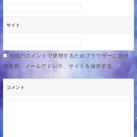
サイト
次回のコメントで使用するためブラウザーに自分
の名前、メールアドレス、サイトを保存する。
コメント