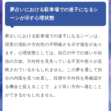
夢占いにおける駐車場での迷子になるシ
ーンが示す心理状態
夢占いにおける駐車場での迷子になるシーンは、
現実の混乱や方向性の不明確さを示す場合があり
ます。心理状態としては、自己の中での迷いや自
信の欠如、方向性を見失っている不安や焦りが反
映されているかもしれません。この夢を通して自
分の内面を見つめ直し、目標や方向性を再確認す
る機会と捉えることで、より良い方向へ進むこと
ができるかもしれません。