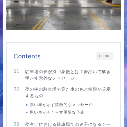
Contents
CLOSE
駐車場の夢が持つ象徴とは？夢占いで解き
明かす意外なメッセージ
夢の中の駐車場で見た車の色と種類が暗示
するもの
赤い車が示す情熱的なメッセージ
黒い車がもたらす重要な予兆
夢占いにおける駐車場での迷子になるシー