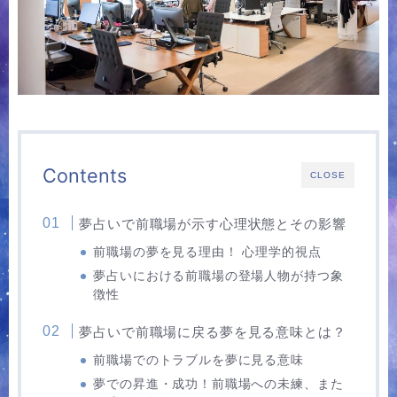
Contents
CLOSE
夢占いで前職場が示す心理状態とその影響
前職場の夢を見る理由！ 心理学的視点
夢占いにおける前職場の登場人物が持つ象
徴性
夢占いで前職場に戻る夢を見る意味とは？
前職場でのトラブルを夢に見る意味
夢での昇進・成功！前職場への未練、また