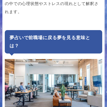
の中での心理状態やストレスの現れとして解釈さ
れます。
夢占いで前職場に戻る夢を見る意味と
は？