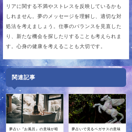
リアに関する不満やストレスを反映しているかも
しれません。夢のメッセージを理解し、適切な対
処法を考えましょう。仕事のバランスを見直した
り、新たな機会を探したりすることも考えられま
す。心身の健康を考えることも大切です。
関連記事
夢占い『お風呂』の意味が暗
夢占いで見るペガサスの意味