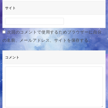
サイト
次回のコメントで使用するためブラウザーに自分
の名前、メールアドレス、サイトを保存する。
コメント