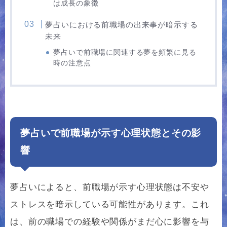
は成長の象徴
夢占いにおける前職場の出来事が暗示する
未来
夢占いで前職場に関連する夢を頻繁に見る
時の注意点
夢占いで前職場が示す心理状態とその影
響
夢占いによると、前職場が示す心理状態は不安や
ストレスを暗示している可能性があります。これ
は、前の職場での経験や関係がまだ心に影響を与