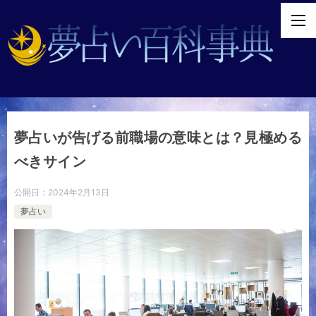
夢占いが告げる前職場の意味とは？見極める
べきサイン
公開日：
2024年2月13日
夢占い