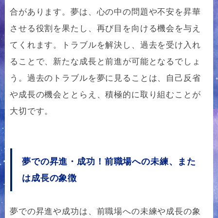
合があります。夢は、心の中の問題や不安を昇華
させる役割を果たし、再び目を向ける機会を与え
てくれます。トラブルを解決し、過去を受け入れ
ることで、新たな成長と前進が可能となるでしょ
う。過去のトラブルを夢に見ることは、自己反省
や成長の機会ととらえ、積極的に取り組むことが
大切です。
夢での昇進・成功！前職場への未練、また
は成長の象徴
夢での昇進や成功は、前職場への未練や成長の象