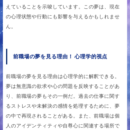
えていることを示唆しています。この夢は、現在
の心理状態や行動にも影響を与えるかもしれませ
ん。
前職場の夢を見る理由！ 心理学的視点
前職場の夢を見る理由は心理学的に解釈できる。
夢は無意識の欲求や心の問題を反映することがあ
り、前職場の夢もその一例だ。過去の仕事に関す
るストレスや未解決の感情を処理するために、夢
の中で再現されることがある。また、前職場は個
人のアイデンティティや自尊心に関連する場所で