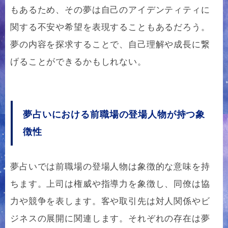
もあるため、その夢は自己のアイデンティティに
関する不安や希望を表現することもあるだろう。
夢の内容を探求することで、自己理解や成長に繋
げることができるかもしれない。
夢占いにおける前職場の登場人物が持つ象
徴性
夢占いでは前職場の登場人物は象徴的な意味を持
ちます。上司は権威や指導力を象徴し、同僚は協
力や競争を表します。客や取引先は対人関係やビ
ジネスの展開に関連します。それぞれの存在は夢