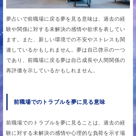
夢占いで前職場に戻る夢を見る意味は、過去の経
験や関係に対する未解決の感情や欲求を表してい
ます。また、新しい環境での不安やストレスも関
連しているかもしれません。夢は自己啓示の一つ
であり、前職場に戻る夢は自己成長や人間関係の
再評価を示しているかもしれません。
前職場でのトラブルを夢に見る意味
前職場でのトラブルを夢に見ることは、過去の経
験に対する未解決の感情や心理的な負荷を示す場