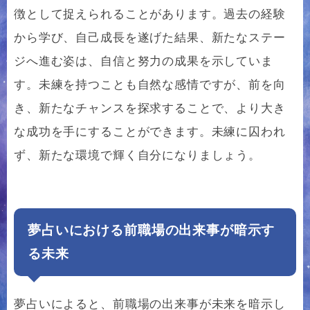
徴として捉えられることがあります。過去の経験
から学び、自己成長を遂げた結果、新たなステー
ジへ進む姿は、自信と努力の成果を示していま
す。未練を持つことも自然な感情ですが、前を向
き、新たなチャンスを探求することで、より大き
な成功を手にすることができます。未練に囚われ
ず、新たな環境で輝く自分になりましょう。
夢占いにおける前職場の出来事が暗示す
る未来
夢占いによると、前職場の出来事が未来を暗示し