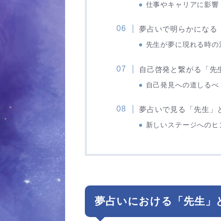
仕事やキャリアに影響
夢占いで明らかになる
先生が夢に現れる時の
自己啓発と繋がる「先
自己発見への道しるべ
夢占いで見る「先生」
新しいステージへのヒ
夢占いにおける「先生」