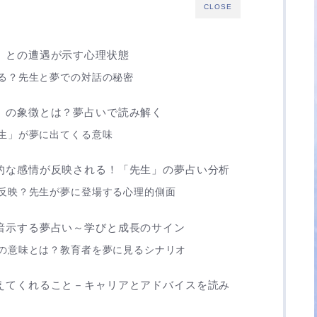
CLOSE
」との遭遇が示す心理状態
る？先生と夢での対話の秘密
」の象徴とは？夢占いで読み解く
生」が夢に出てくる意味
的な感情が反映される！「先生」の夢占い分析
反映？先生が夢に登場する心理的側面
暗示する夢占い～学びと成長のサイン
の意味とは？教育者を夢に見るシナリオ
えてくれること－キャリアとアドバイスを読み