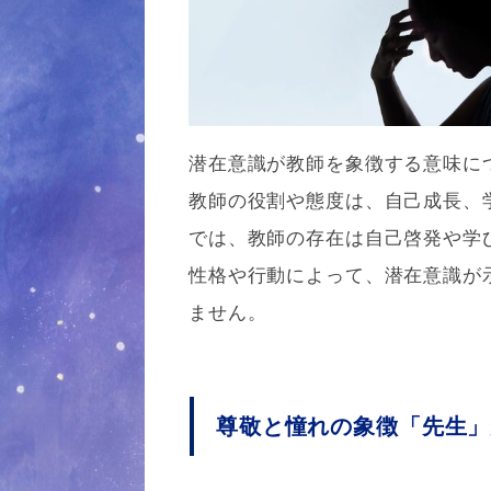
潜在意識が教師を象徴する意味に
教師の役割や態度は、自己成長、
では、教師の存在は自己啓発や学
性格や行動によって、潜在意識が
ません。
尊敬と憧れの象徴「先生」