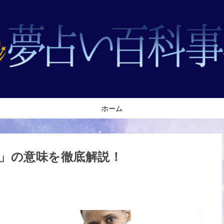
ホーム
」の意味を徹底解説！