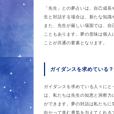
「先生」との夢占いは、自己成長
生と対話する場合は、新たな知識
また、先生が厳しい場面では、自
こともあります。夢の意味は個人
ことが共通の要素となります。
ガイダンスを求めている？
ガイダンスを求めている人々にと
は、私たちは先生の知恵と洞察力
ができます。夢の対話は私たちに
向かって進む勇気を与えてくれる