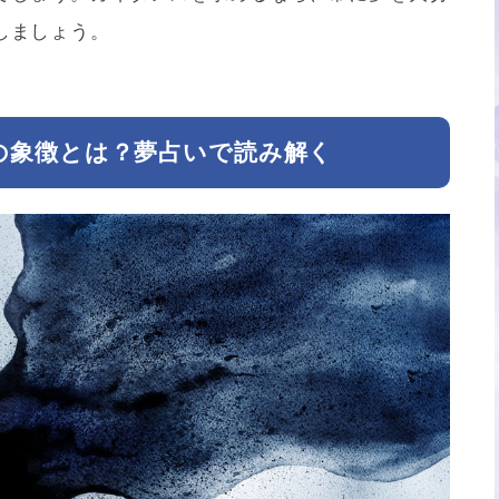
しましょう。
の象徴とは？夢占いで読み解く