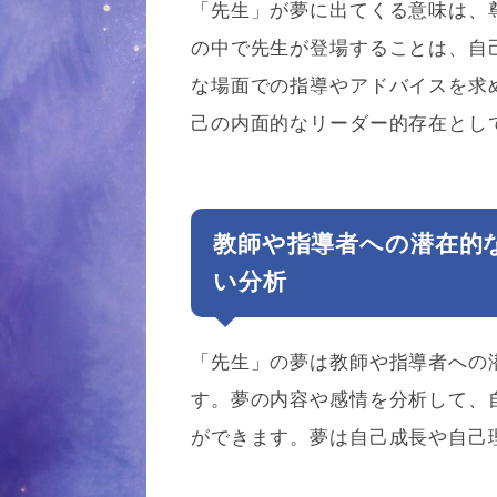
「先生」が夢に出てくる意味は、
の中で先生が登場することは、自
な場面での指導やアドバイスを求
己の内面的なリーダー的存在とし
教師や指導者への潜在的
い分析
「先生」の夢は教師や指導者への
す。夢の内容や感情を分析して、
ができます。夢は自己成長や自己