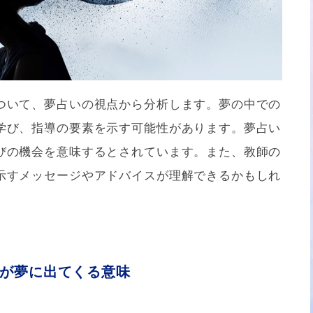
ついて、夢占いの視点から分析します。夢の中での
学び、指導の要素を示す可能性があります。夢占い
びの機会を意味するとされています。また、教師の
示すメッセージやアドバイスが理解できるかもしれ
が夢に出てくる意味