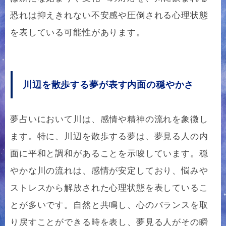
恐れは抑えきれない不安感や圧倒される心理状態
を表している可能性があります。
川辺を散歩する夢が表す内面の穏やかさ
夢占いにおいて川は、感情や精神の流れを象徴し
ます。特に、川辺を散歩する夢は、夢見る人の内
面に平和と調和があることを示唆しています。穏
やかな川の流れは、感情が安定しており、悩みや
ストレスから解放された心理状態を表しているこ
とが多いです。自然と共鳴し、心のバランスを取
り戻すことができる時を表し、夢見る人がその瞬