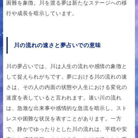
困難を象徴。川を渡る夢は新たなステージへの移
行や成長を暗示しています。
川の流れの速さと夢占いでの意味
川の夢占いでは、川は人生の流れや感情の象徴と
して捉えられがちです。夢における川の流れの速
さは、その人の内面の状態や人生における変化の
速度を表していると言われます。速い川の流れ
は、急激な出来事や感情的な急流を暗示し、スト
レスや困難な状況を表すことがあります。一方
で、静かでゆったりとした川の流れは、平穏や安