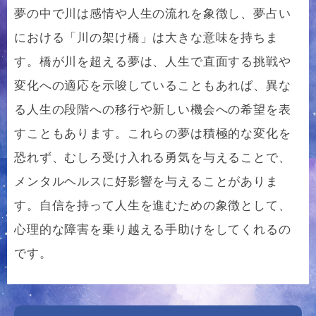
夢の中で川は感情や人生の流れを象徴し、夢占い
における「川の架け橋」は大きな意味を持ちま
す。橋が川を超える夢は、人生で直面する挑戦や
変化への適応を示唆していることもあれば、異な
る人生の段階への移行や新しい機会への希望を表
すこともあります。これらの夢は積極的な変化を
恐れず、むしろ受け入れる勇気を与えることで、
メンタルヘルスに好影響を与えることがありま
す。自信を持って人生を進むための象徴として、
心理的な障害を乗り越える手助けをしてくれるの
です。