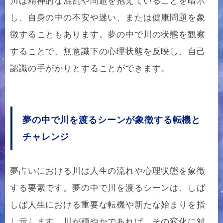
川は精神的な混乱や問題を抱えていることを暗示
し、自身の中の不安や迷い、または健康問題を象
徴することもあります。夢の中で川の状態を観察
することで、無意識下の心理状態を反映し、自己
認識の手がかりとすることができます。
夢の中で川を渡るシーンが象徴する転機と
チャレンジ
夢占いにおける川は人生の流れや心理状態を象徴
する要素です。夢の中で川を渡るシーンは、しば
しば人生における重要な転機や新たな始まりを指
し示します。川が穏やかであれば、その変化に対