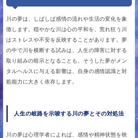
川の夢は、しばしば感情の流れや生活の変化を象
徴します。穏やかな川は心の平和を、荒れ狂う川
はストレスや不安を反映することがあります。夢
の中で川を横断する試みは、人生の障害に対する
取り組みの暗示となることも。そうした夢がメン
タルヘルスに与える影響は、自身の感情認識と対
処能力に大きく依存します。
人生の岐路を示唆する川の夢とその対処法
川の夢は心理学者によれば、感情や精神状態を映