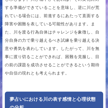
する準備ができていることを意味し、逆に川が荒
れている場合には、前進するにあたって直面する
障害や困難を表している可能性があります。ま
た、川を渡る行為自体はチャレンジを象徴し、自
分自身の力で乗り越えるべき試練を乗り越える決
意や勇気を表わしています。したがって、川を無
事に渡り切ることができれば、困難を克服し、目
の前の課題を成功させることができるという期待
や自信の現れとも考えられます。
夢占いにおける川の表す感情と心理状態
の分析