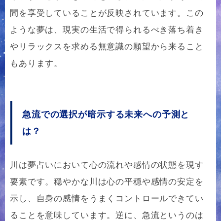
間を享受していることが反映されています。この
ような夢は、現実の生活で得られるべき落ち着き
やリラックスを求める無意識の願望から来ること
もあります。
急流での選択が暗示する未来への予測と
は？
川は夢占いにおいて心の流れや感情の状態を現す
要素です。穏やかな川は心の平穏や感情の安定を
示し、自身の感情をうまくコントロールできてい
ることを意味しています。逆に、急流というのは