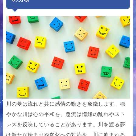
川の夢は流れと共に感情の動きを象徴します。穏
やかな川は心の平和を、急流は情緒の乱れやスト
レスを反映していることがあります。川を渡る夢
は新たな始まりや変化への対応を、川に飲まれる